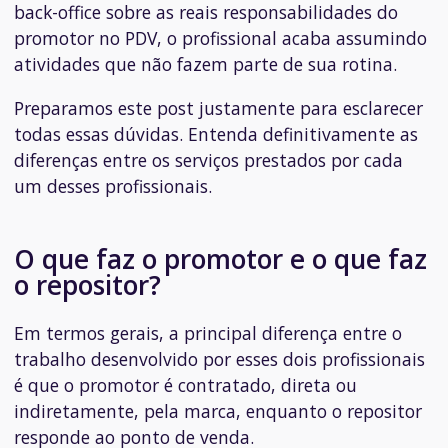
back-office
sobre as reais responsabilidades do
promotor no PDV, o profissional acaba assumindo
atividades que não fazem parte de sua rotina.
Preparamos este post justamente para esclarecer
todas essas dúvidas. Entenda definitivamente as
diferenças entre os serviços prestados por cada
um desses profissionais.
O que faz o promotor e o que faz
o repositor?
Em termos gerais, a principal diferença entre o
trabalho desenvolvido por esses dois profissionais
é que o promotor é contratado, direta ou
indiretamente, pela marca, enquanto o repositor
responde ao ponto de venda.