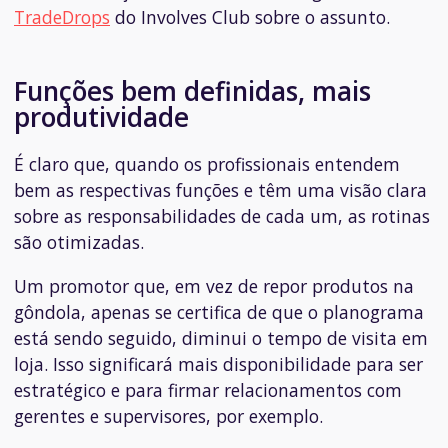
TradeDrops
do Involves Club sobre o assunto.
Funções bem definidas, mais
produtividade
É claro que, quando os profissionais entendem
bem as respectivas funções e têm uma visão clara
sobre as responsabilidades de cada um, as rotinas
são otimizadas.
Um promotor que, em vez de repor produtos na
gôndola, apenas se certifica de que o planograma
está sendo seguido, diminui o tempo de visita em
loja. Isso significará mais disponibilidade para ser
estratégico e para firmar relacionamentos com
gerentes e supervisores, por exemplo.