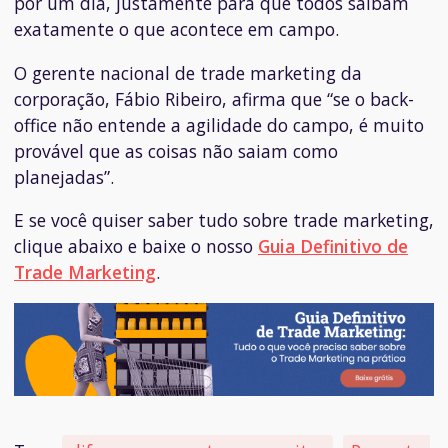
por um dia, justamente para que todos saibam
exatamente o que acontece em campo.
O gerente nacional de trade marketing da
corporação, Fábio Ribeiro, afirma que “se o
back-
office
não entende a agilidade do campo, é muito
provável que as coisas não saiam como
planejadas”.
E se você quiser saber tudo sobre trade marketing,
clique abaixo e baixe o nosso
Guia Definitivo de
Trade Marketing
.