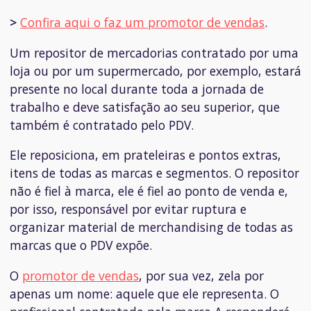
>
Confira aqui o faz um promotor de vendas
.
Um repositor de mercadorias contratado por uma
loja ou por um supermercado, por exemplo, estará
presente no local durante toda a jornada de
trabalho e deve satisfação ao seu superior, que
também é contratado pelo PDV.
Ele reposiciona, em prateleiras e pontos extras,
itens de todas as marcas e segmentos. O repositor
não é fiel à marca, ele é fiel ao ponto de venda e,
por isso, responsável por evitar ruptura e
organizar material de merchandising de
todas
as
marcas que o PDV expõe.
O
promotor de vendas
, por sua vez, zela por
apenas um nome: aquele que ele representa. O