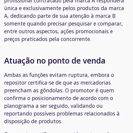
profissional contratado pela marca A responderá
única e exclusivamente pelos produtos da marca
A, dedicando parte de sua atenção à marca B
somente quando precisar pesquisar e comparar,
entre outros aspectos, ações promocionais e
preços praticados pela concorrente.
Atuação no ponto de venda
Ambas as funções evitam ruptura, embora o
repositor certifica-se de que as mercadorias
preencham as gôndolas. O promotor é quem
confirma o posicionamento de acordo com o
planograma a ser seguido, validando ou
reportando possíveis problemas relacionados à
disposição de produtos.