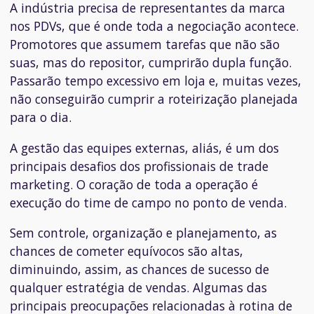
A indústria precisa de representantes da marca
nos PDVs, que é onde toda a negociação acontece.
Promotores que assumem tarefas que não são
suas, mas do repositor, cumprirão dupla função.
Passarão tempo excessivo em loja e, muitas vezes,
não conseguirão cumprir a roteirização planejada
para o dia.
A gestão das equipes externas, aliás, é um dos
principais desafios dos profissionais de trade
marketing. O coração de toda a operação é
execução do time de campo no ponto de venda.
Sem controle, organização e planejamento, as
chances de cometer equívocos são altas,
diminuindo, assim, as chances de sucesso de
qualquer estratégia de vendas. Algumas das
principais preocupações relacionadas à rotina de