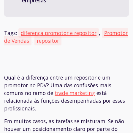
empresas
Tags:
diferença promotor e repositor
,
Promotor
de Vendas
,
repositor
Qual é a diferença entre um repositor e um
promotor no PDV? Uma das confusões mais
comuns no ramo de
trade marketing
está
relacionada às funções desempenhadas por esses
profissionais.
Em muitos casos, as tarefas se misturam. Se não
houver um posicionamento claro por parte do