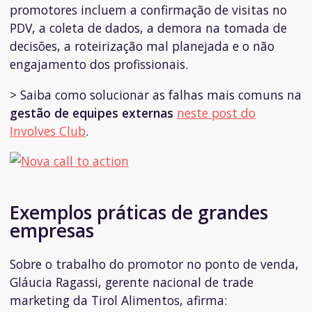
promotores incluem a confirmação de visitas no
PDV, a coleta de dados, a demora na tomada de
decisões, a roteirização mal planejada e o não
engajamento dos profissionais.
> Saiba como solucionar as falhas mais comuns na
gestão de equipes externas
neste post do
Involves Club
.
Exemplos práticas de grandes
empresas
Sobre o trabalho do promotor no ponto de venda,
Gláucia Ragassi, gerente nacional de trade
marketing da Tirol Alimentos, afirma: