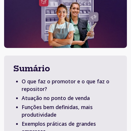
Sumário
O que faz o promotor e o que faz o
repositor?
Atuação no ponto de venda
Funções bem definidas, mais
produtividade
Exemplos práticas de grandes