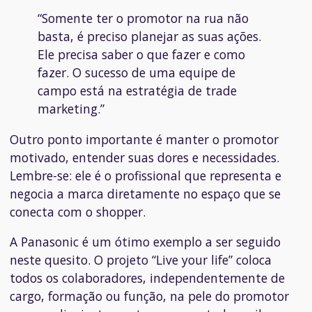
“Somente ter o promotor na rua não
basta, é preciso planejar as suas ações.
Ele precisa saber o que fazer e como
fazer. O sucesso de uma equipe de
campo está na estratégia de trade
marketing.”
Outro ponto importante é manter o promotor
motivado, entender suas dores e necessidades.
Lembre-se: ele é o profissional que representa e
negocia a marca diretamente no espaço que se
conecta com o
shopper
.
A Panasonic é um ótimo exemplo a ser seguido
neste quesito. O projeto “Live your life” coloca
todos os colaboradores, independentemente de
cargo, formação ou função, na pele do promotor