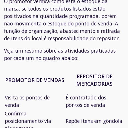
O promotor verifica como está o estoque da
marca, se todos os produtos listados estão
positivados na quantidade programada, porém
não movimenta o estoque do ponto de venda. A
função de organização, abastecimento e retirada
de itens do local é responsabilidade do repositor.
Veja um resumo sobre as atividades praticadas
por cada um no quadro abaixo:
REPOSITOR DE
PROMOTOR DE VENDAS
MERCADORIAS
Visita os pontos de
É contratado dos
venda
pontos de venda
Confirma
posicionamento via
Repõe itens em gôndola