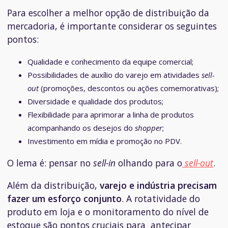
Para escolher a melhor opção de distribuição da
mercadoria, é importante considerar os seguintes
pontos:
Qualidade e conhecimento da equipe comercial;
Possibilidades de auxílio do varejo em atividades
sell-
out
(promoções, descontos ou ações comemorativas);
Diversidade e qualidade dos produtos;
Flexibilidade para aprimorar a linha de produtos
acompanhando os desejos do
shopper
;
Investimento em mídia e promoção no PDV.
O lema é: pensar no
sell-in
olhando para o
sell-out
.
Além da distribuição,
varejo e indústria precisam
fazer um esforço conjunto
. A rotatividade do
produto em loja e o monitoramento do nível de
estoque são pontos cruciais para antecipar