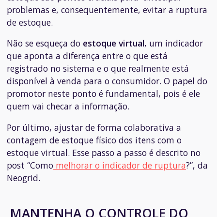
problemas e, consequentemente, evitar a ruptura
de estoque.
Não se esqueça do
estoque virtual
, um indicador
que aponta a diferença entre o que está
registrado no sistema e o que realmente está
disponível à venda para o consumidor. O papel do
promotor neste ponto é fundamental, pois é ele
quem vai checar a informação.
Por último, ajustar de forma colaborativa a
contagem de estoque físico dos itens com o
estoque virtual. Esse passo a passo é descrito no
post “Como
melhorar o indicador de ruptura
?”, da
Neogrid.
MANTENHA O CONTROLE DO