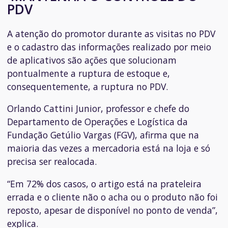
PDV
A atenção do promotor durante as visitas no PDV
e o cadastro das informações realizado por meio
de aplicativos são ações que solucionam
pontualmente a ruptura de estoque e,
consequentemente, a ruptura no PDV.
Orlando Cattini Junior, professor e chefe do
Departamento de Operações e Logística da
Fundação Getúlio Vargas (FGV), afirma que na
maioria das vezes a mercadoria está na loja e só
precisa ser realocada.
“Em 72% dos casos, o artigo está na prateleira
errada e o cliente não o acha ou o produto não foi
reposto, apesar de disponível no ponto de venda”,
explica.