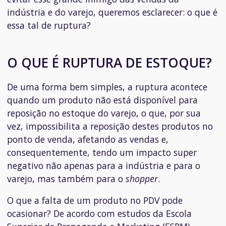
indústria e do varejo, queremos esclarecer: o que é
essa tal de ruptura?
O QUE É RUPTURA DE ESTOQUE?
De uma forma bem simples, a ruptura acontece
quando um produto não está disponível para
reposição no estoque do varejo, o que, por sua
vez, impossibilita a reposição destes produtos no
ponto de venda, afetando as vendas e,
consequentemente, tendo um impacto super
negativo não apenas para a indústria e para o
varejo, mas também para o
shopper
.
O que a falta de um produto no PDV pode
ocasionar? De acordo com estudos da Escola