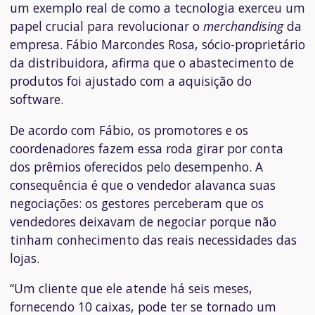
um exemplo real de como a tecnologia exerceu um
papel crucial para revolucionar o
merchandising
da
empresa. Fábio Marcondes Rosa, sócio-proprietário
da distribuidora, afirma que o abastecimento de
produtos foi ajustado com a aquisição do
software.
De acordo com Fábio, os promotores e os
coordenadores fazem essa roda girar por conta
dos prêmios oferecidos pelo desempenho. A
consequência é que o vendedor alavanca suas
negociações: os gestores perceberam que os
vendedores deixavam de negociar porque não
tinham conhecimento das reais necessidades das
lojas.
“Um cliente que ele atende há seis meses,
fornecendo 10 caixas, pode ter se tornado um