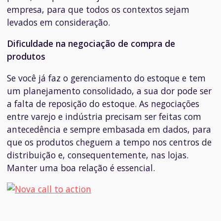
empresa, para que todos os contextos sejam
levados em consideração.
Dificuldade na negociação de compra de
produtos
Se você já faz o gerenciamento do estoque e tem
um planejamento consolidado, a sua dor pode ser
a falta de reposição do estoque. As negociações
entre varejo e indústria precisam ser feitas com
antecedência e sempre embasada em dados, para
que os produtos cheguem a tempo nos centros de
distribuição e, consequentemente, nas lojas.
Manter uma boa relação é essencial.