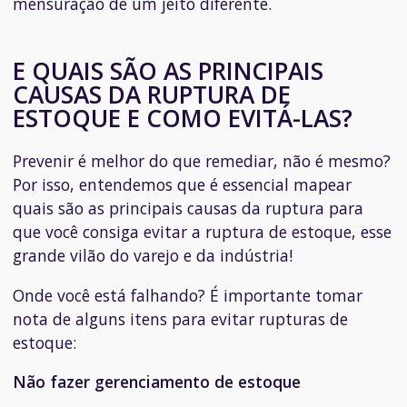
mensuração de um jeito diferente.
E QUAIS SÃO AS PRINCIPAIS
CAUSAS DA RUPTURA DE
ESTOQUE E COMO EVITÁ-LAS?
Prevenir é melhor do que remediar, não é mesmo?
Por isso, entendemos que é essencial mapear
quais são as principais causas da ruptura para
que você consiga evitar a ruptura de estoque, esse
grande vilão do varejo e da indústria!
Onde você está falhando? É importante tomar
nota de alguns itens para evitar rupturas de
estoque:
Não fazer gerenciamento de estoque