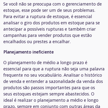
Se você não se preocupa com o gerenciamento de
estoque, esse pode ser um de seus problemas.
Para evitar a ruptura de estoque, é essencial
analisar o giro dos produtos em estoque para se
antecipar a possíveis rupturas e também criar
campanhas para vender produtos que estão
encalhados ou prestes a encalhar.
Planejamento ineficiente
O planejamento de médio a longo prazo é
essencial para que a ruptura não seja uma palavra
frequente no seu vocabulário. Analisar o histórico
de venda e entender a sazonalidade da venda dos
produtos são passos importantes para que os
seus estoques estejam sempre abastecidos. O
ideal é realizar o planejamento a médio e longo
prazo, sempre em conjunto com outras áreas da