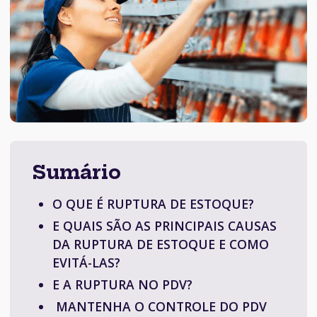
Sumário
O QUE É RUPTURA DE ESTOQUE?
E QUAIS SÃO AS PRINCIPAIS CAUSAS
DA RUPTURA DE ESTOQUE E COMO
EVITÁ-LAS?
E A RUPTURA NO PDV?
MANTENHA O CONTROLE DO PDV