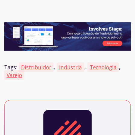
Tags:
Distribuidor
,
Indústria
,
Tecnologia
,
Varejo