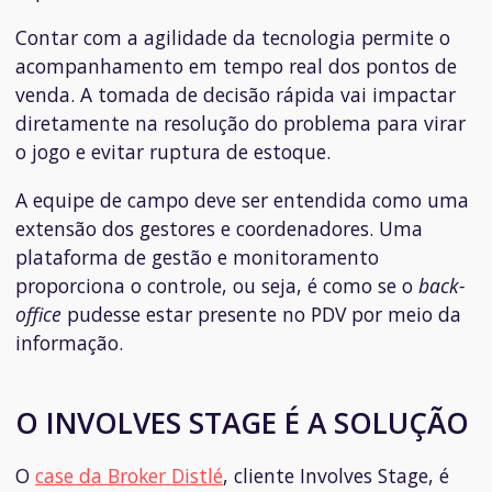
Contar com a agilidade da tecnologia permite o
acompanhamento em tempo real dos pontos de
venda. A tomada de decisão rápida vai impactar
diretamente na resolução do problema para virar
o jogo e evitar ruptura de estoque.
A equipe de campo deve ser entendida como uma
extensão dos gestores e coordenadores. Uma
plataforma de gestão e monitoramento
proporciona o controle, ou seja, é como se o
back-
office
pudesse estar presente no PDV por meio da
informação.
O INVOLVES STAGE É A SOLUÇÃO
O
case da Broker Distlé
, cliente Involves Stage, é