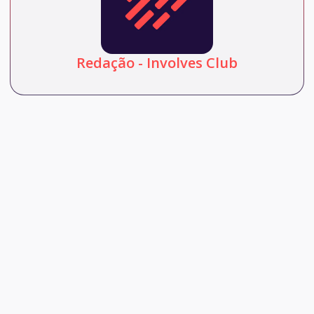
Redação - Involves Club