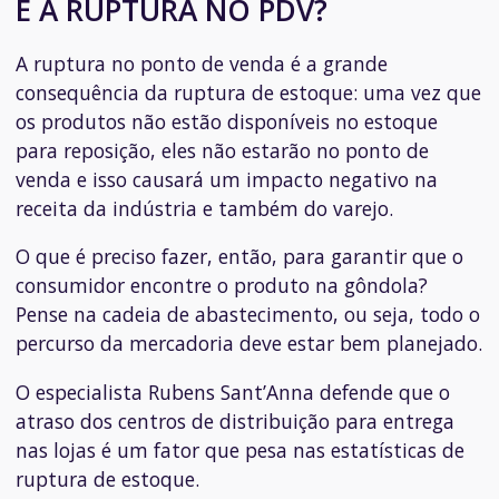
E A RUPTURA NO PDV?
A ruptura no ponto de venda é a grande
consequência da ruptura de estoque: uma vez que
os produtos não estão disponíveis no estoque
para reposição, eles não estarão no ponto de
venda e isso causará um impacto negativo na
receita da indústria e também do varejo.
O que é preciso fazer, então, para garantir que o
consumidor encontre o produto na gôndola?
Pense na cadeia de abastecimento, ou seja, todo o
percurso da mercadoria deve estar bem planejado.
O especialista Rubens Sant’Anna defende que o
atraso dos centros de distribuição para entrega
nas lojas é um fator que pesa nas estatísticas de
ruptura de estoque.