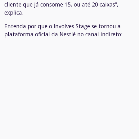
cliente que já consome 15, ou até 20 caixas”,
explica.
Entenda por que o Involves Stage se tornou a
plataforma oficial da Nestlé no canal indireto: