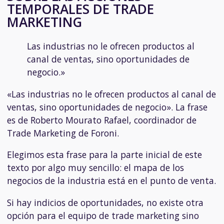
TEMPORALES DE TRADE
MARKETING
Las industrias no le ofrecen productos al
canal de ventas, sino oportunidades de
negocio.»
«Las industrias no le ofrecen productos al canal de
ventas, sino oportunidades de negocio». La frase
es de Roberto Mourato Rafael, coordinador de
Trade Marketing de Foroni.
Elegimos esta frase para la parte inicial de este
texto por algo muy sencillo: el mapa de los
negocios de la industria está en el punto de venta.
Si hay indicios de oportunidades, no existe otra
opción para el equipo de trade marketing sino