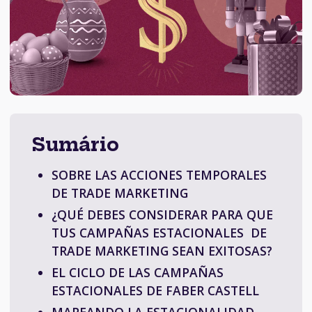
Sumário
SOBRE LAS ACCIONES TEMPORALES
DE TRADE MARKETING
¿QUÉ DEBES CONSIDERAR PARA QUE
TUS CAMPAÑAS ESTACIONALES DE
TRADE MARKETING SEAN EXITOSAS?
EL CICLO DE LAS CAMPAÑAS
ESTACIONALES DE FABER CASTELL