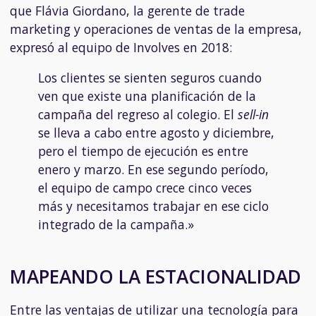
que Flávia Giordano, la gerente de trade
marketing y operaciones de ventas de la empresa,
expresó al equipo de Involves en 2018:
Los clientes se sienten seguros cuando
ven que existe una planificación de la
campaña del regreso al colegio. El
sell-in
se lleva a cabo entre agosto y diciembre,
pero el tiempo de ejecución es entre
enero y marzo. En ese segundo período,
el equipo de campo crece cinco veces
más y necesitamos trabajar en ese ciclo
integrado de la campaña.»
MAPEANDO LA ESTACIONALIDAD
Entre las ventajas de utilizar una tecnología para