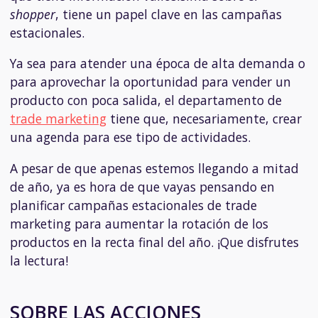
shopper
, tiene un papel clave en las campañas
estacionales.
Ya sea para atender una época de alta demanda o
para aprovechar la oportunidad para vender un
producto con poca salida, el departamento de
trade marketing
tiene que, necesariamente, crear
una agenda para ese tipo de actividades.
A pesar de que apenas estemos llegando a mitad
de año, ya es hora de que vayas pensando en
planificar campañas estacionales de trade
marketing para aumentar la rotación de los
productos en la recta final del año. ¡Que disfrutes
la lectura!
SOBRE LAS ACCIONES