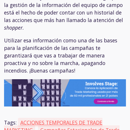
la gestión de la información del equipo de campo
está el hecho de poder contar con un historial de
las acciones que más han llamado la atención del
shopper.
Utilizar esa información como una de las bases
para la planificación de las campañas te
garantizará que vas a trabajar de manera
proactiva y no sobre la marcha, apagando
incendios. ¡Buenas campañas!
Tags:
ACCIONES TEMPORALES DE TRADE
MARKETING
,
Campañas Estacionales de Trade