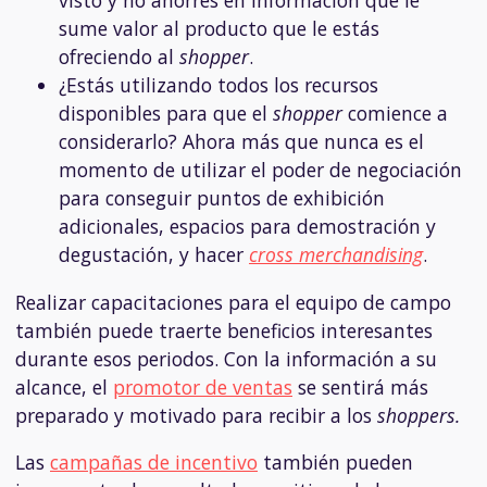
visto y no ahorres en información que le
sume valor al producto que le estás
ofreciendo al
shopper
.
¿Estás utilizando todos los recursos
disponibles para que el
shopper
comience a
considerarlo? Ahora más que nunca es el
momento de utilizar el poder de negociación
para conseguir puntos de exhibición
adicionales, espacios para demostración y
degustación, y hacer
cross merchandising
.
Realizar capacitaciones para el equipo de campo
también puede traerte beneficios interesantes
durante esos periodos. Con la información a su
alcance, el
promotor de ventas
se sentirá más
preparado y motivado para recibir a los
shoppers.
Las
campañas de incentivo
también pueden