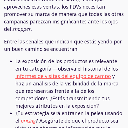
aproveches esas ventas, los PDVs necesitan
promover su marca de manera que todas las otras
campañas parezcan insignificantes ante los ojos
del
shopper.
Entre las señales que indican que estás yendo por
un buen camino se encuentran:
La exposición de los productos es relevante
en tu categoría —observa el historial de los
informes de visitas del equipo de campo
y
haz un análisis de la visibilidad de la marca
que representas frente a la de los
competidores. ¿Estás transmitiendo tus
mejores atributos en la exposición?
¿Tu estrategia será entrar en la pelea usando
el
pricing
? Asegúrate de que el producto sea