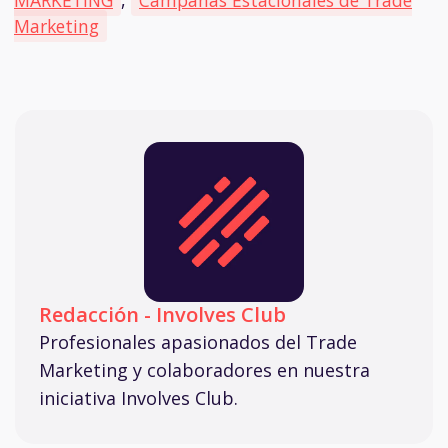
Marketing
Redacción - Involves Club
Profesionales apasionados del Trade
Marketing y colaboradores en nuestra
iniciativa Involves Club.