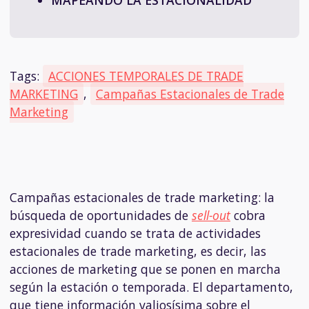
MAPEANDO LA ESTACIONALIDAD
Tags:
ACCIONES TEMPORALES DE TRADE
MARKETING
,
Campañas Estacionales de Trade
Marketing
Campañas estacionales de trade marketing: la
búsqueda de oportunidades de
sell-out
cobra
expresividad cuando se trata de actividades
estacionales de trade marketing, es decir, las
acciones de marketing que se ponen en marcha
según la estación o temporada. El departamento,
que tiene información valiosísima sobre el