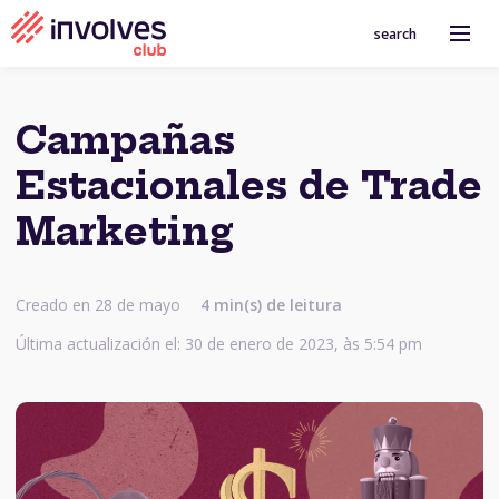
search
Campañas
Estacionales de Trade
Marketing
Creado en 28 de mayo
4
min(s) de leitura
Última actualización el: 30 de enero de 2023, às 5:54 pm