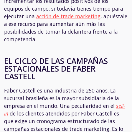
incrementar los resultados positivos de los
equipos de campo: si todavía tienes tiempo para
ejecutar una
acción de trade marketing
, apuéstale
a ese recurso para aumentar aún más las
posibilidades de tomar la delantera frente a la
competencia.
EL CICLO DE LAS CAMPAÑAS
ESTACIONALES DE FABER
CASTELL
Faber Castell es una industria de 250 años. La
sucursal brasileña es la mayor subsidiaria de la
empresa en el mundo. Una peculiaridad en el
sell-
in
de los clientes atendidos por Faber Castell es
que exige un cronograma estructurado de las
campañas estacionales de trade marketing. Es lo