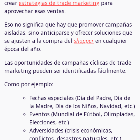
crear
estrategias de trade marketing
para
aprovechar esas ventas.
Eso no significa que hay que promover campañas
aisladas, sino anticiparse y ofrecer soluciones que
se ajusten a la compra del
shopper
en cualquier
época del año.
Las oportunidades de campañas cíclicas de trade
marketing pueden ser identificadas fácilmente.
Como por ejemplo:
Fechas especiales (Día del Padre, Día de
la Madre, Día de los Niños, Navidad, etc.)
Eventos (Mundial de Fútbol, Olimpiadas,
Elecciones, etc.)
Adversidades (crisis económicas,
conflictos, desastres naturales, etc.)