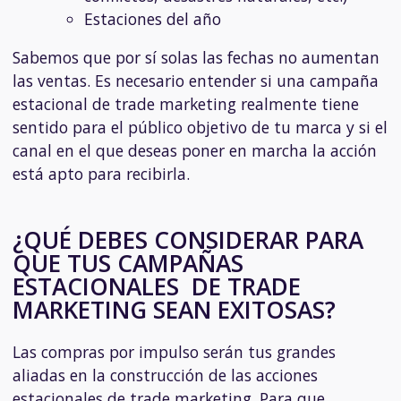
Estaciones del año
Sabemos que por sí solas las fechas no aumentan
las ventas. Es necesario entender si una campaña
estacional de trade marketing realmente tiene
sentido para el público objetivo de tu marca y si el
canal en el que deseas poner en marcha la acción
está apto para recibirla.
¿QUÉ DEBES CONSIDERAR PARA
QUE TUS CAMPAÑAS
ESTACIONALES DE TRADE
MARKETING SEAN EXITOSAS?
Las compras por impulso serán tus grandes
aliadas en la construcción de las acciones
estacionales de trade marketing. Para que