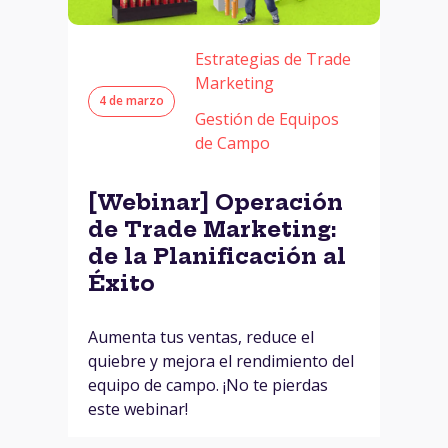
Estrategias de Trade
Marketing
4 de marzo
Gestión de Equipos
de Campo
[Webinar] Operación
de Trade Marketing:
de la Planificación al
Éxito
Aumenta tus ventas, reduce el
quiebre y mejora el rendimiento del
equipo de campo. ¡No te pierdas
este webinar!