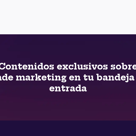
Contenidos exclusivos sobr
ade marketing en tu bandeja
entrada