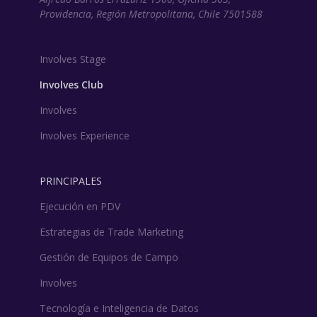
Providencia, Región Metropolitana, Chile 7501588
Involves Stage
Involves Club
Involves
Involves Experience
PRINCIPALES
Ejecución en PDV
Estrategias de Trade Marketing
Gestión de Equipos de Campo
Involves
Tecnología e Inteligencia de Datos