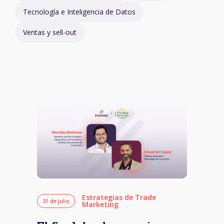
Tecnología e Inteligencia de Datos
Ventas y sell-out
Estrategias de Trade
31 de julio
Marketing