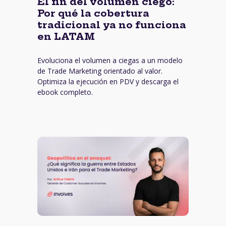
El fin del volumen ciego:
Por qué la cobertura
tradicional ya no funciona
en LATAM
Evoluciona el volumen a ciegas a un modelo
de Trade Marketing orientado al valor.
Optimiza la ejecución en PDV y descarga el
ebook completo.