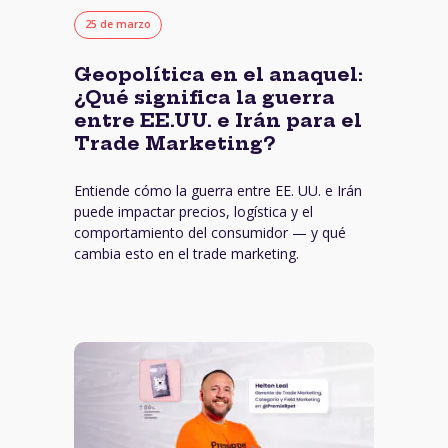
25 de marzo
Geopolítica en el anaquel:
¿Qué significa la guerra
entre EE.UU. e Irán para el
Trade Marketing?
Entiende cómo la guerra entre EE. UU. e Irán
puede impactar precios, logística y el
comportamiento del consumidor — y qué
cambia esto en el trade marketing.