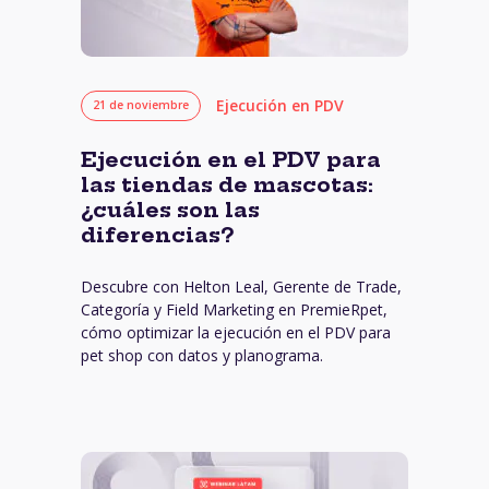
Ejecución en PDV
21 de noviembre
Ejecución en el PDV para
las tiendas de mascotas:
¿cuáles son las
diferencias?
Descubre con Helton Leal, Gerente de Trade,
Categoría y Field Marketing en PremieRpet,
cómo optimizar la ejecución en el PDV para
pet shop con datos y planograma.