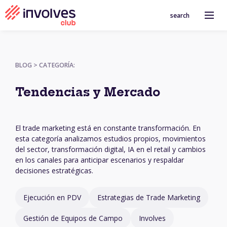
search
BLOG > CATEGORÍA:
Tendencias y Mercado
El trade marketing está en constante transformación. En
esta categoría analizamos estudios propios, movimientos
del sector, transformación digital, IA en el retail y cambios
en los canales para anticipar escenarios y respaldar
decisiones estratégicas.
Ejecución en PDV
Estrategias de Trade Marketing
Gestión de Equipos de Campo
Involves