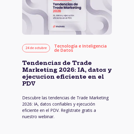
Tecnología e Inteligencia
24 de octubre
de Datos
Tendencias de Trade
Marketing 2026: IA, datos y
ejecucion eficiente en el
PDV
Descubre las tendencias de Trade Marketing
2026: IA, datos confiables y ejecución
eficiente en el PDV. Regístrate gratis a
nuestro webinar.