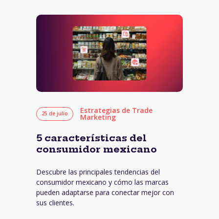
Estrategias de Trade
25 de julio
Marketing
5 características del
consumidor mexicano
Descubre las principales tendencias del
consumidor mexicano y cómo las marcas
pueden adaptarse para conectar mejor con
sus clientes.