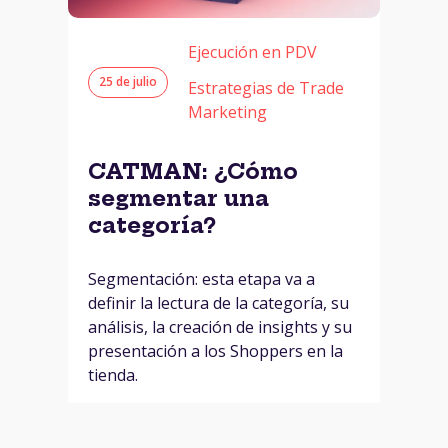
Ejecución en PDV
25 de julio
Estrategias de Trade
Marketing
CATMAN: ¿Cómo
segmentar una
categoría?
Segmentación: esta etapa va a
definir la lectura de la categoría, su
análisis, la creación de insights y su
presentación a los Shoppers en la
tienda.