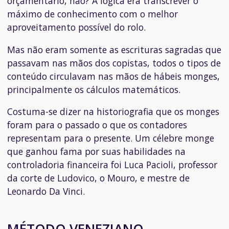
orçamentário, não? A lógica era transcrever o
máximo de conhecimento com o melhor
aproveitamento possível do rolo.
Mas não eram somente as escrituras sagradas que
passavam nas mãos dos copistas, todos o tipos de
conteúdo circulavam nas mãos de hábeis monges,
principalmente os cálculos matemáticos.
Costuma-se dizer na historiografia que os monges
foram para o passado o que os contadores
representam para o presente. Um célebre monge
que ganhou fama por suas habilidades na
controladoria financeira foi Luca Pacioli, professor
da corte de Ludovico, o Mouro, e mestre de
Leonardo Da Vinci.
MÉTODO VENEZIANO