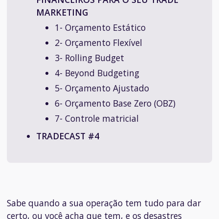
MARKETING
1- Orçamento Estático
2- Orçamento Flexível
3- Rolling Budget
4- Beyond Budgeting
5- Orçamento Ajustado
6- Orçamento Base Zero (OBZ)
7- Controle matricial
TRADECAST #4
Sabe quando a sua operação tem tudo para dar
certo, ou você acha que tem, e os desastres