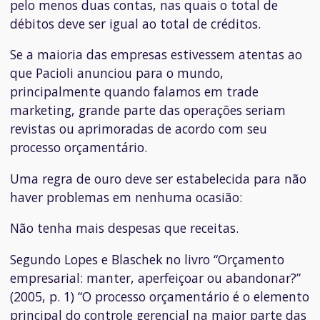
pelo menos duas contas, nas quais o total de
débitos deve ser igual ao total de créditos.
Se a maioria das empresas estivessem atentas ao
que Pacioli anunciou para o mundo,
principalmente quando falamos em trade
marketing, grande parte das operações seriam
revistas ou aprimoradas de acordo com seu
processo orçamentário.
Uma regra de ouro deve ser estabelecida para não
haver problemas em nenhuma ocasião:
Não tenha mais despesas que receitas.
Segundo Lopes e Blaschek no livro “Orçamento
empresarial: manter, aperfeiçoar ou abandonar?”
(2005, p. 1) “O processo orçamentário é o elemento
principal do controle gerencial na maior parte das