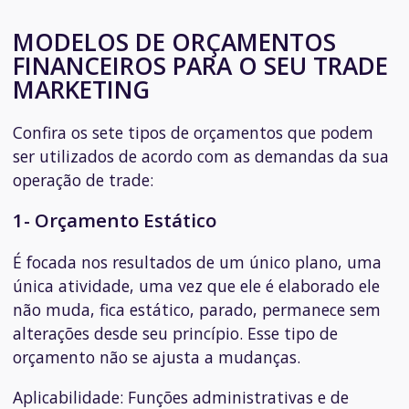
MODELOS DE ORÇAMENTOS
FINANCEIROS PARA O SEU TRADE
MARKETING
Confira os sete tipos de orçamentos que podem
ser utilizados de acordo com as demandas da sua
operação de trade:
1- Orçamento Estático
É focada nos resultados de um único plano, uma
única atividade, uma vez que ele é elaborado ele
não muda, fica estático, parado, permanece sem
alterações desde seu princípio. Esse tipo de
orçamento não se ajusta a mudanças.
Aplicabilidade:
Funções administrativas e de