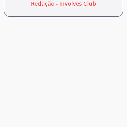
Redação - Involves Club