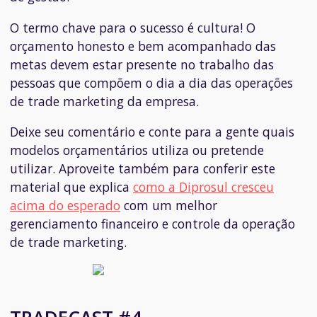
O termo chave para o sucesso é cultura! O
orçamento honesto e bem acompanhado das
metas devem estar presente no trabalho das
pessoas que compõem o dia a dia das operações
de trade marketing da empresa.
Deixe seu comentário e conte para a gente quais
modelos orçamentários utiliza ou pretende
utilizar. Aproveite também para conferir este
material que explica
como a Diprosul cresceu
acima do esperado
com um melhor
gerenciamento financeiro e controle da operação
de trade marketing.