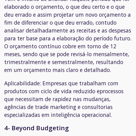
elaborado o orçamento, o que deu certo e o que
deu errado e assim projetar um novo orçamento a
fim de diferenciar o que deu errado, contudo
analisar detalhadamente as receitas e as despesas
para ter base para a elaboração do período futuro.
O orçamento contínuo cobre em torno de 12
meses, sendo que se pode revisá-lo mensalmente,
trimestralmente e semestralmente, resultando
em um orçamento mais claro e detalhado.
Aplicabilidade:
Empresas que trabalham com
produtos com ciclo de vida reduzido eprocessos
que necessitam de rapidez nas mudanças,
agências de trade marketing e consultorias
especializadas em inteligência operacional.
4- Beyond Budgeting