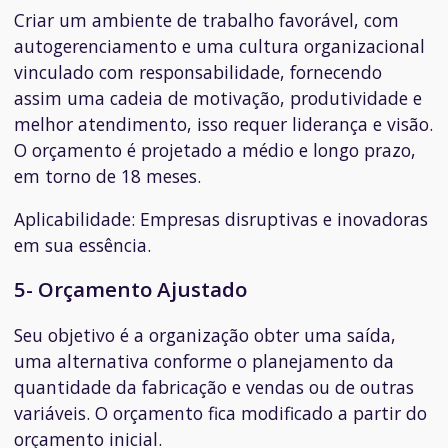
Criar um ambiente de trabalho favorável, com
autogerenciamento e uma cultura organizacional
vinculado com responsabilidade, fornecendo
assim uma cadeia de motivação, produtividade e
melhor atendimento, isso requer liderança e visão.
O orçamento é projetado a médio e longo prazo,
em torno de 18 meses.
Aplicabilidade:
Empresas disruptivas e inovadoras
em sua essência.
5- Orçamento Ajustado
Seu objetivo é a organização obter uma saída,
uma alternativa conforme o planejamento da
quantidade da fabricação e vendas ou de outras
variáveis. O orçamento fica modificado a partir do
orçamento inicial.