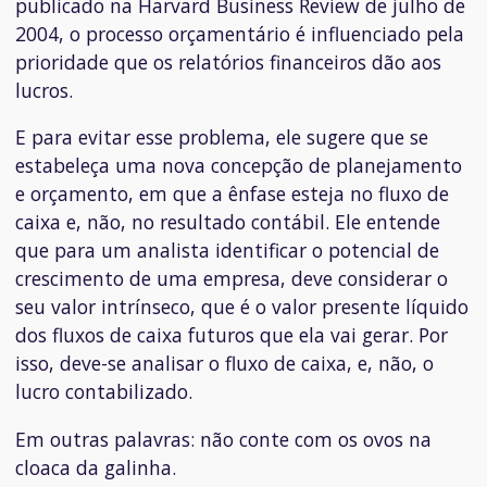
publicado na Harvard Business Review de julho de
2004, o processo orçamentário é influenciado pela
prioridade que os relatórios financeiros dão aos
lucros.
E para evitar esse problema, ele sugere que se
estabeleça uma nova concepção de planejamento
e orçamento, em que a ênfase esteja no fluxo de
caixa e, não, no resultado contábil. Ele entende
que para um analista identificar o potencial de
crescimento de uma empresa, deve considerar o
seu valor intrínseco, que é o valor presente líquido
dos fluxos de caixa futuros que ela vai gerar. Por
isso, deve-se analisar o fluxo de caixa, e, não, o
lucro contabilizado.
Em outras palavras: não conte com os ovos na
cloaca da galinha.