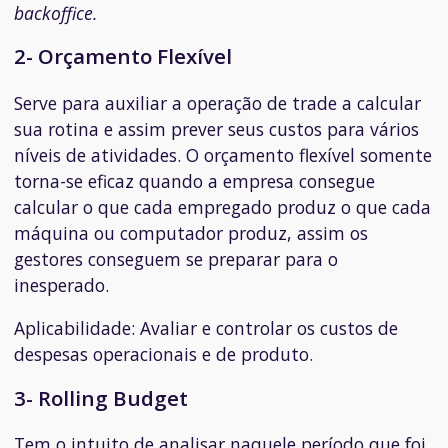
backoffice.
2- Orçamento Flexível
Serve para auxiliar a operação de trade a calcular
sua rotina e assim prever seus custos para vários
níveis de atividades. O orçamento flexível somente
torna-se eficaz quando a empresa consegue
calcular o que cada empregado produz o que cada
máquina ou computador produz, assim os
gestores conseguem se preparar para o
inesperado.
Aplicabilidade:
Avaliar e controlar os custos de
despesas operacionais e de produto.
3- Rolling Budget
Tem o intuito de analisar naquele período que foi