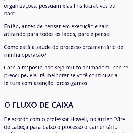
organizações, possuam elas fins lucrativos ou
não”.
Então, antes de pensar em execução e sair
atirando para todos os lados, pare e pense:
Como está a saúde do processo orçamentário de
minha operação?
Caso a resposta não seja muito animadora, não se
preocupe, ela irá melhorar se você continuar a
leitura com atenção, prossigamos.
O FLUXO DE CAIXA
De acordo com o professor Howell, no artigo “Vire
de cabeça para baixo o processo orçamentário”,