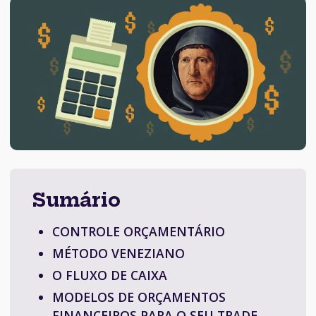
Sumário
CONTROLE ORÇAMENTÁRIO
MÉTODO VENEZIANO
O FLUXO DE CAIXA
MODELOS DE ORÇAMENTOS
FINANCEIROS PARA O SEU TRADE