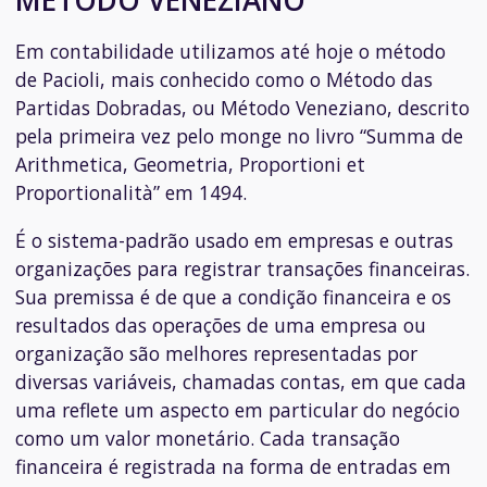
Em contabilidade utilizamos até hoje o método
de Pacioli, mais conhecido como o Método das
Partidas Dobradas, ou Método Veneziano, descrito
pela primeira vez pelo monge no livro “Summa de
Arithmetica, Geometria, Proportioni et
Proportionalità” em 1494.
É o sistema-padrão usado em empresas e outras
organizações para registrar transações financeiras.
Sua premissa é de que a condição financeira e os
resultados das operações de uma empresa ou
organização são melhores representadas por
diversas variáveis, chamadas contas, em que cada
uma reflete um aspecto em particular do negócio
como um valor monetário. Cada transação
financeira é registrada na forma de entradas em