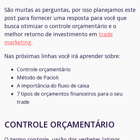
São muitas as perguntas, por isso planejamos este
post para fornecer uma resposta para você que
busca otimizar o controle orçamentário e o
melhor retorno de investimento em
trade
marketing
.
Nas próximas linhas você irá aprender sobre:
​Controle orçamentário
Método de Pacioli
A importância do fluxo de caixa
7 tipos de orçamentos financeiros para o seu
trade
CONTROLE ORÇAMENTÁRIO
O termo controle, união dos verbetes latinos