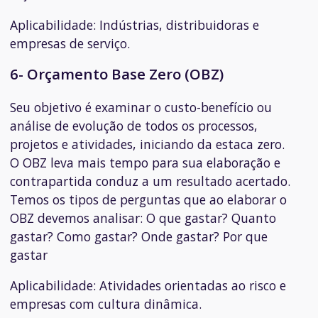
Aplicabilidade:
Indústrias, distribuidoras e
empresas de serviço.
6- Orçamento Base Zero (OBZ)
Seu objetivo é examinar o custo-benefício ou
análise de evolução de todos os processos,
projetos e atividades, iniciando da estaca zero.
O OBZ leva mais tempo para sua elaboração e
contrapartida conduz a um resultado acertado.
Temos os tipos de perguntas que ao elaborar o
OBZ devemos analisar: O que gastar? Quanto
gastar? Como gastar? Onde gastar? Por que
gastar
Aplicabilidade:
Atividades orientadas ao risco e
empresas com cultura dinâmica.