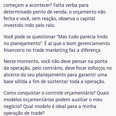
começam a acontecer? Falta verba para
determinado ponto de venda, o orçamento não
fecha e você, sem reação, observa o capital
investido indo pelo ralo.
Você pode se questionar “Mas tudo parecia lindo
no planejamento”. É aí que o bom
gerenciamento
financeiro no trade marketing
faz a diferença.
Neste momento, você não deve pensar na ponta
da operação, pelo contrário, deve focar esforços no
alicerce do seu planejamento para garantir uma
base sólida a fim de sustentar toda a operação.
Como conquistar o controle orçamentário? Quais
modelos orçamentários podem auxiliar o meu
negócio? Qual modelo é ideal para a minha
operação de trade?