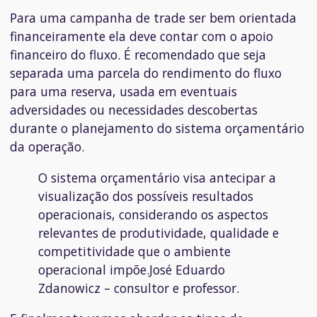
Para uma campanha de trade ser bem orientada
financeiramente ela deve contar com o apoio
financeiro do fluxo. É recomendado que seja
separada uma parcela do rendimento do fluxo
para uma reserva, usada em eventuais
adversidades ou necessidades descobertas
durante o planejamento do sistema orçamentário
da operação.
O sistema orçamentário visa antecipar a
visualização dos possíveis resultados
operacionais, considerando os aspectos
relevantes de produtividade, qualidade e
competitividade que o ambiente
operacional impõe.José Eduardo
Zdanowicz – consultor e professor.