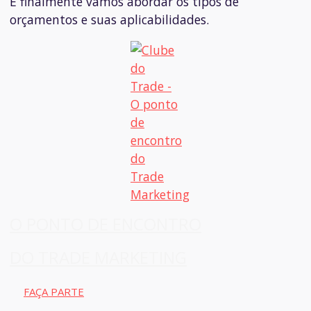
E finalmente vamos abordar os tipos de
orçamentos e suas aplicabilidades.
O PONTO DE ENCONTRO
DO TRADE MARKETING
FAÇA PARTE