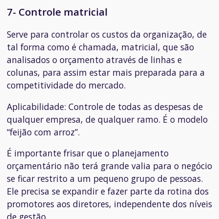
7- Controle matricial
Serve para controlar os custos da organização, de
tal forma como é chamada, matricial, que são
analisados o orçamento através de linhas e
colunas, para assim estar mais preparada para a
competitividade do mercado.
Aplicabilidade:
Controle de todas as despesas de
qualquer empresa, de qualquer ramo. É o modelo
“feijão com arroz”.
É importante frisar que o planejamento
orçamentário não terá grande valia para o negócio
se ficar restrito a um pequeno grupo de pessoas.
Ele precisa se expandir e fazer parte da rotina dos
promotores aos diretores, independente dos níveis
de gestão.