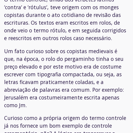
‘
contra
‘ e ‘
rótulus
‘, teve origem com os monges
copistas durante o ato cotidiano de revisão das
escrituras. Os textos eram escritos em rolos, de
onde veio o termo rótulo, e em seguida corrigidos
e reescritos em outros rolos caso necessário.
Um fato curioso sobre os copistas medievais é
que, na época, o rolo do pergaminho tinha o seu
preço elevado e por este motivo era de costume
escrever com tipografia compactada, ou seja, as
letras ficavam praticamente coladas, e a
abreviação de palavras era comum. Por exemplo:
Jerusalém era costumeiramente escrita apenas
como Jm.
Curioso como a própria origem do termo controle
já nos fornece um bom exemplo de controle