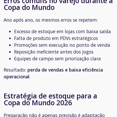
Erros comuns no varejo durante a
Copa do Mundo
Ano após ano, os mesmos erros se repetem:
Excesso de estoque em lojas com baixa saída
Falta de produto em PDVs estratégicos
Promoções sem execução no ponto de venda
Reposição ineficiente antes dos jogos
Equipes de campo sem priorização clara
Resultado:
perda de vendas e baixa eficiência
operacional
.
Estratégia de estoque para a
Copa do Mundo 2026
Preparação não é apenas previsão é adaptação