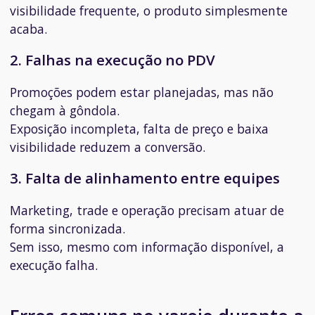
visibilidade frequente, o produto simplesmente
acaba.
2. Falhas na execução no PDV
Promoções podem estar planejadas, mas não
chegam à gôndola.
Exposição incompleta, falta de preço e baixa
visibilidade reduzem a conversão.
3. Falta de alinhamento entre equipes
Marketing, trade e operação precisam atuar de
forma sincronizada.
Sem isso, mesmo com informação disponível, a
execução falha.