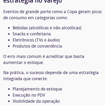
estratégia no varejo
Eventos de grande porte como a Copa geram picos
de consumo em categorias como:
Bebidas (alcoólicas e não alcoólicas)
Snacks e confeitaria
Eletrônicos (TVs e áudio)
Produtos de conveniência
O erro mais comum é acreditar que basta
aumentar o estoque.
Na prática, o sucesso depende de uma estratégia
integrada que conecte:
Planejamento de estoque
Execução no PDV
Visibilidade da operação