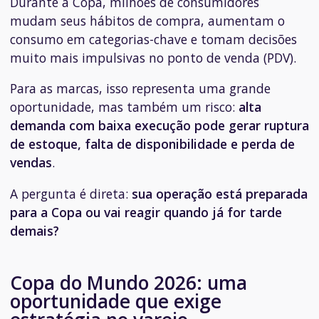
Durante a Copa, milhões de consumidores
mudam seus hábitos de compra, aumentam o
consumo em categorias-chave e tomam decisões
muito mais impulsivas no ponto de venda (PDV).
Para as marcas, isso representa uma grande
oportunidade, mas também um risco:
alta
demanda com baixa execução pode gerar ruptura
de estoque, falta de disponibilidade e perda de
vendas
.
A pergunta é direta:
sua operação está preparada
para a Copa ou vai reagir quando já for tarde
demais?
Copa do Mundo 2026: uma
oportunidade que exige