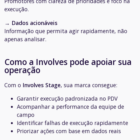
Promotores com clareza de prioridades e foco na
execução.
→
Dados acionáveis
Informação que permita agir rapidamente, não
apenas analisar.
Como a Involves pode apoiar sua
operação
Com o
Involves Stage
, sua marca consegue:
Garantir execução padronizada no PDV
Acompanhar a performance da equipe de
campo
Identificar falhas de execução rapidamente
Priorizar ações com base em dados reais