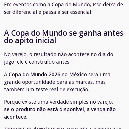
Em eventos como a Copa do Mundo, isso deixa de
ser diferencial e passa a ser essencial.
A Copa do Mundo se ganha antes
do apito inicial
No varejo, o resultado não acontece no dia do
jogo ele é construído antes.
A
Copa do Mundo 2026 no México
será uma
grande oportunidade para as marcas, mas
também um teste real de execução.
Porque existe uma verdade simples no varejo:
se o produto não está disponível, a venda não
acontece.