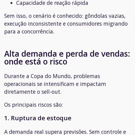
Capacidade de reação rápida
Sem isso, o cenário é conhecido: gôndolas vazias,
execução inconsistente e consumidores migrando
para a concorrência.
Alta demanda e perda de vendas:
onde está o risco
Durante a Copa do Mundo, problemas
operacionais se intensificam e impactam
diretamente o sell-out.
Os principais riscos são:
1. Ruptura de estoque
A demanda real supera previsões. Sem controle e