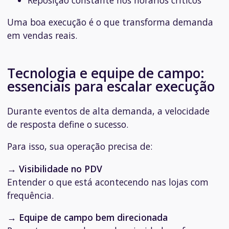
Uma boa execução é o que transforma demanda
em vendas reais.
Tecnologia e equipe de campo:
essenciais para escalar execução
Durante eventos de alta demanda, a velocidade
de resposta define o sucesso.
Para isso, sua operação precisa de:
→
Visibilidade no PDV
Entender o que está acontecendo nas lojas com
frequência.
→
Equipe de campo bem direcionada