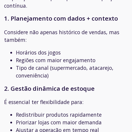
contínua.
1. Planejamento com dados + contexto
Considere não apenas histórico de vendas, mas
também:
Horários dos jogos
Regiões com maior engajamento
Tipo de canal (supermercado, atacarejo,
conveniência)
2. Gestão dinâmica de estoque
É essencial ter flexibilidade para:
Redistribuir produtos rapidamente
Priorizar lojas com maior demanda
Ajustar a operação em tempo real