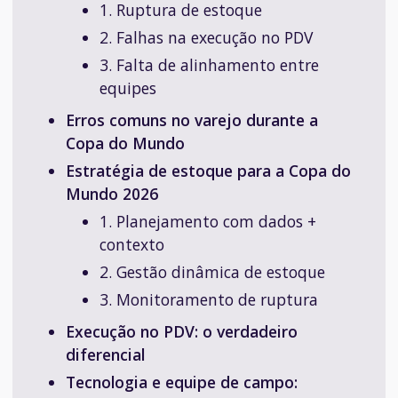
1. Ruptura de estoque
2. Falhas na execução no PDV
3. Falta de alinhamento entre
equipes
Erros comuns no varejo durante a
Copa do Mundo
Estratégia de estoque para a Copa do
Mundo 2026
1. Planejamento com dados +
contexto
2. Gestão dinâmica de estoque
3. Monitoramento de ruptura
Execução no PDV: o verdadeiro
diferencial
Tecnologia e equipe de campo: