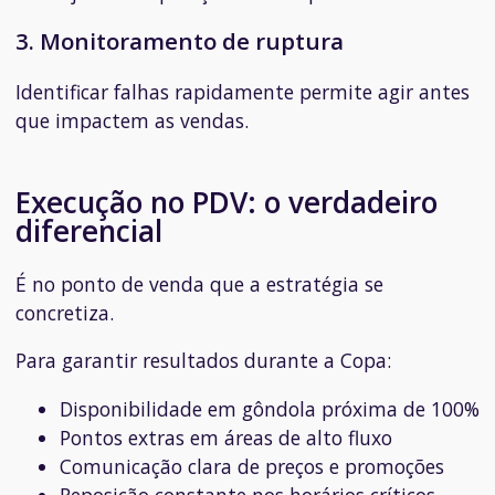
3. Monitoramento de ruptura
Identificar falhas rapidamente permite agir antes
que impactem as vendas.
Execução no PDV: o verdadeiro
diferencial
É no ponto de venda que a estratégia se
concretiza.
Para garantir resultados durante a Copa:
Disponibilidade em gôndola próxima de 100%
Pontos extras em áreas de alto fluxo
Comunicação clara de preços e promoções
Reposição constante nos horários críticos