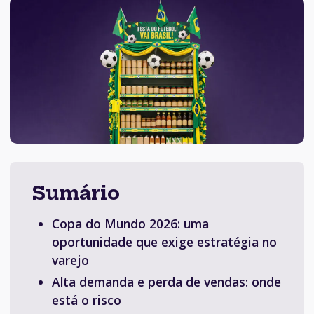
Sumário
Copa do Mundo 2026: uma
oportunidade que exige estratégia no
varejo
Alta demanda e perda de vendas: onde
está o risco