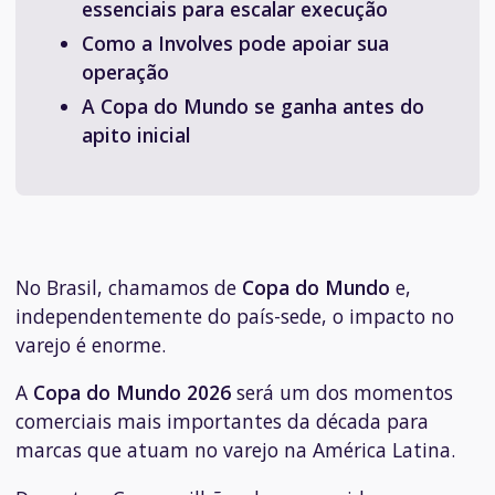
essenciais para escalar execução
Como a Involves pode apoiar sua
operação
A Copa do Mundo se ganha antes do
apito inicial
No Brasil, chamamos de
Copa do Mundo
e,
independentemente do país-sede, o impacto no
varejo é enorme.
A
Copa do Mundo 2026
será um dos momentos
comerciais mais importantes da década para
marcas que atuam no varejo na América Latina.