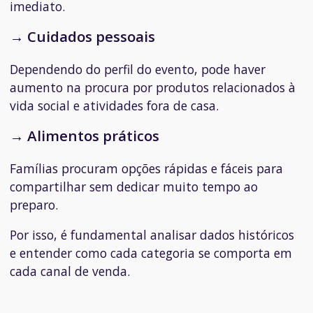
imediato.
→ Cuidados pessoais
Dependendo do perfil do evento, pode haver
aumento na procura por produtos relacionados à
vida social e atividades fora de casa.
→ Alimentos práticos
Famílias procuram opções rápidas e fáceis para
compartilhar sem dedicar muito tempo ao
preparo.
Por isso, é fundamental analisar dados históricos
e entender como cada categoria se comporta em
cada canal de venda.