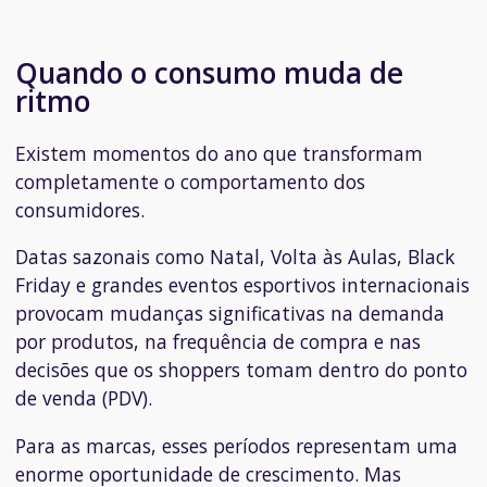
Quando o consumo muda de
ritmo
Existem momentos do ano que transformam
completamente o comportamento dos
consumidores.
Datas sazonais como Natal, Volta às Aulas, Black
Friday e grandes eventos esportivos internacionais
provocam mudanças significativas na demanda
por produtos, na frequência de compra e nas
decisões que os shoppers tomam dentro do ponto
de venda (PDV).
Para as marcas, esses períodos representam uma
enorme oportunidade de crescimento. Mas