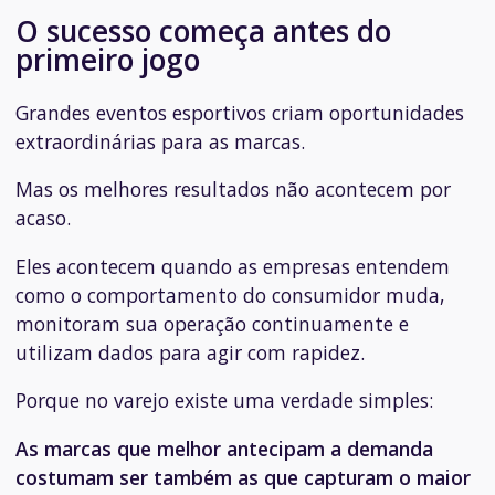
O sucesso começa antes do
primeiro jogo
Grandes eventos esportivos criam oportunidades
extraordinárias para as marcas.
Mas os melhores resultados não acontecem por
acaso.
Eles acontecem quando as empresas entendem
como o comportamento do consumidor muda,
monitoram sua operação continuamente e
utilizam dados para agir com rapidez.
Porque no varejo existe uma verdade simples:
As marcas que melhor antecipam a demanda
costumam ser também as que capturam o maior