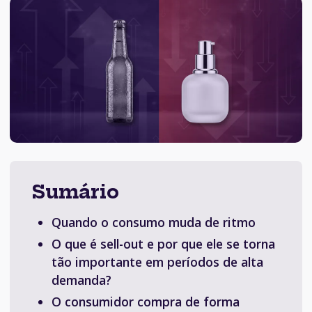
Sumário
Quando o consumo muda de ritmo
O que é sell-out e por que ele se torna
tão importante em períodos de alta
demanda?
O consumidor compra de forma