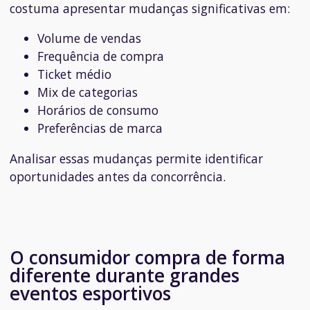
costuma apresentar mudanças significativas em:
Volume de vendas
Frequência de compra
Ticket médio
Mix de categorias
Horários de consumo
Preferências de marca
Analisar essas mudanças permite identificar
oportunidades antes da concorrência.
O consumidor compra de forma
diferente durante grandes
eventos esportivos