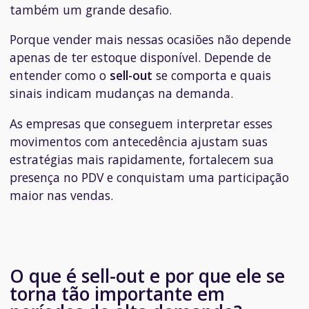
também um grande desafio.
Porque vender mais nessas ocasiões não depende
apenas de ter estoque disponível. Depende de
entender como o
sell-out
se comporta e quais
sinais indicam mudanças na demanda.
As empresas que conseguem interpretar esses
movimentos com antecedência ajustam suas
estratégias mais rapidamente, fortalecem sua
presença no PDV e conquistam uma participação
maior nas vendas.
O que é sell-out e por que ele se
torna tão importante em