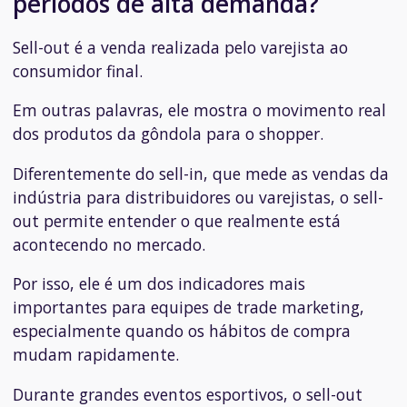
períodos de alta demanda?
Sell-out é a venda realizada pelo varejista ao
consumidor final.
Em outras palavras, ele mostra o movimento real
dos produtos da gôndola para o shopper.
Diferentemente do sell-in, que mede as vendas da
indústria para distribuidores ou varejistas, o sell-
out permite entender o que realmente está
acontecendo no mercado.
Por isso, ele é um dos indicadores mais
importantes para equipes de trade marketing,
especialmente quando os hábitos de compra
mudam rapidamente.
Durante grandes eventos esportivos, o sell-out