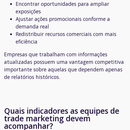
Encontrar oportunidades para ampliar
exposições
Ajustar ações promocionais conforme a
demanda real
Redistribuir recursos comerciais com mais
eficiência
Empresas que trabalham com informações
atualizadas possuem uma vantagem competitiva
importante sobre aquelas que dependem apenas
de relatórios históricos.
Quais indicadores as equipes de
trade marketing devem
acompanhar?