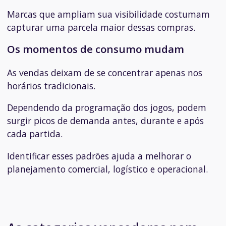
Marcas que ampliam sua visibilidade costumam
capturar uma parcela maior dessas compras.
Os momentos de consumo mudam
As vendas deixam de se concentrar apenas nos
horários tradicionais.
Dependendo da programação dos jogos, podem
surgir picos de demanda antes, durante e após
cada partida.
Identificar esses padrões ajuda a melhorar o
planejamento comercial, logístico e operacional.