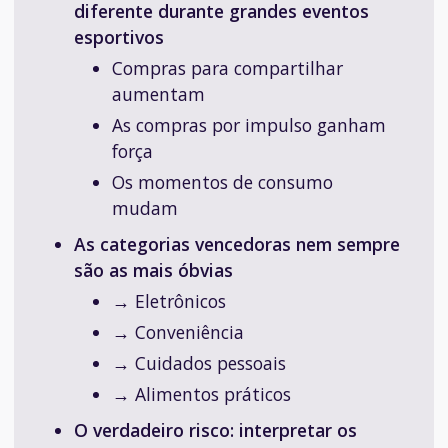
diferente durante grandes eventos
esportivos
Compras para compartilhar
aumentam
As compras por impulso ganham
força
Os momentos de consumo
mudam
As categorias vencedoras nem sempre
são as mais óbvias
→ Eletrônicos
→ Conveniência
→ Cuidados pessoais
→ Alimentos práticos
O verdadeiro risco: interpretar os