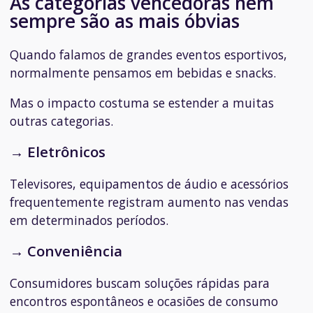
As categorias vencedoras nem
sempre são as mais óbvias
Quando falamos de grandes eventos esportivos,
normalmente pensamos em bebidas e snacks.
Mas o impacto costuma se estender a muitas
outras categorias.
→ Eletrônicos
Televisores, equipamentos de áudio e acessórios
frequentemente registram aumento nas vendas
em determinados períodos.
→ Conveniência
Consumidores buscam soluções rápidas para
encontros espontâneos e ocasiões de consumo