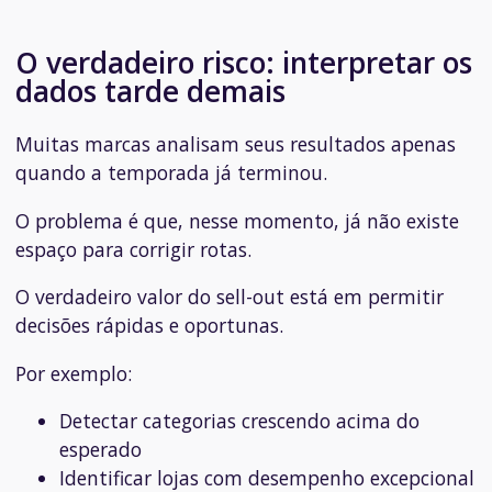
O verdadeiro risco: interpretar os
dados tarde demais
Muitas marcas analisam seus resultados apenas
quando a temporada já terminou.
O problema é que, nesse momento, já não existe
espaço para corrigir rotas.
O verdadeiro valor do sell-out está em permitir
decisões rápidas e oportunas.
Por exemplo:
Detectar categorias crescendo acima do
esperado
Identificar lojas com desempenho excepcional