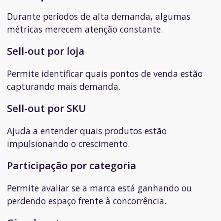
Durante períodos de alta demanda, algumas
métricas merecem atenção constante.
Sell-out por loja
Permite identificar quais pontos de venda estão
capturando mais demanda.
Sell-out por SKU
Ajuda a entender quais produtos estão
impulsionando o crescimento.
Participação por categoria
Permite avaliar se a marca está ganhando ou
perdendo espaço frente à concorrência.