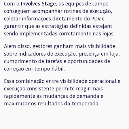
Com o
Involves Stage
, as equipes de campo
conseguem acompanhar rotinas de execução,
coletar informações diretamente do PDV e
garantir que as estratégias definidas estejam
sendo implementadas corretamente nas lojas.
Além disso, gestores ganham mais visibilidade
sobre indicadores de execução, presença em loja,
cumprimento de tarefas e oportunidades de
correção em tempo hábil.
Essa combinação entre visibilidade operacional e
execução consistente permite reagir mais
rapidamente às mudanças de demanda e
maximizar os resultados da temporada.