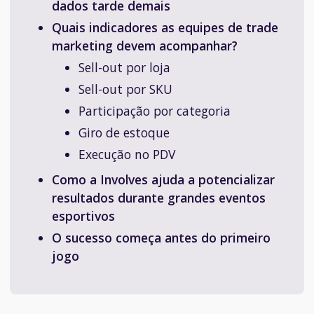
dados tarde demais
Quais indicadores as equipes de trade
marketing devem acompanhar?
Sell-out por loja
Sell-out por SKU
Participação por categoria
Giro de estoque
Execução no PDV
Como a Involves ajuda a potencializar
resultados durante grandes eventos
esportivos
O sucesso começa antes do primeiro
jogo