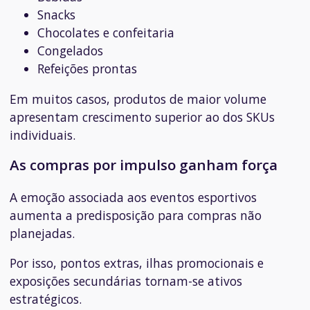
Snacks
Chocolates e confeitaria
Congelados
Refeições prontas
Em muitos casos, produtos de maior volume
apresentam crescimento superior ao dos SKUs
individuais.
As compras por impulso ganham força
A emoção associada aos eventos esportivos
aumenta a predisposição para compras não
planejadas.
Por isso, pontos extras, ilhas promocionais e
exposições secundárias tornam-se ativos
estratégicos.