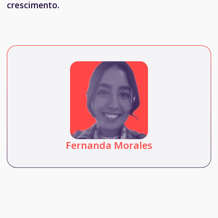
crescimento.
Fernanda Morales