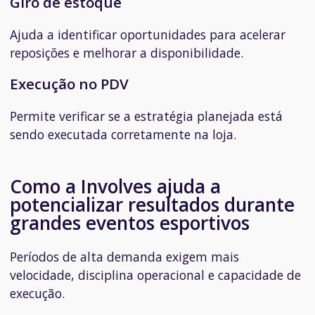
Giro de estoque
Ajuda a identificar oportunidades para acelerar
reposições e melhorar a disponibilidade.
Execução no PDV
Permite verificar se a estratégia planejada está
sendo executada corretamente na loja.
Como a Involves ajuda a
potencializar resultados durante
grandes eventos esportivos
Períodos de alta demanda exigem mais
velocidade, disciplina operacional e capacidade de
execução.