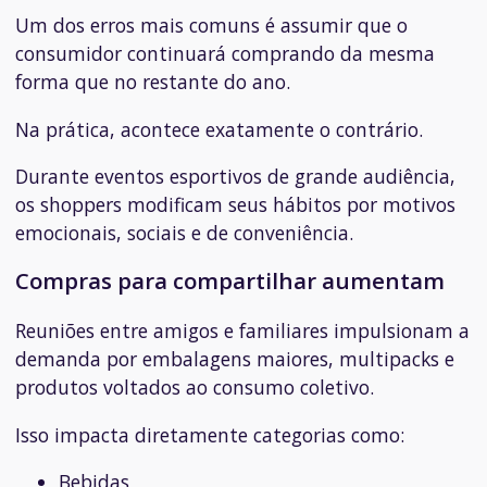
Um dos erros mais comuns é assumir que o
consumidor continuará comprando da mesma
forma que no restante do ano.
Na prática, acontece exatamente o contrário.
Durante eventos esportivos de grande audiência,
os shoppers modificam seus hábitos por motivos
emocionais, sociais e de conveniência.
Compras para compartilhar aumentam
Reuniões entre amigos e familiares impulsionam a
demanda por embalagens maiores, multipacks e
produtos voltados ao consumo coletivo.
Isso impacta diretamente categorias como:
Bebidas