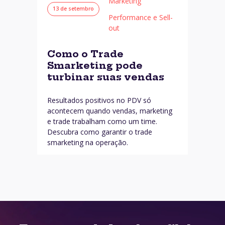
Marketing
13 de setembro
Performance e Sell-
out
Como o Trade
Smarketing pode
turbinar suas vendas
Resultados positivos no PDV só
acontecem quando vendas, marketing
e trade trabalham como um time.
Descubra como garantir o trade
smarketing na operação.