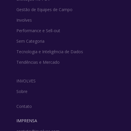
Gestão de Equipes de Campo
Involves
Performance e Sell-out
Sem Categoria
Tecnologia e Inteligência de Dados
Tendências e Mercado
INVOLVES
Sobre
Contato
IMPRENSA