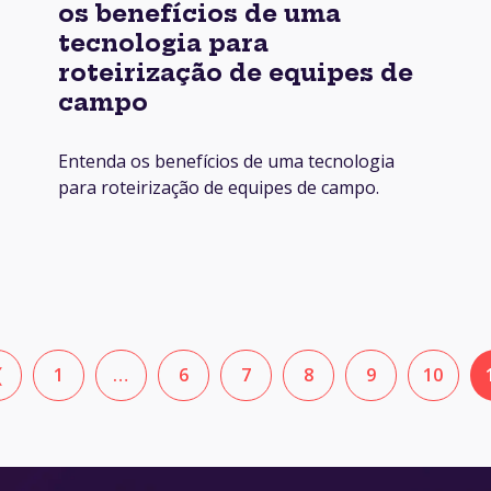
os benefícios de uma
tecnologia para
roteirização de equipes de
campo
Entenda os benefícios de uma tecnologia
para roteirização de equipes de campo.
❮
1
…
6
7
8
9
10