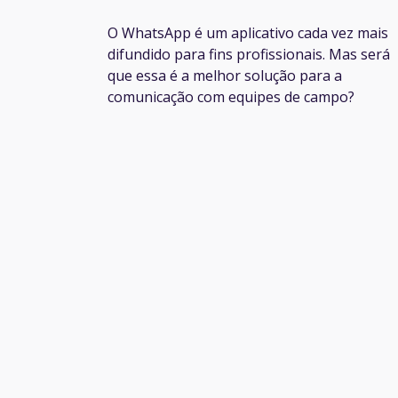
O WhatsApp é um aplicativo cada vez mais
difundido para fins profissionais. Mas será
que essa é a melhor solução para a
comunicação com equipes de campo?