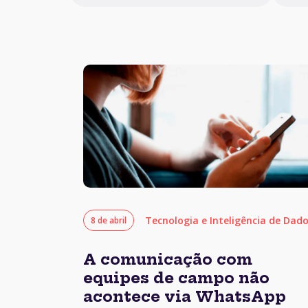
Tecnologia e Inteligência de Dad
8 de abril
A comunicação com
equipes de campo não
acontece via WhatsApp