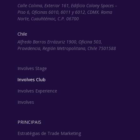
Calle Colima, Exterior 161, Edificio Colony Spaces –
Piso 6, Oficinas 6010, 6011 y 6012, CDMX. Roma
Norte, Cuauhtémoc, C.P. 06700
Chile
Alfredo Barros Errázuriz 1900, Oficina 503,
Providencia, Región Metropolitana, Chile 7501588
Involves Stage
Involves Club
Involves Experience
Involves
PRINCIPAIS
Estratégias de Trade Marketing