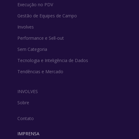
Execução no PDV
Gestão de Equipes de Campo
Involves
Performance e Sell-out
Sem Categoria
Tecnologia e Inteligência de Dados
Tendências e Mercado
INVOLVES
Sobre
Contato
IMPRENSA