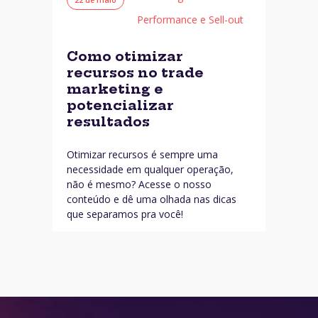
Performance e Sell-out
Como otimizar
recursos no trade
marketing e
potencializar
resultados
Otimizar recursos é sempre uma
necessidade em qualquer operação,
não é mesmo? Acesse o nosso
conteúdo e dê uma olhada nas dicas
que separamos pra você!