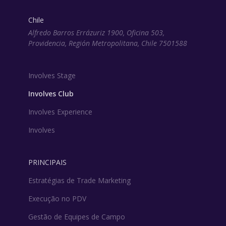
Chile
Alfredo Barros Errázuriz 1900, Oficina 503,
Providencia, Región Metropolitana, Chile 7501588
Involves Stage
Involves Club
Involves Experience
Involves
PRINCIPAIS
Estratégias de Trade Marketing
Execução no PDV
Gestão de Equipes de Campo