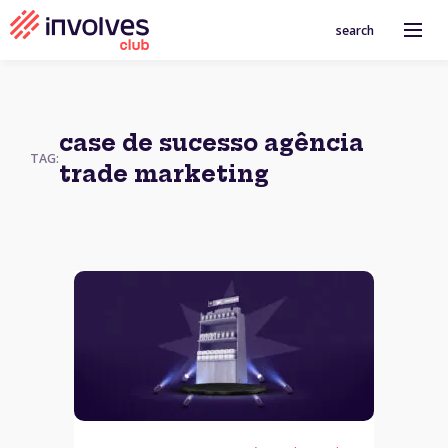
search
case de sucesso agência
TAG:
trade marketing