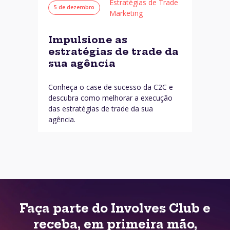
Estratégias de Trade
5 de dezembro
Marketing
Impulsione as
estratégias de trade da
sua agência
Conheça o case de sucesso da C2C e
descubra como melhorar a execução
das estratégias de trade da sua
agência.
Faça parte do Involves Club e
receba, em primeira mão,