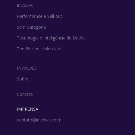
Involves
Performance e Sell-out
Sem Categoria
Tecnologia e Inteligência de Dados
Tendências e Mercado
INVOLVES
Sobre
Contato
IMPRENSA
contato@involves.com