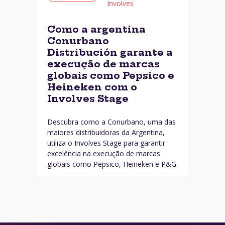
Involves
Como a argentina
Conurbano
Distribución garante a
execução de marcas
globais como Pepsico e
Heineken com o
Involves Stage
Descubra como a Conurbano, uma das
maiores distribuidoras da Argentina,
utiliza o Involves Stage para garantir
excelência na execução de marcas
globais como Pepsico, Heineken e P&G.