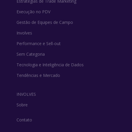
Estratégias de Trade Marketing
Execução no PDV
Gestão de Equipes de Campo
Involves
Performance e Sell-out
Sem Categoria
Tecnologia e Inteligência de Dados
Tendências e Mercado
INVOLVES
Sobre
Contato