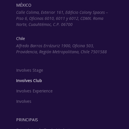
MÉXICO
Calle Colima, Exterior 161, Edificio Colony Spaces –
Piso 6, Oficinas 6010, 6011 y 6012, CDMX. Roma
Norte, Cuauhtémoc, C.P. 06700
Chile
Alfredo Barros Errázuriz 1900, Oficina 503,
Providencia, Región Metropolitana, Chile 7501588
Involves Stage
Involves Club
Involves Experience
Involves
PRINCIPAIS