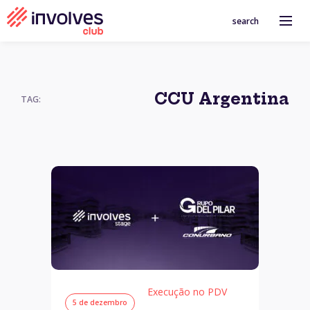
search
CCU Argentina
TAG:
Execução no PDV
5 de dezembro