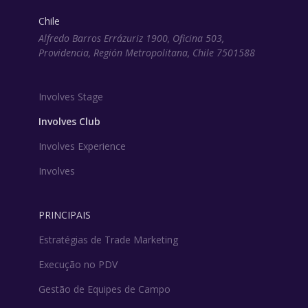
Chile
Alfredo Barros Errázuriz 1900, Oficina 503,
Providencia, Región Metropolitana, Chile 7501588
Involves Stage
Involves Club
Involves Experience
Involves
PRINCIPAIS
Estratégias de Trade Marketing
Execução no PDV
Gestão de Equipes de Campo