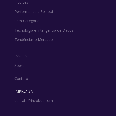
Involves
Performance e Sell-out
Sem Categoria
Tecnologia e Inteligência de Dados
Tendências e Mercado
INVOLVES
Sobre
Contato
IMPRENSA
contato@involves.com