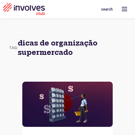
search
dicas de organização
TAG:
supermercado