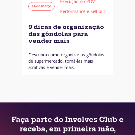
Execução no PDV
14 de março
Performance e Sell-out
9 dicas de organização
das gôndolas para
vender mais
Descubra como organizar as gôndolas
de supermercado, torná-las mais
atrativas e vender mais.
Faça parte do Involves Club e
receba, em primeira mão,