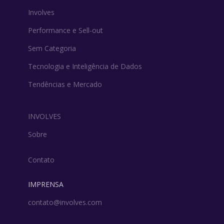
Involves
Performance e Sell-out
Sem Categoria
Tecnologia e Inteligência de Dados
Tendências e Mercado
INVOLVES
Sobre
Contato
IMPRENSA
contato@involves.com