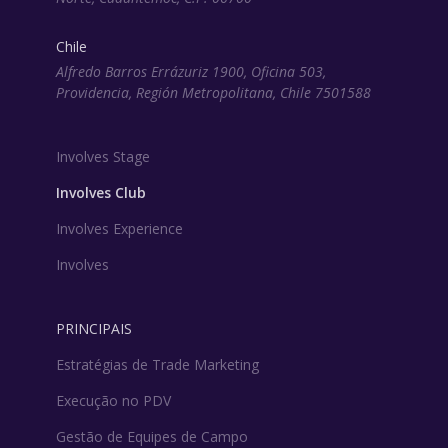
Chile
Alfredo Barros Errázuriz 1900, Oficina 503,
Providencia, Región Metropolitana, Chile 7501588
Involves Stage
Involves Club
Involves Experience
Involves
PRINCIPAIS
Estratégias de Trade Marketing
Execução no PDV
Gestão de Equipes de Campo