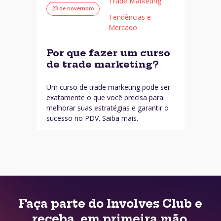
Trade Marketing
23 de novembro
Tendências e
Mercado
Por que fazer um curso
de trade marketing?
Um curso de trade marketing pode ser
exatamente o que você precisa para
melhorar suas estratégias e garantir o
sucesso no PDV. Saiba mais.
Faça parte do Involves Club e
receba, em primeira mão,