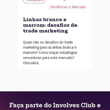
Tendências e Mercado
Linhas branca e
marrom: desafios de
trade marketing
Quais são os desafios do trade
marketing para as linhas branca e
marrom? Como traçar estratégias
vencedoras para este mercado?
Descubra.
Faça parte do Involves Club e