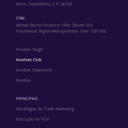
Norte, Cuauhtémoc, C.P. 06700
Chile
Alfredo Barros Errázuriz 1900, Oficina 503,
Providencia, Región Metropolitana, Chile 7501588
Involves Stage
Involves Club
Involves Experience
Involves
PRINCIPAIS
Estratégias de Trade Marketing
Execução no PDV