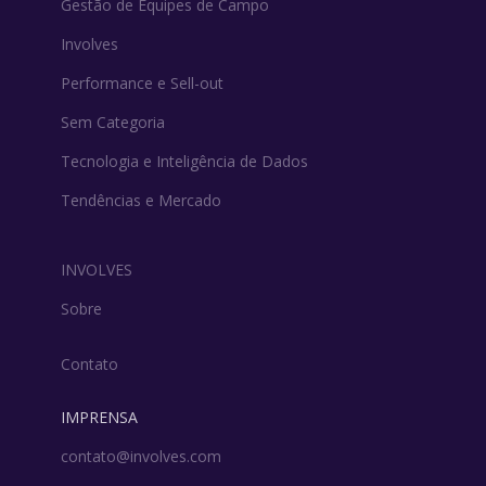
Gestão de Equipes de Campo
Involves
Performance e Sell-out
Sem Categoria
Tecnologia e Inteligência de Dados
Tendências e Mercado
INVOLVES
Sobre
Contato
IMPRENSA
contato@involves.com