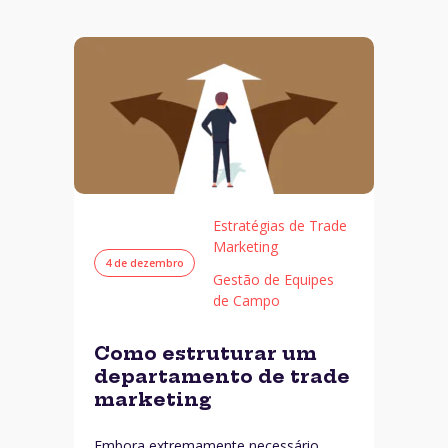
Estratégias de Trade
Marketing
4 de dezembro
Gestão de Equipes
de Campo
Como estruturar um
departamento de trade
marketing
Embora extremamente necessário,