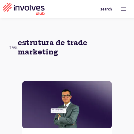
search
estrutura de trade
TAG:
marketing