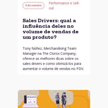
Performance e Sell-
9 de outubro
out
Sales Drivers: qual a
influência deles no
volume de vendas de
um produto?
Tony Núñez, Merchandising Team
Manager na The Clorox Company,
oferece as melhores dicas sobre os
sales drivers e como otimizá-los para
aumentar o volume de vendas no PDV.