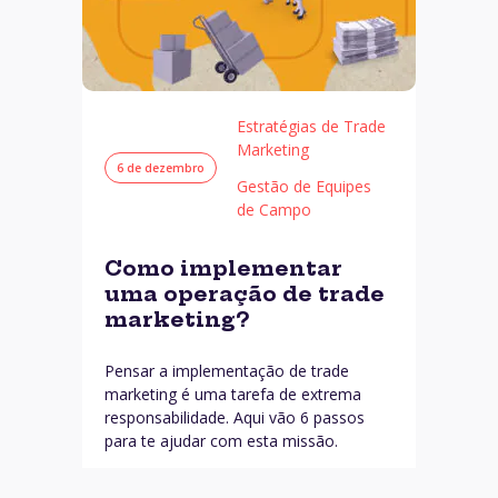
Estratégias de Trade
Marketing
6 de dezembro
Gestão de Equipes
de Campo
Como implementar
uma operação de trade
marketing?
Pensar a implementação de trade
marketing é uma tarefa de extrema
responsabilidade. Aqui vão 6 passos
para te ajudar com esta missão.