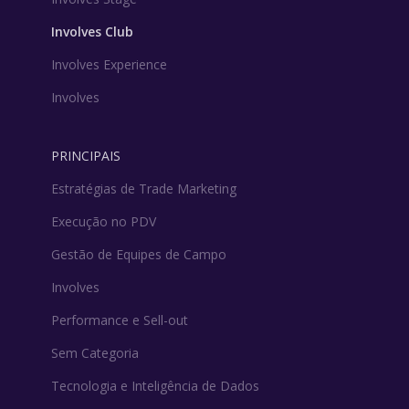
Involves Club
Involves Experience
Involves
PRINCIPAIS
Estratégias de Trade Marketing
Execução no PDV
Gestão de Equipes de Campo
Involves
Performance e Sell-out
Sem Categoria
Tecnologia e Inteligência de Dados