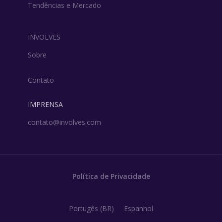
Tendências e Mercado
INVOLVES
Sobre
Contato
IMPRENSA
contato@involves.com
Política de Privacidade
Portugês (BR)
Espanhol