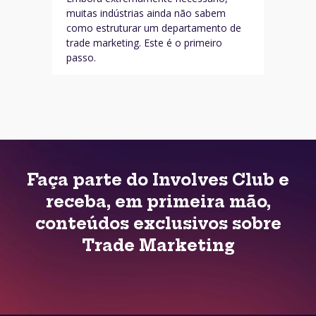
muitas indústrias ainda não sabem
como estruturar um departamento de
trade marketing. Este é o primeiro
passo.
Faça parte do Involves Club e
receba, em primeira mão,
conteúdos exclusivos sobre
Trade Marketing