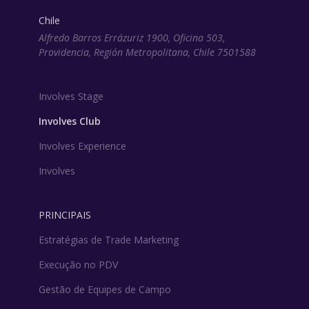
Chile
Alfredo Barros Errázuriz 1900, Oficina 503,
Providencia, Región Metropolitana, Chile 7501588
Involves Stage
Involves Club
Involves Experience
Involves
PRINCIPAIS
Estratégias de Trade Marketing
Execução no PDV
Gestão de Equipes de Campo