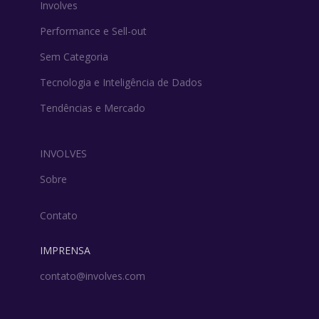
Involves
Performance e Sell-out
Sem Categoria
Tecnologia e Inteligência de Dados
Tendências e Mercado
INVOLVES
Sobre
Contato
IMPRENSA
contato@involves.com