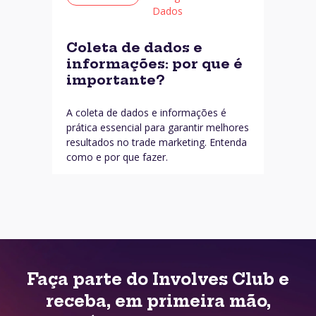
Dados
Coleta de dados e
informações: por que é
importante?
A coleta de dados e informações é
prática essencial para garantir melhores
resultados no trade marketing. Entenda
como e por que fazer.
Faça parte do Involves Club e
receba, em primeira mão,