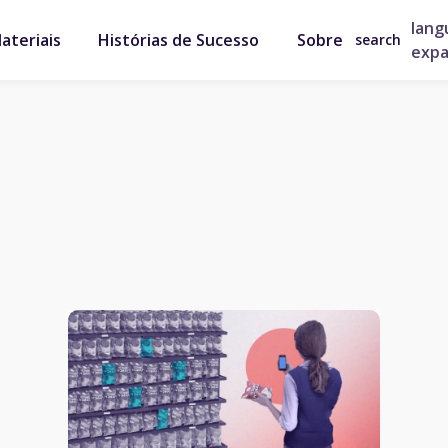
lang
ateriais
Histórias de Sucesso
Sobre
search
exp