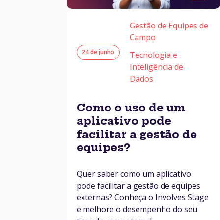
Gestão de Equipes de
Campo
24 de junho
Tecnologia e
Inteligência de
Dados
Como o uso de um
aplicativo pode
facilitar a gestão de
equipes?
Quer saber como um aplicativo
pode facilitar a gestão de equipes
externas? Conheça o Involves Stage
e melhore o desempenho do seu