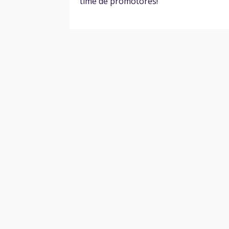
time de promotores!