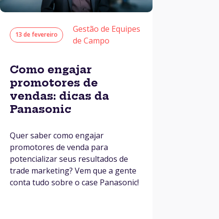
Gestão de Equipes
13 de fevereiro
de Campo
Como engajar
promotores de
vendas: dicas da
Panasonic
Quer saber como engajar
promotores de venda para
potencializar seus resultados de
trade marketing? Vem que a gente
conta tudo sobre o case Panasonic!