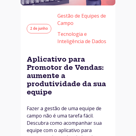
Gestão de Equipes de
Campo
2 de junho
Tecnologia e
Inteligência de Dados
Aplicativo para
Promotor de Vendas:
aumente a
produtividade da sua
equipe
Fazer a gestão de uma equipe de
campo não é uma tarefa fácil.
Descubra como acompanhar sua
equipe com o aplicativo para