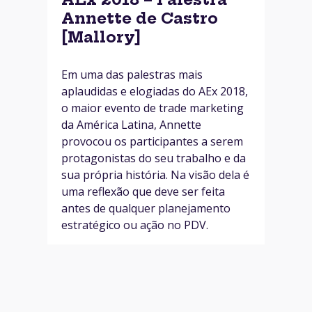
Annette de Castro
[Mallory]
Em uma das palestras mais
aplaudidas e elogiadas do AEx 2018,
o maior evento de trade marketing
da América Latina, Annette
provocou os participantes a serem
protagonistas do seu trabalho e da
sua própria história. Na visão dela é
uma reflexão que deve ser feita
antes de qualquer planejamento
estratégico ou ação no PDV.