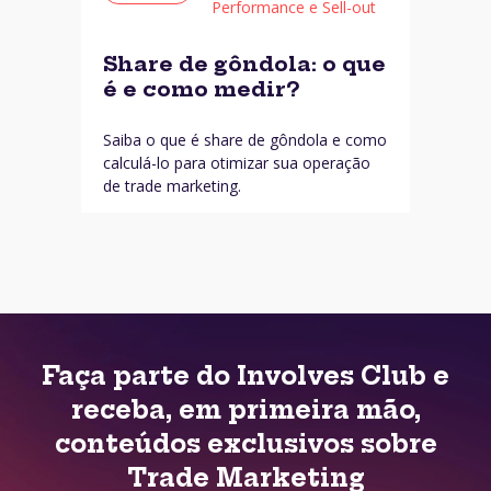
Performance e Sell-out
Share de gôndola: o que
é e como medir?
Saiba o que é share de gôndola e como
calculá-lo para otimizar sua operação
de trade marketing.
Faça parte do Involves Club e
receba, em primeira mão,
conteúdos exclusivos sobre
Trade Marketing