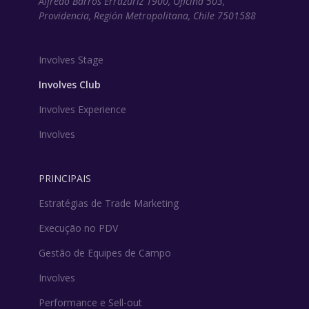
Alfredo Barros Errázuriz 1900, Oficina 503,
Providencia, Región Metropolitana, Chile 7501588
Involves Stage
Involves Club
Involves Experience
Involves
PRINCIPAIS
Estratégias de Trade Marketing
Execução no PDV
Gestão de Equipes de Campo
Involves
Performance e Sell-out