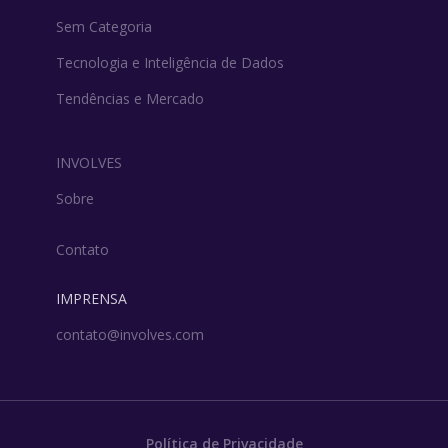
Sem Categoria
Tecnologia e Inteligência de Dados
Tendências e Mercado
INVOLVES
Sobre
Contato
IMPRENSA
contato@involves.com
Política de Privacidade