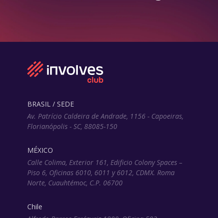
BRASIL / SEDE
Av. Patrício Caldeira de Andrade, 1156 - Capoeiras,
Florianópolis - SC, 88085-150
MÉXICO
Calle Colima, Exterior 161, Edificio Colony Spaces –
Piso 6, Oficinas 6010, 6011 y 6012, CDMX. Roma
Norte, Cuauhtémoc, C.P. 06700
Chile