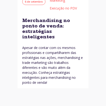
Marketing
6 de setembro
Execução no PDV
Merchandising no
ponto de venda:
estratégias
inteligentes
Apesar de contar com os mesmos
profissionais e compartilharem das
estratégias nas ações, merchandising e
trade marketing são trabalhos
diferentes e vão muito além da
execução. Conheça estratégias
inteligentes para merchandising no
ponto de venda!