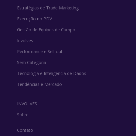
Estratégias de Trade Marketing
Execução no PDV
Gestão de Equipes de Campo
Involves
Performance e Sell-out
Sem Categoria
Tecnologia e Inteligência de Dados
Tendências e Mercado
INVOLVES
Sobre
Contato