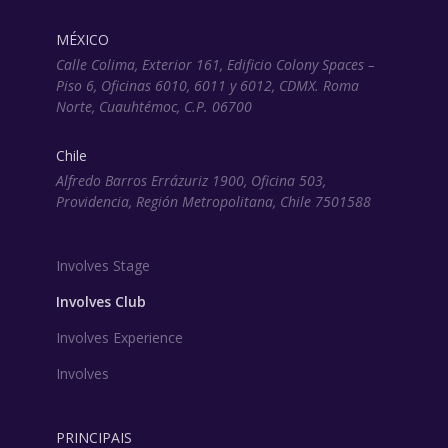
MÉXICO
Calle Colima, Exterior 161, Edificio Colony Spaces –
Piso 6, Oficinas 6010, 6011 y 6012, CDMX. Roma
Norte, Cuauhtémoc, C.P. 06700
Chile
Alfredo Barros Errázuriz 1900, Oficina 503,
Providencia, Región Metropolitana, Chile 7501588
Involves Stage
Involves Club
Involves Experience
Involves
PRINCIPAIS