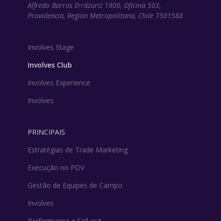
Alfredo Barros Errázuriz 1900, Oficina 503,
Providencia, Región Metropolitana, Chile 7501588
Involves Stage
Involves Club
Involves Experience
Involves
PRINCIPAIS
Estratégias de Trade Marketing
Execução no PDV
Gestão de Equipes de Campo
Involves
Performance e Sell-out