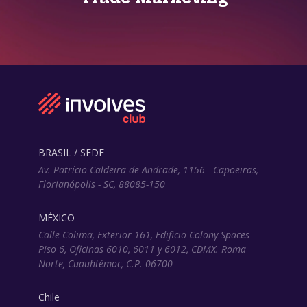
BRASIL / SEDE
Av. Patrício Caldeira de Andrade, 1156 - Capoeiras,
Florianópolis - SC, 88085-150
MÉXICO
Calle Colima, Exterior 161, Edificio Colony Spaces –
Piso 6, Oficinas 6010, 6011 y 6012, CDMX. Roma
Norte, Cuauhtémoc, C.P. 06700
Chile