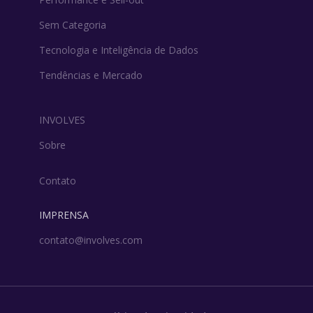
Sem Categoria
Tecnologia e Inteligência de Dados
Tendências e Mercado
INVOLVES
Sobre
Contato
IMPRENSA
contato@involves.com