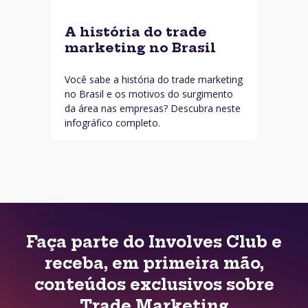
A história do trade
marketing no Brasil
Você sabe a história do trade marketing
no Brasil e os motivos do surgimento
da área nas empresas? Descubra neste
infográfico completo.
Faça parte do Involves Club e
receba, em primeira mão,
conteúdos exclusivos sobre
Trade Marketing