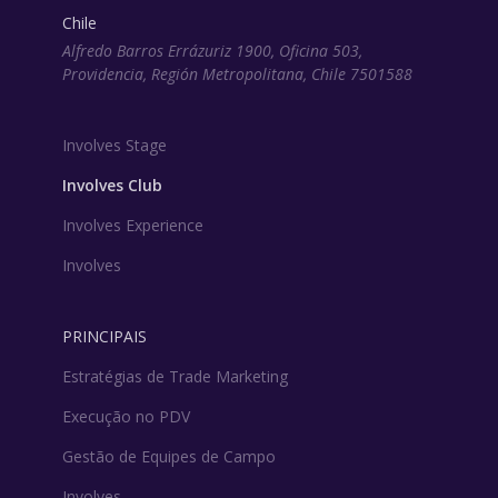
Chile
Alfredo Barros Errázuriz 1900, Oficina 503,
Providencia, Región Metropolitana, Chile 7501588
Involves Stage
Involves Club
Involves Experience
Involves
PRINCIPAIS
Estratégias de Trade Marketing
Execução no PDV
Gestão de Equipes de Campo
Involves