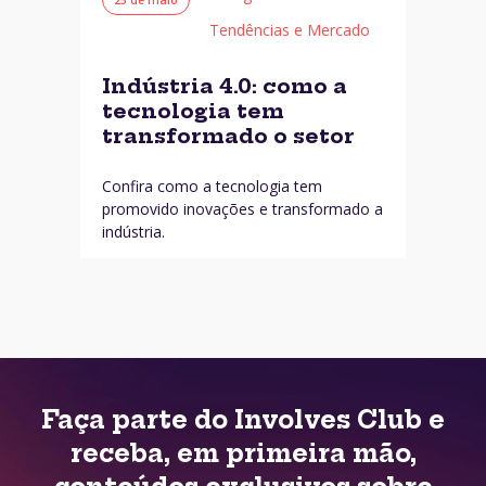
Tendências e Mercado
Indústria 4.0: como a
tecnologia tem
transformado o setor
Confira como a tecnologia tem
promovido inovações e transformado a
indústria.
Faça parte do Involves Club e
receba, em primeira mão,