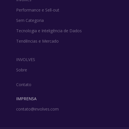
Performance e Sell-out
Sem Categoria
Tecnologia e Inteligência de Dados
Tendências e Mercado
INVOLVES
Sobre
Contato
IMPRENSA
contato@involves.com