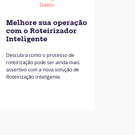
Dados
Melhore sua operação
com o Roteirizador
Inteligente
Descubra como o processo de
roteirização pode ser ainda mais
assertivo com a nova solução de
Roteirização Inteligente.