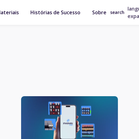
lang
ateriais
Histórias de Sucesso
Sobre
search
exp