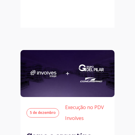
Execução no PDV
5 de dezembro
Involves