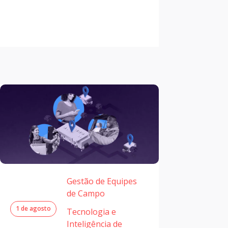
Gestão de Equipes
de Campo
1 de agosto
Tecnologia e
Inteligência de