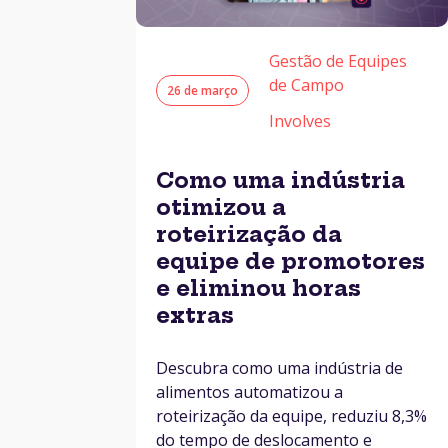
Gestão de Equipes
de Campo
26 de março
Involves
Como uma indústria
otimizou a
roteirização da
equipe de promotores
e eliminou horas
extras
Descubra como uma indústria de
alimentos automatizou a
roteirização da equipe, reduziu 8,3%
do tempo de deslocamento e