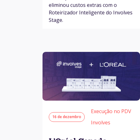
eliminou custos extras com o
Roteirizador Inteligente do Involves
Stage.
Execução no PDV
16 de dezembro
Involves