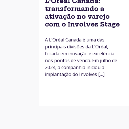
L’Oréal Canada:
transformando a
ativação no varejo
com o Involves Stage
A L’Oréal Canada é uma das
principais divisões da L’Oréal,
focada em inovação e excelência
nos pontos de venda. Em julho de
2024, a companhia iniciou a
implantação do Involves […]