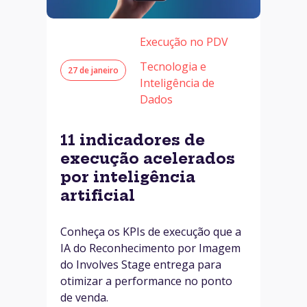
Execução no PDV
Tecnologia e
27 de janeiro
Inteligência de
Dados
11 indicadores de
execução acelerados
por inteligência
artificial
Conheça os KPIs de execução que a
IA do Reconhecimento por Imagem
do Involves Stage entrega para
otimizar a performance no ponto
de venda.