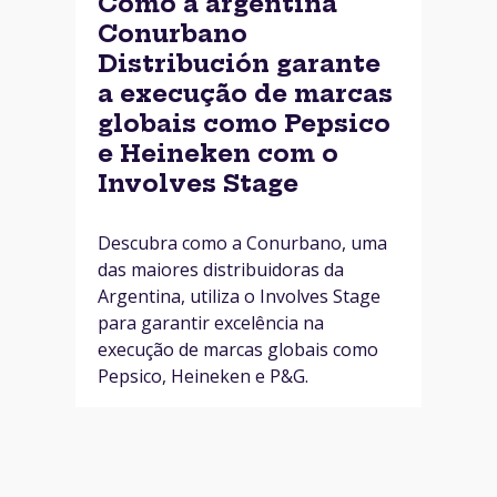
Como a argentina
Conurbano
Distribución garante
a execução de marcas
globais como Pepsico
e Heineken com o
Involves Stage
Descubra como a Conurbano, uma
das maiores distribuidoras da
Argentina, utiliza o Involves Stage
para garantir excelência na
execução de marcas globais como
Pepsico, Heineken e P&G.