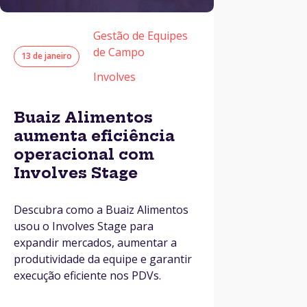
Gestão de Equipes
de Campo
13 de janeiro
Involves
Buaiz Alimentos
aumenta eficiência
operacional com
Involves Stage
Descubra como a Buaiz Alimentos
usou o Involves Stage para
expandir mercados, aumentar a
produtividade da equipe e garantir
execução eficiente nos PDVs.