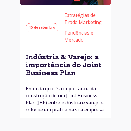
Estratégias de
Trade Marketing
15 de setembro
Tendências e
Mercado
Indústria & Varejo: a
importância do Joint
Business Plan
Entenda qual é a importância da
construção de um Joint Business
Plan (JBP) entre indústria e varejo e
coloque em prática na sua empresa.