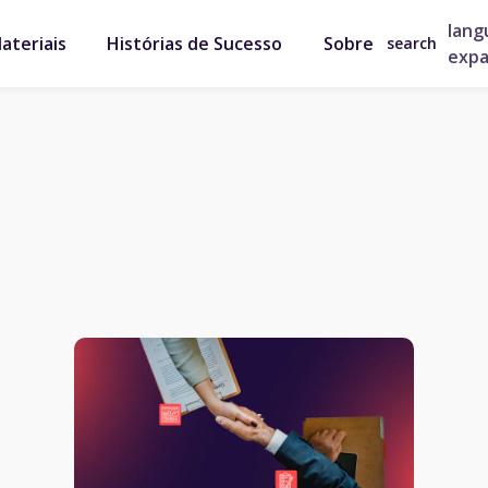
lang
ateriais
Histórias de Sucesso
Sobre
search
exp