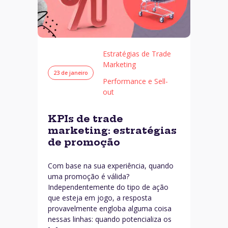
Estratégias de Trade
Marketing
23 de janeiro
Performance e Sell-
out
KPIs de trade
marketing: estratégias
de promoção
Com base na sua experiência, quando
uma promoção é válida?
Independentemente do tipo de ação
que esteja em jogo, a resposta
provavelmente engloba alguma coisa
nessas linhas: quando potencializa os