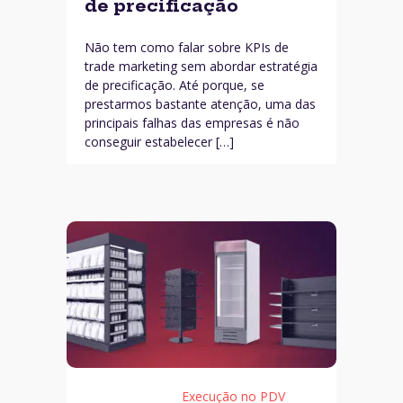
de precificação
Não tem como falar sobre KPIs de
trade marketing sem abordar estratégia
de precificação. Até porque, se
prestarmos bastante atenção, uma das
principais falhas das empresas é não
conseguir estabelecer […]
Execução no PDV