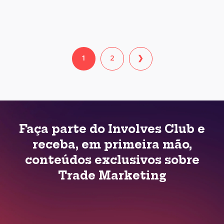
1
2
❯
Faça parte do Involves Club e
receba, em primeira mão,
conteúdos exclusivos sobre
Trade Marketing