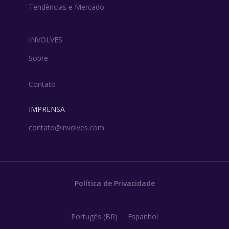
Tendências e Mercado
INVOLVES
Sobre
Contato
IMPRENSA
contato@involves.com
Política de Privacidade
Portugês (BR)
Espanhol