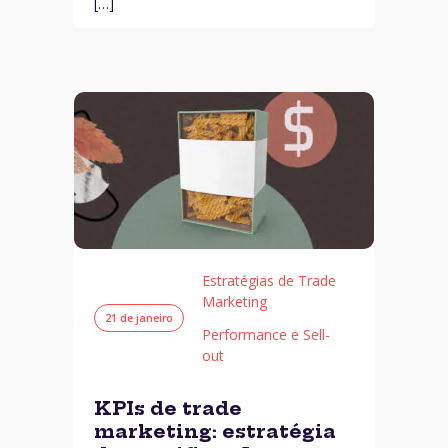
[…]
Estratégias de Trade
Marketing
21 de janeiro
Performance e Sell-
out
KPIs de trade
marketing: estratégia