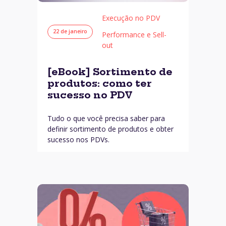
Execução no PDV
22 de janeiro
Performance e Sell-
out
[eBook] Sortimento de
produtos: como ter
sucesso no PDV
Tudo o que você precisa saber para
definir sortimento de produtos e obter
sucesso nos PDVs.