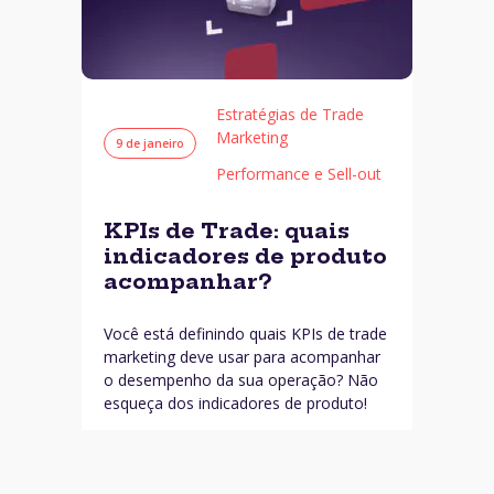
Estratégias de Trade
Marketing
9 de janeiro
Performance e Sell-out
KPIs de Trade: quais
indicadores de produto
acompanhar?
Você está definindo quais KPIs de trade
marketing deve usar para acompanhar
o desempenho da sua operação? Não
esqueça dos indicadores de produto!