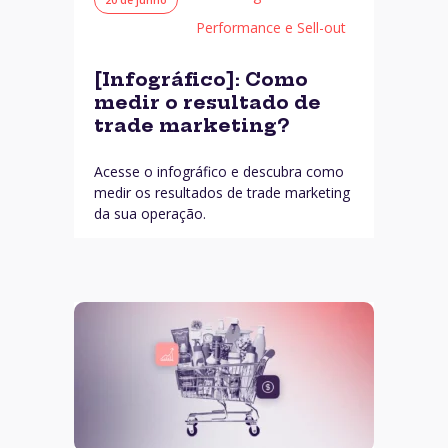
Performance e Sell-out
[Infográfico]: Como
medir o resultado de
trade marketing?
Acesse o infográfico e descubra como
medir os resultados de trade marketing
da sua operação.