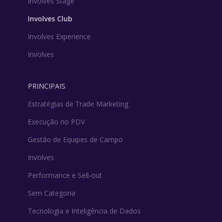
Involves Stage
Involves Club
Involves Experience
Involves
PRINCIPAIS
Estratégias de Trade Marketing
Execução no PDV
Gestão de Equipes de Campo
Involves
Performance e Sell-out
Sem Categoria
Tecnologia e Inteligência de Dados