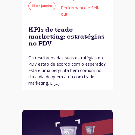
15 de janeiro
Performance e Sell-
out
KPIs de trade
marketing: estratégias
no PDV
Os resultados das suas estratégias no
PDV estão de acordo com o esperado?
Esta é uma pergunta bem comum no
dia a dia de quem atua com trade
marketing. E […]