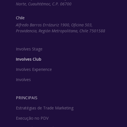
Norte, Cuauhtémoc, C.P. 06700
Chile
Alfredo Barros Errázuriz 1900, Oficina 503,
Providencia, Región Metropolitana, Chile 7501588
Involves Stage
Involves Club
Involves Experience
Involves
PRINCIPAIS
Estratégias de Trade Marketing
Execução no PDV