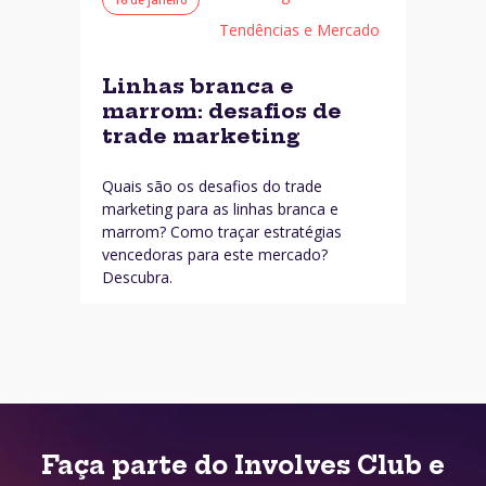
Tendências e Mercado
Linhas branca e
marrom: desafios de
trade marketing
Quais são os desafios do trade
marketing para as linhas branca e
marrom? Como traçar estratégias
vencedoras para este mercado?
Descubra.
Faça parte do Involves Club e