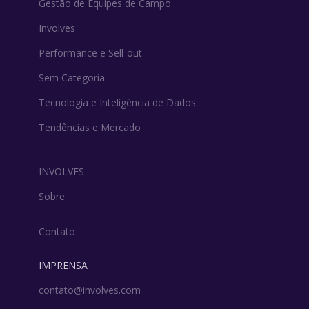
Gestão de Equipes de Campo
Involves
Performance e Sell-out
Sem Categoria
Tecnologia e Inteligência de Dados
Tendências e Mercado
INVOLVES
Sobre
Contato
IMPRENSA
contato@involves.com