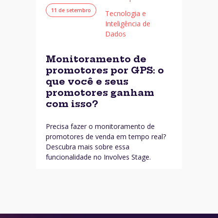
11 de setembro
Tecnologia e
Inteligência de
Dados
Monitoramento de
promotores por GPS: o
que você e seus
promotores ganham
com isso?
Precisa fazer o monitoramento de
promotores de venda em tempo real?
Descubra mais sobre essa
funcionalidade no Involves Stage.