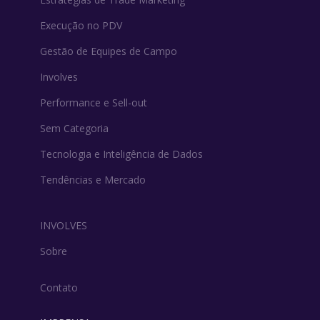
Execução no PDV
Gestão de Equipes de Campo
Involves
Performance e Sell-out
Sem Categoria
Tecnologia e Inteligência de Dados
Tendências e Mercado
INVOLVES
Sobre
Contato