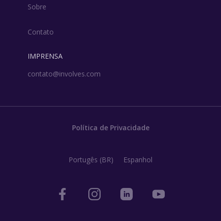
Sobre
Contato
IMPRENSA
contato@involves.com
Política de Privacidade
Portugês (BR)
Espanhol