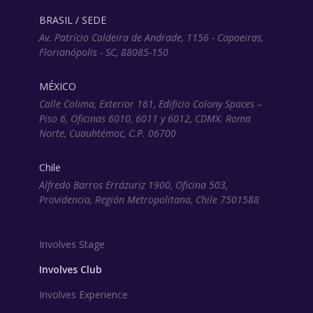
BRASIL / SEDE
Av. Patrício Caldeira de Andrade, 1156 - Capoeiras,
Florianópolis - SC, 88085-150
MÉXICO
Calle Colima, Exterior 161, Edificio Colony Spaces –
Piso 6, Oficinas 6010, 6011 y 6012, CDMX. Roma
Norte, Cuauhtémoc, C.P. 06700
Chile
Alfredo Barros Errázuriz 1900, Oficina 503,
Providencia, Región Metropolitana, Chile 7501588
Involves Stage
Involves Club
Involves Experience