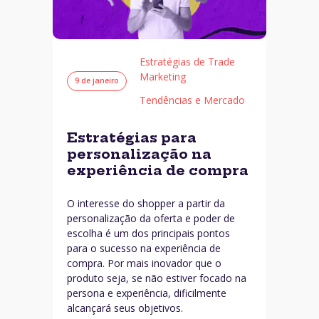
Estratégias de Trade
Marketing
9 de janeiro
Tendências e Mercado
Estratégias para
personalização na
experiência de compra
O interesse do shopper a partir da
personalização da oferta e poder de
escolha é um dos principais pontos
para o sucesso na experiência de
compra. Por mais inovador que o
produto seja, se não estiver focado na
persona e experiência, dificilmente
alcançará seus objetivos.