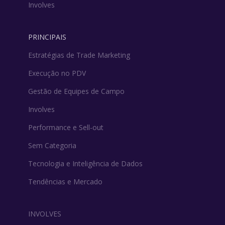
Involves
PRINCIPAIS
Estratégias de Trade Marketing
Execução no PDV
Gestão de Equipes de Campo
Involves
Performance e Sell-out
Sem Categoria
Tecnologia e Inteligência de Dados
Tendências e Mercado
INVOLVES