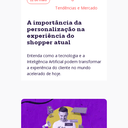
Tendências e Mercado
A importância da
personalização na
experiência do
shopper atual
Entenda como a tecnologia e a
Inteligência Artificial podem transformar
a experiência do cliente no mundo
acelerado de hoje.