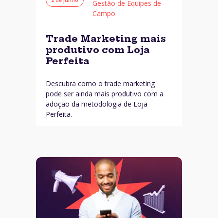
Gestão de Equipes de
Campo
Trade Marketing mais
produtivo com Loja
Perfeita
Descubra como o trade marketing
pode ser ainda mais produtivo com a
adoção da metodologia de Loja
Perfeita.