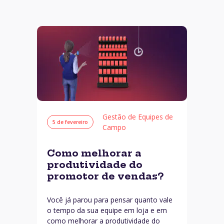
Gestão de Equipes de
5 de fevereiro
Campo
Como melhorar a
produtividade do
promotor de vendas?
Você já parou para pensar quanto vale
o tempo da sua equipe em loja e em
como melhorar a produtividade do