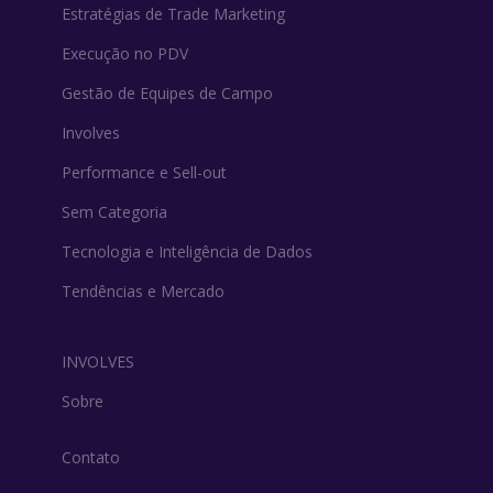
Estratégias de Trade Marketing
Execução no PDV
Gestão de Equipes de Campo
Involves
Performance e Sell-out
Sem Categoria
Tecnologia e Inteligência de Dados
Tendências e Mercado
INVOLVES
Sobre
Contato