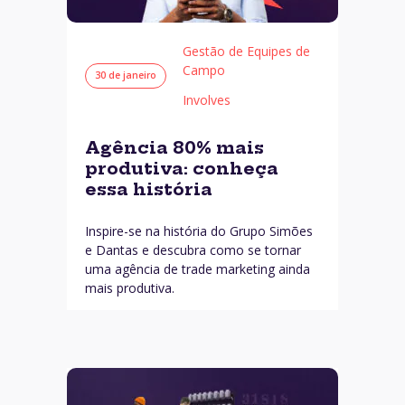
Gestão de Equipes de
Campo
30 de janeiro
Involves
Agência 80% mais
produtiva: conheça
essa história
Inspire-se na história do Grupo Simões
e Dantas e descubra como se tornar
uma agência de trade marketing ainda
mais produtiva.