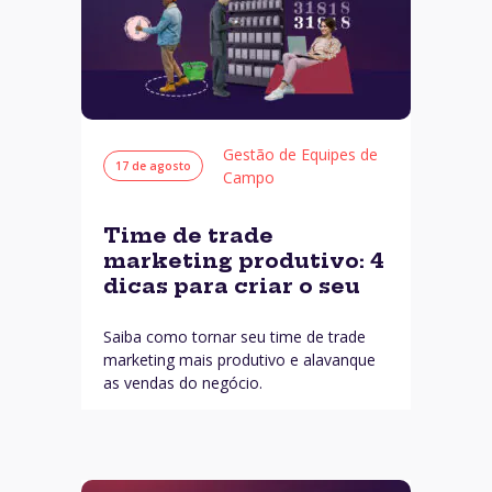
Gestão de Equipes de
17 de agosto
Campo
Time de trade
marketing produtivo: 4
dicas para criar o seu
Saiba como tornar seu time de trade
marketing mais produtivo e alavanque
as vendas do negócio.