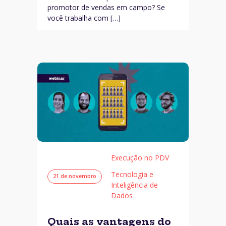
promotor de vendas em campo? Se
você trabalha com […]
Execução no PDV
Tecnologia e
21 de novembro
Inteligência de
Dados
Quais as vantagens do