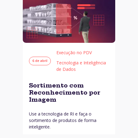
Execução no PDV
6 de abril
Tecnologia e Inteligência
de Dados
Sortimento com
Reconhecimento por
Imagem
Use a tecnologia de RI e faça o
sortimento de produtos de forma
inteligente.