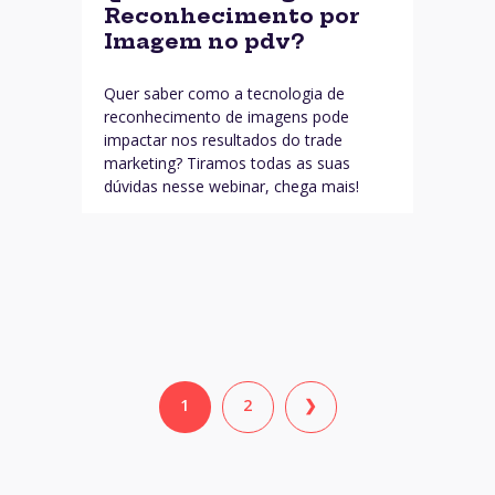
Reconhecimento por
Imagem no pdv?
Quer saber como a tecnologia de
reconhecimento de imagens pode
impactar nos resultados do trade
marketing? Tiramos todas as suas
dúvidas nesse webinar, chega mais!
1
2
❯