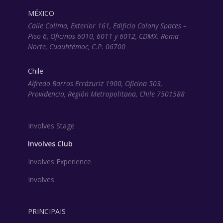
MÉXICO
Calle Colima, Exterior 161, Edificio Colony Spaces –
Piso 6, Oficinas 6010, 6011 y 6012, CDMX. Roma
Norte, Cuauhtémoc, C.P. 06700
Chile
Alfredo Barros Errázuriz 1900, Oficina 503,
Providencia, Región Metropolitana, Chile 7501588
Involves Stage
Involves Club
Involves Experience
Involves
PRINCIPAIS