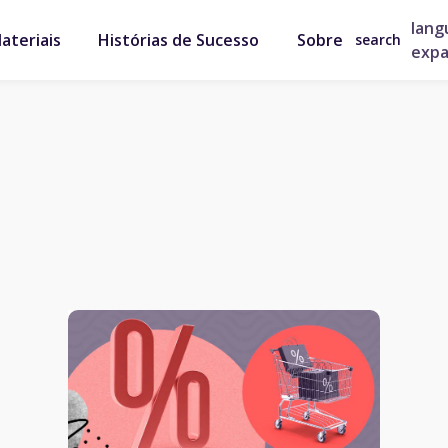
lang
ateriais
Histórias de Sucesso
Sobre
search
exp