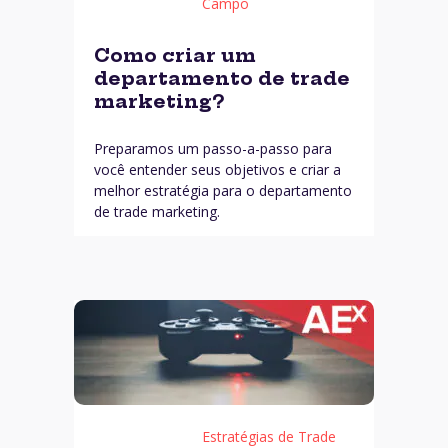
Campo
Como criar um
departamento de trade
marketing?
Preparamos um passo-a-passo para
você entender seus objetivos e criar a
melhor estratégia para o departamento
de trade marketing.
Estratégias de Trade