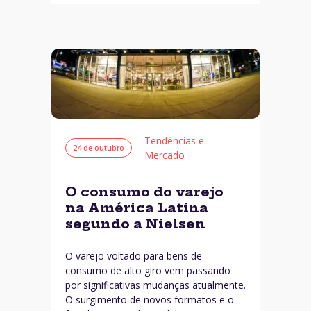
Tendências e
24 de outubro
Mercado
O consumo do varejo
na América Latina
segundo a Nielsen
O varejo voltado para bens de
consumo de alto giro vem passando
por significativas mudanças atualmente.
O surgimento de novos formatos e o