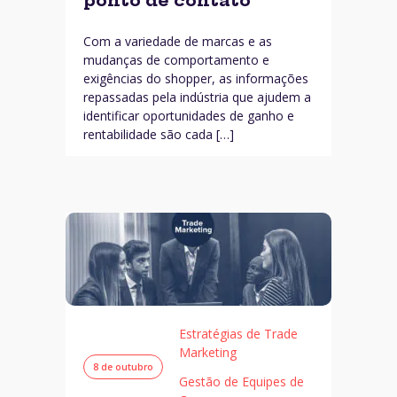
ponto de contato
Com a variedade de marcas e as
mudanças de comportamento e
exigências do shopper, as informações
repassadas pela indústria que ajudem a
identificar oportunidades de ganho e
rentabilidade são cada […]
Estratégias de Trade
Marketing
8 de outubro
Gestão de Equipes de