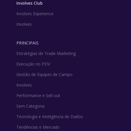
Involves Club
Involves Experience
Involves
PRINCIPAIS
Estratégias de Trade Marketing
Execução no PDV
Gestão de Equipes de Campo
Involves
Performance e Sell-out
Sem Categoria
Tecnologia e Inteligência de Dados
Tendências e Mercado