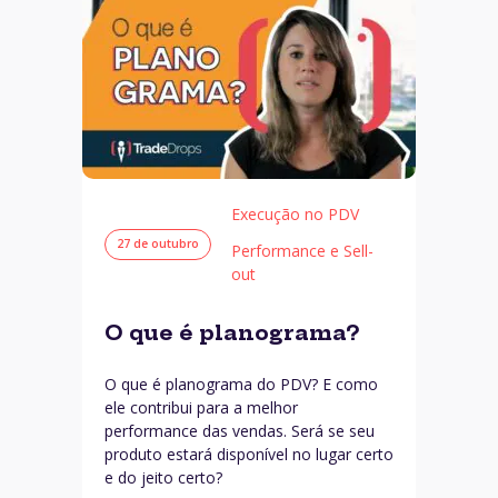
Execução no PDV
27 de outubro
Performance e Sell-
out
O que é planograma?
O que é planograma do PDV? E como
ele contribui para a melhor
performance das vendas. Será se seu
produto estará disponível no lugar certo
e do jeito certo?