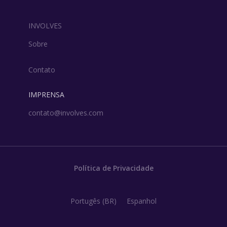
INVOLVES
Sobre
Contato
IMPRENSA
contato@involves.com
Política de Privacidade
Portugês (BR)
Espanhol