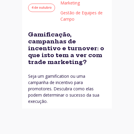
Marketing
4 de outubro
Gestão de Equipes de
Campo
Gamificação,
campanhas de
incentivo e turnover: o
que isto tem a ver com
trade marketing?
Seja um gamification ou uma
campanha de incentivo para
promotores. Descubra como elas
podem determinar o sucesso da sua
execução.