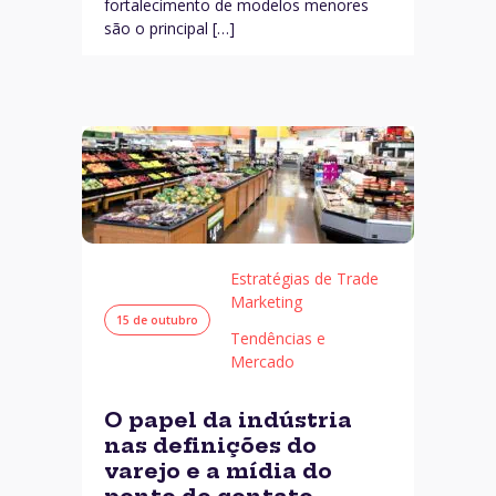
fortalecimento de modelos menores
são o principal […]
Estratégias de Trade
Marketing
15 de outubro
Tendências e
Mercado
O papel da indústria
nas definições do
varejo e a mídia do