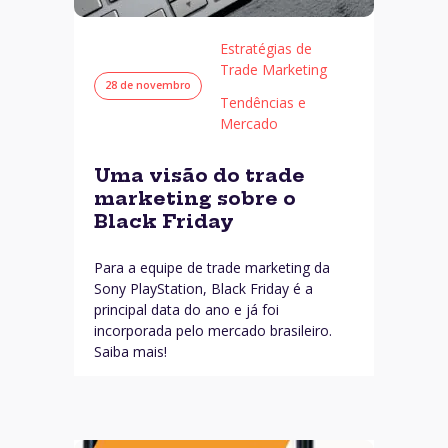
Estratégias de
Trade Marketing
28 de novembro
Tendências e
Mercado
Uma visão do trade
marketing sobre o
Black Friday
Para a equipe de trade marketing da
Sony PlayStation, Black Friday é a
principal data do ano e já foi
incorporada pelo mercado brasileiro.
Saiba mais!