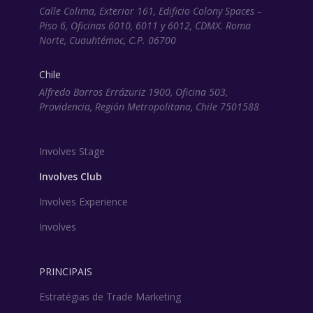
Calle Colima, Exterior 161, Edificio Colony Spaces –
Piso 6, Oficinas 6010, 6011 y 6012, CDMX. Roma
Norte, Cuauhtémoc, C.P. 06700
Chile
Alfredo Barros Errázuriz 1900, Oficina 503,
Providencia, Región Metropolitana, Chile 7501588
Involves Stage
Involves Club
Involves Experience
Involves
PRINCIPAIS
Estratégias de Trade Marketing