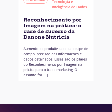
Tecnologia e
Inteligência de Dados
Reconhecimento por
Imagem na prática: o
case de sucesso da
Danone Nutricia
Aumento de produtividade da equipe de
campo, precisão das informações e
dados detalhados. Esses são os pilares
do Reconhecimento por Imagem na
prática para o trade marketing. O
assunto foi […]