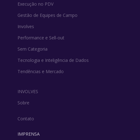
Execução no PDV
Gestão de Equipes de Campo
Involves
Performance e Sell-out
Sem Categoria
Tecnologia e Inteligência de Dados
Tendências e Mercado
INVOLVES
Sobre
Contato
IMPRENSA