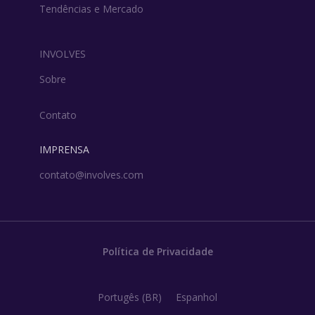
Tendências e Mercado
INVOLVES
Sobre
Contato
IMPRENSA
contato@involves.com
Política de Privacidade
Portugês (BR)
Espanhol