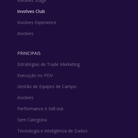
Involves Stage
Involves Club
Involves Experience
Involves
PRINCIPAIS
Estratégias de Trade Marketing
Execução no PDV
Gestão de Equipes de Campo
Involves
Performance e Sell-out
Sem Categoria
Tecnologia e Inteligência de Dados