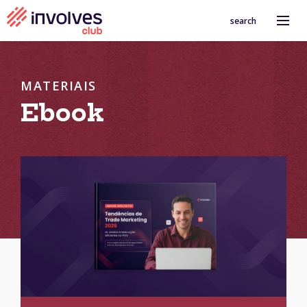
search
MATERIAIS
Ebook