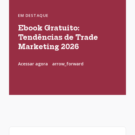
EM DESTAQUE
Ebook Gratuito:
Tendências de Trade
Marketing 2026
Acessar agora
arrow_forward