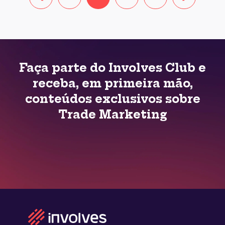
Faça parte do Involves Club e
receba, em primeira mão,
conteúdos exclusivos sobre
Trade Marketing