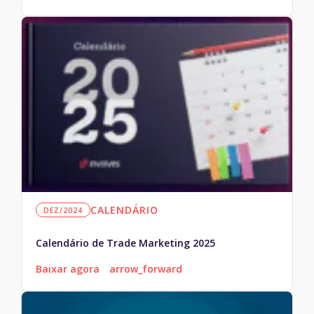
CALENDÁRIO
DEZ/2024
Calendário de Trade Marketing 2025
Baixar agora
arrow_forward