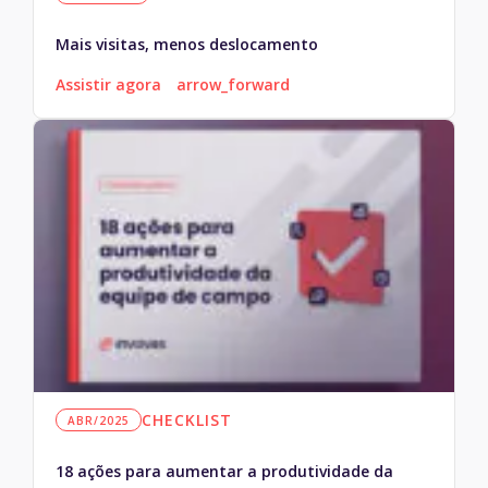
Mais visitas, menos deslocamento
Assistir agora
arrow_forward
CHECKLIST
ABR/2025
18 ações para aumentar a produtividade da