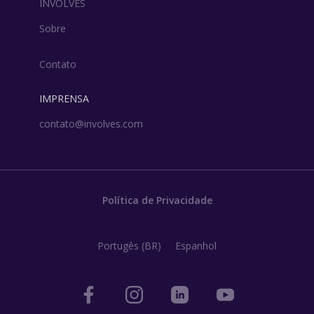
INVOLVES
Sobre
Contato
IMPRENSA
contato@involves.com
Política de Privacidade
Portugês (BR)
Espanhol