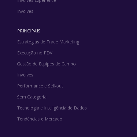
Involves Experience
Involves
PRINCIPAIS
Estratégias de Trade Marketing
Execução no PDV
Gestão de Equipes de Campo
Involves
Performance e Sell-out
Sem Categoria
Tecnologia e Inteligência de Dados
Tendências e Mercado