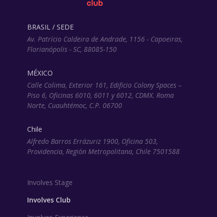
BRASIL / SEDE
Av. Patrício Caldeira de Andrade, 1156 - Capoeiras,
Florianópolis - SC, 88085-150
MÉXICO
Calle Colima, Exterior 161, Edificio Colony Spaces –
Piso 6, Oficinas 6010, 6011 y 6012, CDMX. Roma
Norte, Cuauhtémoc, C.P. 06700
Chile
Alfredo Barros Errázuriz 1900, Oficina 503,
Providencia, Región Metropolitana, Chile 7501588
Involves Stage
Involves Club