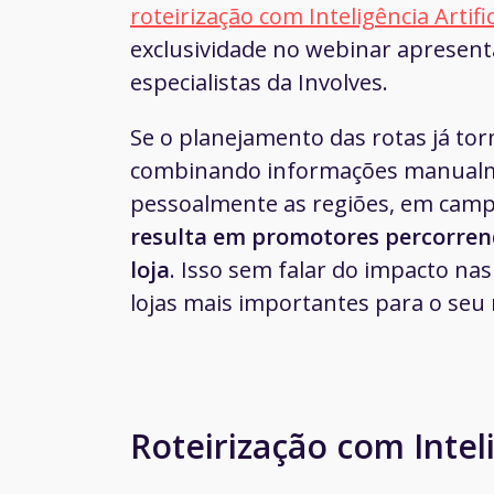
roteirização com Inteligência Artifi
exclusividade no webinar apresent
especialistas da Involves.
Se o planejamento das rotas já tor
combinando informações manual
pessoalmente as regiões, em cam
resulta em promotores percorren
loja
. Isso sem falar do impacto na
lojas mais importantes para o seu 
Roteirização com Inteli