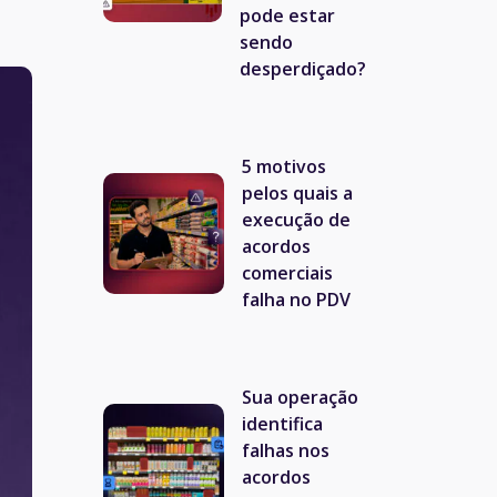
pode estar
sendo
desperdiçado?
5 motivos
pelos quais a
execução de
acordos
comerciais
falha no PDV
Sua operação
identifica
falhas nos
acordos