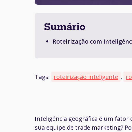
Sumário
Roteirização com Inteligênci
Tags:
roteirização inteligente
,
ro
Inteligência geográfica é um fator
sua equipe de trade marketing? Poi