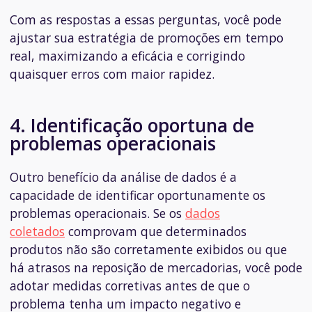
Com as respostas a essas perguntas, você pode
ajustar sua estratégia de promoções em tempo
real, maximizando a eficácia e corrigindo
quaisquer erros com maior rapidez.
4. Identificação oportuna de
problemas operacionais
Outro benefício da análise de dados é a
capacidade de identificar oportunamente os
problemas operacionais. Se os
dados
coletados
comprovam que determinados
produtos não são corretamente exibidos ou que
há atrasos na reposição de mercadorias, você pode
adotar medidas corretivas antes de que o
problema tenha um impacto negativo e