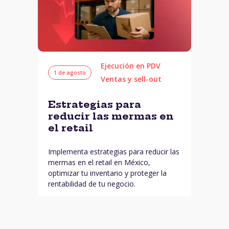
Ejecución en PDV
1 de agosto
Ventas y sell-out
Estrategias para
reducir las mermas en
el retail
Implementa estrategias para reducir las
mermas en el retail en México,
optimizar tu inventario y proteger la
rentabilidad de tu negocio.