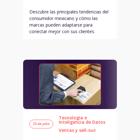
Descubre las principales tendencias del
consumidor mexicano y cómo las
marcas pueden adaptarse para
conectar mejor con sus clientes.
Tecnología e
Inteligencia de Datos
23 de julio
Ventas y sell-out