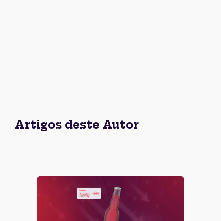
Artigos deste Autor