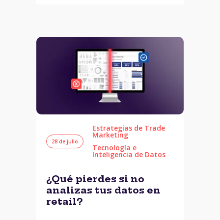
Estrategias de Trade
Marketing
28 de julio
Tecnología e
Inteligencia de Datos
¿Qué pierdes si no
analizas tus datos en
retail?