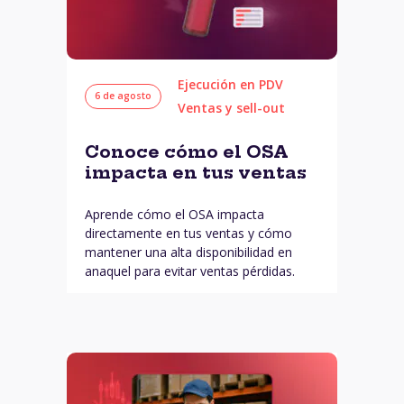
Ejecución en PDV
6 de agosto
Ventas y sell-out
Conoce cómo el OSA
impacta en tus ventas
Aprende cómo el OSA impacta
directamente en tus ventas y cómo
mantener una alta disponibilidad en
anaquel para evitar ventas pérdidas.