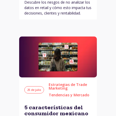
Descubre los riesgos de no analizar los
datos en retail y cómo esto impacta tus
decisiones, clientes y rentabilidad.
Estrategias de Trade
Marketing
25 de julio
Tendencias y Mercado
5 características del
consumidor mexicano