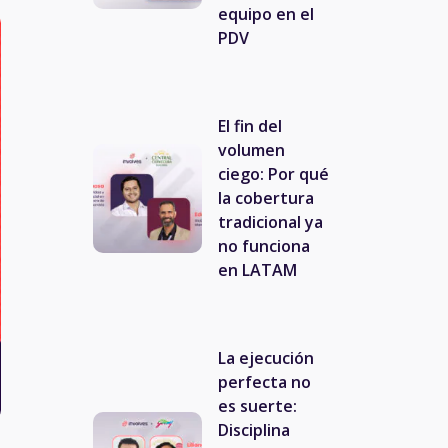
equipo en el
PDV
El fin del
volumen
ciego: Por qué
la cobertura
tradicional ya
no funciona
en LATAM
La ejecución
perfecta no
es suerte:
Disciplina