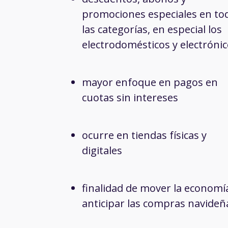
promociones especiales en to
las categorías, en especial los
electrodomésticos y electróni
mayor enfoque en pagos en
cuotas sin intereses
ocurre en tiendas físicas y
digitales
finalidad de mover la economí
anticipar las compras navideñ