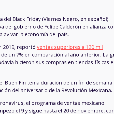
 del Black Friday (Viernes Negro, en español).
a del gobierno de Felipe Calderón en alianza c
 avivar la economía del país.
n 2019, reportó
ventas superiores a 120 mil
de un 7% en comparación al año anterior. La g
odavía hicieron sus compras en tiendas físicas 
el Buen Fin tenía duración de un fin de semana
ación del aniversario de la Revolución Mexicana.
coronavirus, el programa de ventas mexicano
pezó el 9 y sigue hasta el 20 de noviembre, co