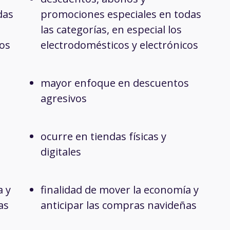
das
promociones especiales en todas
las categorías, en especial los
cos
electrodomésticos y electrónicos
mayor enfoque en descuentos
agresivos
ocurre en tiendas físicas y
digitales
a y
finalidad de mover la economía y
as
anticipar las compras navideñas