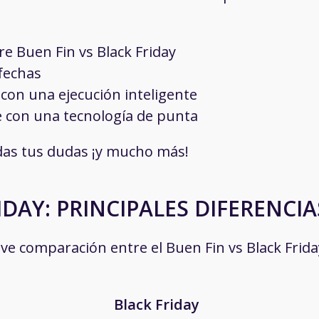
re Buen Fin vs Black Friday
fechas
t
con una ejecución inteligente
 con una tecnología de punta
das tus dudas ¡y mucho más!
IDAY: PRINCIPALES DIFERENCI
ve comparación entre el Buen Fin vs Black Frida
Black Friday