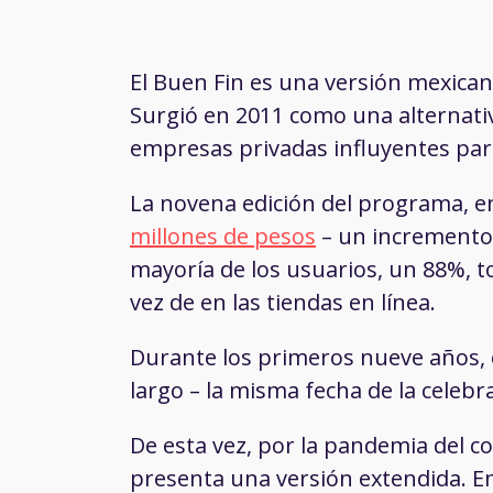
El Buen Fin es una versión mexicana
Surgió en 2011 como una alternativ
empresas privadas influyentes para
La novena edición del programa, e
millones de pesos
– un incremento 
mayoría de los usuarios, un 88%, t
vez de en las tiendas en línea.
Durante los primeros nueve años, 
largo – la misma fecha de la celebr
De esta vez, por la pandemia del 
presenta una versión extendida. Em