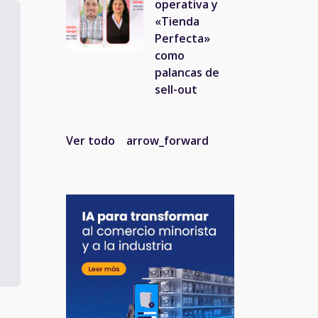
operativa y
«Tienda
Perfecta»
como
palancas de
sell-out
Ver todo
arrow_forward