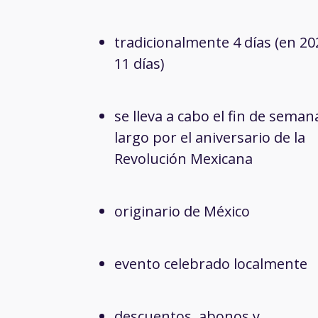
tradicionalmente 4 días (en 20
11 días)
se lleva a cabo el fin de seman
largo por el aniversario de la
Revolución Mexicana
originario de México
evento celebrado localmente
descuentos, abonos y