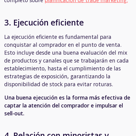
completo sobre
planificación de trade marketing.
3. Ejecución eficiente
La ejecución eficiente es fundamental para
conquistar al comprador en el punto de venta.
Esto incluye desde una buena evaluación del mix
de productos y canales que se trabajarán en cada
establecimiento, hasta el cumplimiento de las
estrategias de exposición, garantizando la
disponibilidad de stock para evitar roturas.
Una buena ejecución es la forma más efectiva de
captar la atención del comprador e impulsar el
sell-out.
4. Relación con minoristas y