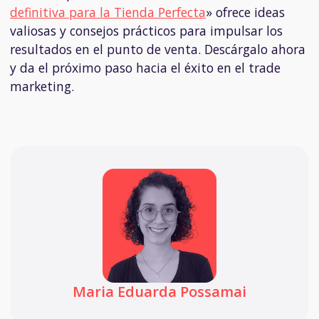
definitiva para la Tienda Perfecta
» ofrece ideas
valiosas y consejos prácticos para impulsar los
resultados en el punto de venta. Descárgalo ahora
y da el próximo paso hacia el éxito en el trade
marketing.
Maria Eduarda Possamai