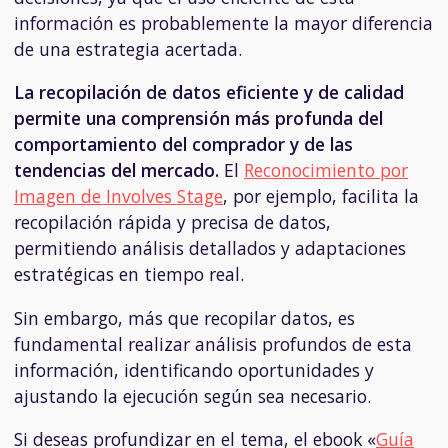
información es probablemente la mayor diferencia
de una estrategia acertada.
La recopilación de datos eficiente y de calidad
permite una comprensión más profunda del
comportamiento del comprador y de las
tendencias del mercado.
El
Reconocimiento por
Imagen de Involves Stage
, por ejemplo, facilita la
recopilación rápida y precisa de datos,
permitiendo análisis detallados y adaptaciones
estratégicas en tiempo real.
Sin embargo, más que recopilar datos, es
fundamental realizar análisis profundos de esta
información, identificando oportunidades y
ajustando la ejecución según sea necesario.
Si deseas profundizar en el tema, el ebook «
Guía