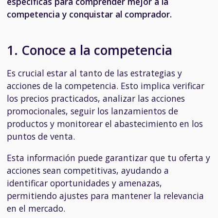
específicas para comprender mejor a la
competencia y conquistar al comprador.
1. Conoce a la competencia
Es crucial estar al tanto de las estrategias y
acciones de la competencia. Esto implica verificar
los precios practicados, analizar las acciones
promocionales, seguir los lanzamientos de
productos y monitorear el abastecimiento en los
puntos de venta.
Esta información puede garantizar que tu oferta y
acciones sean competitivas, ayudando a
identificar oportunidades y amenazas,
permitiendo ajustes para mantener la relevancia
en el mercado.