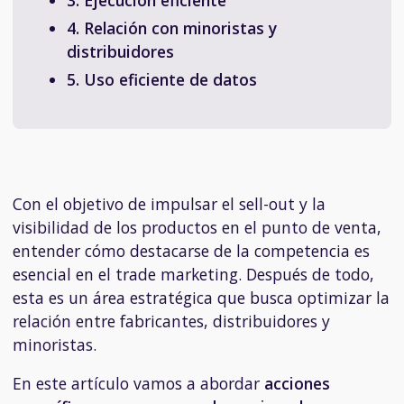
3. Ejecución eficiente
4. Relación con minoristas y
distribuidores
5. Uso eficiente de datos
Con el objetivo de impulsar el sell-out y la
visibilidad de los productos en el punto de venta,
entender cómo destacarse de la competencia es
esencial en el trade marketing. Después de todo,
esta es un área estratégica que busca optimizar la
relación entre fabricantes, distribuidores y
minoristas.
En este artículo vamos a abordar
acciones