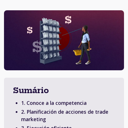
Sumário
1. Conoce a la competencia
2. Planificación de acciones de trade
marketing