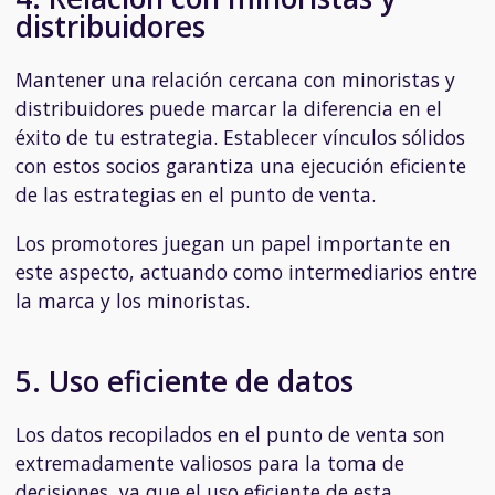
distribuidores
Mantener una relación cercana con minoristas y
distribuidores puede marcar la diferencia en el
éxito de tu estrategia. Establecer vínculos sólidos
con estos socios garantiza una ejecución eficiente
de las estrategias en el punto de venta.
Los promotores juegan un papel importante en
este aspecto, actuando como intermediarios entre
la marca y los minoristas.
5. Uso eficiente de datos
Los datos recopilados en el punto de venta son
extremadamente valiosos para la toma de
decisiones, ya que el uso eficiente de esta