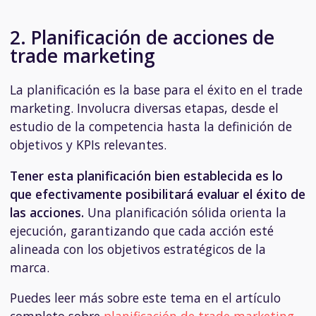
2. Planificación de acciones de
trade marketing
La planificación es la base para el éxito en el trade
marketing. Involucra diversas etapas, desde el
estudio de la competencia hasta la definición de
objetivos y KPIs relevantes.
Tener esta planificación bien establecida es lo
que efectivamente posibilitará evaluar el éxito de
las acciones.
Una planificación sólida orienta la
ejecución, garantizando que cada acción esté
alineada con los objetivos estratégicos de la
marca.
Puedes leer más sobre este tema en el artículo