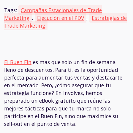
Tags:
Campañas Estacionales de Trade
Marketing
,
Ejecución en el PDV
,
Estrategias de
Trade Marketing
El Buen Fin
es más que solo un fin de semana
lleno de descuentos. Para ti, es la oportunidad
perfecta para aumentar tus ventas y destacarte
en el mercado. Pero, ¿cómo asegurar que tu
estrategia funcione? En Involves, hemos
preparado un eBook gratuito que reúne las
mejores tácticas para que tu marca no solo
participe en el Buen Fin, sino que maximice su
sell-out en el punto de venta.