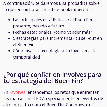
A continuación, te daremos una probadita sobre
lo que encontrarás en este e-book imperdible:
Las principales estadísticas del Buen Fin:
presente, pasado y futuro.
Fechas estacionales, ¿cómo vender más?
5 estrategias para incrementar tu sell-out en
el Buen Fin
Cómo usar la tecnología a tu favor en esta
temporalidad
¿Por qué confiar en Involves para
tu estrategia del Buen Fin?
En
Involves
, entendemos los retos que enfrentan
las marcas en el PDV, especialmente en eventos de
alto impacto como el Buen Fin. Con nuestra