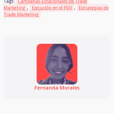
Tags:
Campañas Estacionales de Trade
Marketing
,
Ejecución en el PDV
,
Estrategias de
Trade Marketing
Fernanda Morales