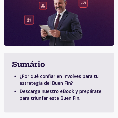
Sumário
¿Por qué confiar en Involves para tu
estrategia del Buen Fin?
Descarga nuestro eBook y prepárate
para triunfar este Buen Fin.