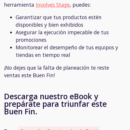
herramienta
Involves Stage
, puedes:
Garantizar que tus productos estén
disponibles y bien exhibidos
Asegurar la ejecución impecable de tus
promociones
Monitorear el desempeño de tus equipos y
tiendas en tiempo real
¡No dejes que la falta de planeación te reste
ventas este Buen Fin!
Descarga nuestro eBook y
prepárate para triunfar este
Buen Fin.