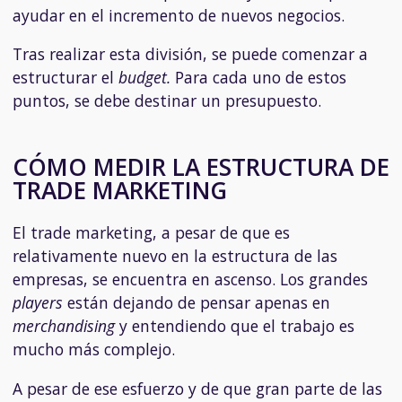
ayudar en el incremento de nuevos negocios.
Tras realizar esta división, se puede comenzar a
estructurar el
budget.
Para cada uno de estos
puntos, se debe destinar un presupuesto.
CÓMO MEDIR LA ESTRUCTURA DE
TRADE MARKETING
El
trade marketing
, a pesar de que es
relativamente nuevo en la estructura de las
empresas, se encuentra en ascenso. Los grandes
players
están dejando de pensar apenas en
merchandising
y entendiendo que el trabajo es
mucho más complejo.
A pesar de ese esfuerzo y de que gran parte de las