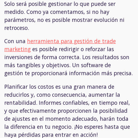
Solo será posible gestionar lo que puede ser
medido. Como ya comentamos, si no hay
parámetros, no es posible mostrar evolución ni
retroceso.
Con una
herramienta para gestión de trade
marketing
es posible redirigir o reforzar las
inversiones de forma correcta. Los resultados son
más tangibles y objetivos. Un software de
gestión
te proporcionará información más precisa.
Planificar los costos es una gran manera de
reducirlos y, como consecuencia, aumentar la
rentabilidad. Informes confiables, en tiempo real,
y que efectivamente proporcionen la posibilidad
de ajustes en el momento adecuado, harán toda
la diferencia en tu negocio. ¡No esperes hasta que
haya pérdidas para entrar en acción!