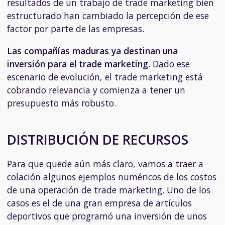
resultados de un trabajo de trade marketing bien
estructurado han cambiado la percepción de ese
factor por parte de las empresas.
Las compañías maduras ya destinan una
inversión para el trade marketing.
Dado ese
escenario de evolución, el trade marketing está
cobrando relevancia y comienza a tener un
presupuesto más robusto.
DISTRIBUCIÓN DE RECURSOS
Para que quede aún más claro, vamos a traer a
colación algunos ejemplos numéricos de los costos
de una operación de trade marketing. Uno de los
casos es el de una gran empresa de artículos
deportivos que programó una inversión de unos