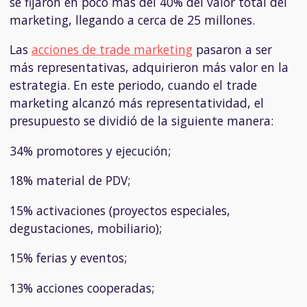
se fijaron en poco más del 40% del valor total del
marketing, llegando a cerca de 25 millones.
Las
acciones de trade marketing
pasaron a ser
más representativas, adquirieron más valor en la
estrategia. En este periodo, cuando el trade
marketing alcanzó más representatividad, el
presupuesto se dividió de la siguiente manera:
34% promotores y ejecución;
18% material de PDV;
15% activaciones (proyectos especiales,
degustaciones, mobiliario);
15% ferias y eventos;
13% acciones cooperadas;