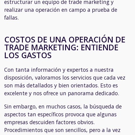
estructurar un equipo de trade marketing y
realizar una operación en campo a prueba de
fallas.
COSTOS DE UNA OPERACIÓN DE
TRADE MARKETING: ENTIENDE
LOS GASTOS
Con tanta información y expertos a nuestra
disposición, valoramos los servicios que cada vez
son más detallados y bien orientados. Esto es
excelente y nos ofrece un panorama dedicado.
Sin embargo, en muchos casos, la búsqueda de
aspectos tan específicos provoca que algunas
empresas descuiden factores obvios.
Procedimientos que son sencillos, pero a la vez