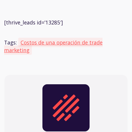
[thrive_leads id=’13285′]
Tags:
Costos de una operación de trade
marketing