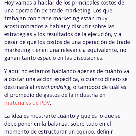
Hoy vamos a hablar de los principales costos de
una operación de trade marketing. Los que
trabajan con trade marketing están muy
acostumbrados a hablar y discutir sobre las
estrategias y los resultados de la ejecución, y a
pesar de que los costos de una operación de trade
marketing tienen una relevancia equivalente, no
ganan tanto espacio en las discusiones.
Y aquí no estamos hablando apenas de cuánto va
a costar una acción específica, o cuánto dinero se
destinará al
merchandising,
o tampoco de cuál es
el promedio de gastos de la industria en
materiales de PDV
.
La idea es mostrarte cuánto y qué es lo que se
debe poner en la balanza, sobre todo en el
momento de estructurar un equipo, definir