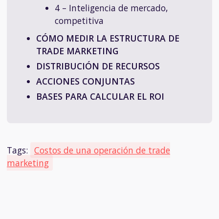
4 – Inteligencia de mercado,
competitiva
CÓMO MEDIR LA ESTRUCTURA DE
TRADE MARKETING
DISTRIBUCIÓN DE RECURSOS
ACCIONES CONJUNTAS
BASES PARA CALCULAR EL ROI
Tags:
Costos de una operación de trade
marketing