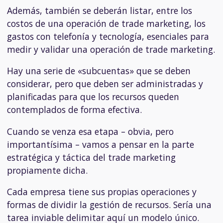
Además, también se deberán listar, entre los
costos de una operación de trade marketing, los
gastos con telefonía y
tecnología
, esenciales para
medir y validar una operación de trade marketing.
Hay una serie de «subcuentas» que se deben
considerar, pero que deben ser administradas y
planificadas para que los recursos queden
contemplados de forma efectiva.
Cuando se venza esa etapa – obvia, pero
importantísima – vamos a pensar en la parte
estratégica y táctica del trade marketing
propiamente dicha.
Cada empresa tiene sus propias operaciones y
formas de dividir la gestión de recursos. Sería una
tarea inviable delimitar aquí un modelo único.