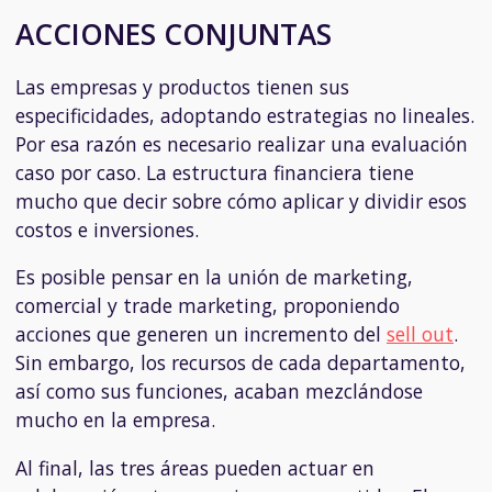
ACCIONES CONJUNTAS
Las empresas y productos tienen sus
especificidades, adoptando estrategias no lineales.
Por esa razón es necesario realizar una evaluación
caso por caso. La estructura financiera tiene
mucho que decir sobre cómo aplicar y dividir esos
costos e inversiones.
Es posible pensar en la unión de marketing,
comercial y trade marketing, proponiendo
acciones que generen un incremento del
sell out
.
Sin embargo, los recursos de cada departamento,
así como sus funciones, acaban mezclándose
mucho en la empresa.
Al final, las tres áreas pueden actuar en