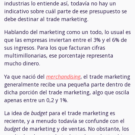
industrias lo entiende así, todavía no hay un
indicativo sobre cuál parte de ese presupuesto se
debe destinar al trade marketing.
Hablando del marketing como un todo, lo usual es
que las empresas inviertan entre el 3% y el 6% de
sus ingresos. Para los que facturan cifras
multimillonarias, ese porcentaje representa
mucho dinero.
Ya que nació del
merchandising
, el trade marketing
generalmente recibe una pequeña parte dentro de
dicha porción del trade marketing, algo que oscila
apenas entre un 0,2 y 1%.
La idea de
budget
para el trade marketing es
reciente, y a menudo todavía se confunde con el
budget
de
marketing y de ventas
.
No obstante, los