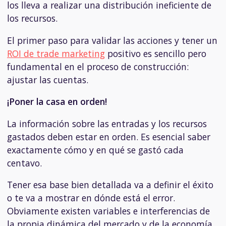
los lleva a realizar una distribución ineficiente de
los recursos.
El primer paso para validar las acciones y tener un
ROI de trade marketing
positivo es sencillo pero
fundamental en el proceso de construcción:
ajustar las cuentas.
¡Poner la casa en orden!
La información sobre las entradas y los recursos
gastados deben estar en orden. Es esencial saber
exactamente cómo y en qué se gastó cada
centavo.
Tener esa base bien detallada va a definir el éxito
o te va a mostrar en dónde está el error.
Obviamente existen variables e interferencias de
la propia dinámica del mercado y de la economía,