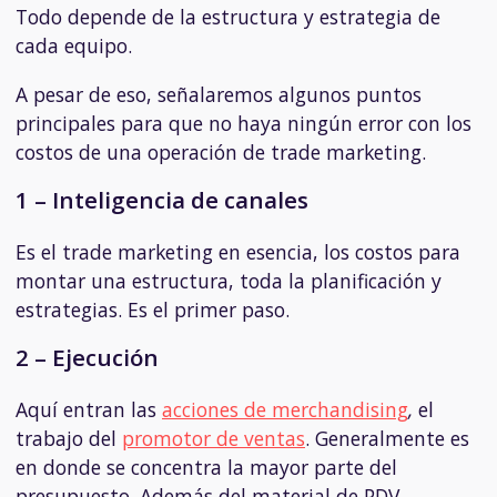
Todo depende de la estructura y estrategia de
cada equipo.
A pesar de eso, señalaremos algunos puntos
principales para que no haya ningún error con los
costos de una operación de trade marketing.
1 – Inteligencia de canales
Es el trade marketing en esencia, los costos para
montar una estructura, toda la planificación y
estrategias. Es el primer paso.
2 – Ejecución
Aquí entran las
acciones de merchandising
,
el
trabajo del
promotor de ventas
. Generalmente es
en donde se concentra la mayor parte del
presupuesto. Además del material de PDV,