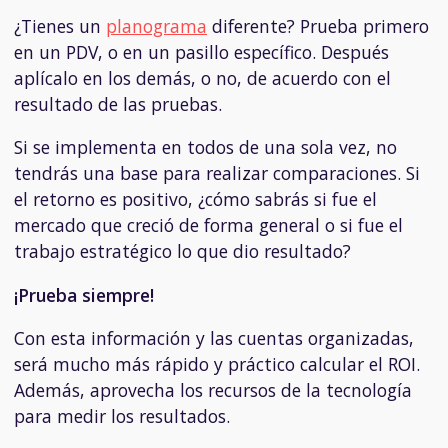
¿Tienes un
planograma
diferente? Prueba primero
en un PDV, o en un pasillo específico. Después
aplícalo en los demás, o no, de acuerdo con el
resultado de las pruebas.
Si se implementa en todos de una sola vez, no
tendrás una base para realizar comparaciones. Si
el retorno es positivo, ¿cómo sabrás si fue el
mercado que creció de forma general o si fue el
trabajo estratégico lo que dio resultado?
¡Prueba siempre!
Con esta información y las cuentas organizadas,
será mucho más rápido y práctico calcular el ROI.
Además, aprovecha los recursos de la tecnología
para medir los resultados.