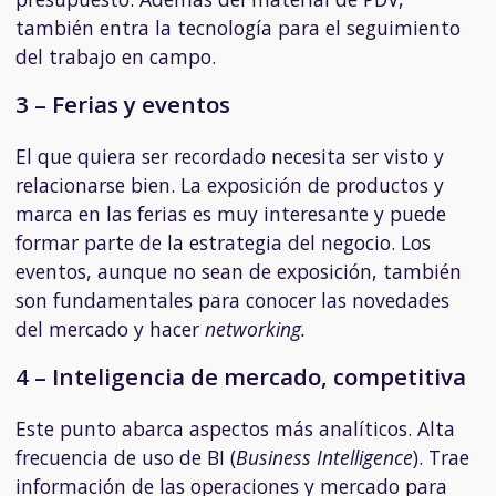
también entra la tecnología para el seguimiento
del trabajo en campo.
3 – Ferias y eventos
El que quiera ser recordado necesita ser visto y
relacionarse bien. La exposición de productos y
marca en las ferias es muy interesante y puede
formar parte de la estrategia del negocio. Los
eventos, aunque no sean de exposición, también
son fundamentales para conocer las novedades
del mercado y hacer
networking.
4 – Inteligencia de mercado, competitiva
Este punto abarca aspectos más analíticos. Alta
frecuencia de uso de BI (
Business Intelligence
). Trae
información de las operaciones y mercado para