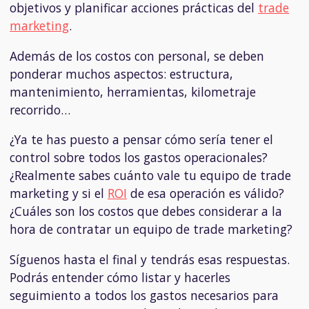
objetivos y planificar acciones prácticas del
trade
marketing
.
Además de los costos con personal, se deben
ponderar muchos aspectos: estructura,
mantenimiento, herramientas, kilometraje
recorrido…
¿Ya te has puesto a pensar cómo sería tener el
control sobre todos los gastos operacionales?
¿Realmente sabes cuánto vale tu equipo de trade
marketing y si el
ROI
de esa operación es válido?
¿Cuáles son los costos que debes considerar a la
hora de contratar un equipo de trade marketing?
Síguenos hasta el final y tendrás esas respuestas.
Podrás entender cómo listar y hacerles
seguimiento a todos los gastos necesarios para