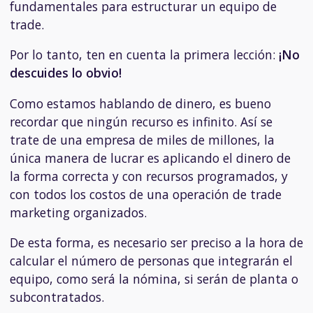
fundamentales para estructurar un equipo de
trade.
Por lo tanto, ten en cuenta la primera lección:
¡No
descuides lo obvio!
Como estamos hablando de dinero, es bueno
recordar que ningún recurso es infinito. Así se
trate de una empresa de miles de millones, la
única manera de lucrar es aplicando el dinero de
la forma correcta y con recursos programados, y
con todos los costos de una operación de trade
marketing organizados.
De esta forma, es necesario ser preciso a la hora de
calcular el número de personas que integrarán el
equipo, como será la nómina, si serán de planta o
subcontratados.