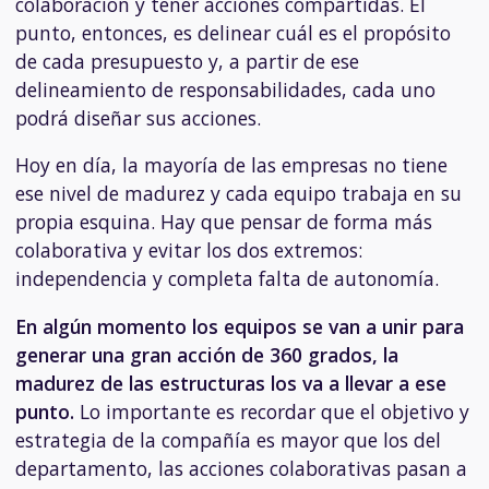
colaboración y tener
acciones compartidas
. El
punto, entonces, es delinear cuál es el propósito
de cada presupuesto y, a partir de ese
delineamiento de responsabilidades, cada uno
podrá diseñar sus acciones.
Hoy en día, la mayoría de las empresas no tiene
ese nivel de madurez y cada equipo trabaja en su
propia esquina. Hay que pensar de forma más
colaborativa y evitar los dos extremos:
independencia y completa falta de autonomía.
En algún momento los equipos se van a unir para
generar una gran acción de 360 grados, la
madurez de las estructuras los va a llevar a ese
punto.
Lo importante es recordar que el objetivo y
estrategia de la compañía es mayor que los del
departamento, las acciones colaborativas pasan a