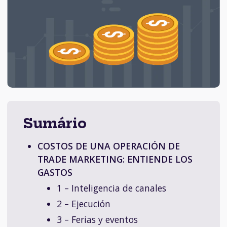
Sumário
COSTOS DE UNA OPERACIÓN DE
TRADE MARKETING: ENTIENDE LOS
GASTOS
1 – Inteligencia de canales
2 – Ejecución
3 – Ferias y eventos