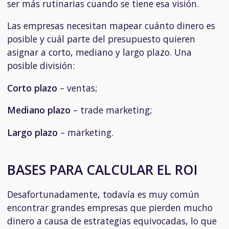
ser más rutinarias cuando se tiene esa visión.
Las empresas necesitan mapear cuánto dinero es
posible y cuál parte del presupuesto quieren
asignar a corto, mediano y largo plazo. Una
posible división:
Corto plazo
– ventas;
Mediano plazo
– trade marketing;
Largo plazo
– marketing.
BASES PARA CALCULAR EL ROI
Desafortunadamente, todavía es muy común
encontrar grandes empresas que pierden mucho
dinero a causa de estrategias equivocadas, lo que