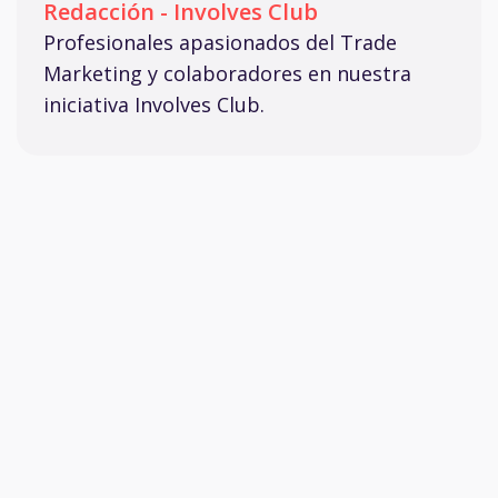
Redacción - Involves Club
Profesionales apasionados del Trade
Marketing y colaboradores en nuestra
iniciativa Involves Club.