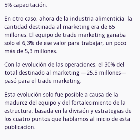
5% capacitación.
En otro caso, ahora de la industria alimenticia, la
cantidad destinada al marketing era de 85
millones. El equipo de trade marketing ganaba
solo el 6,3% de ese valor para trabajar, un poco
más de 5,3 millones.
Con la evolución de las operaciones, el 30% del
total destinado al marketing —25,5 millones—
pasó para el trade marketing.
Esta evolución solo fue posible a causa de la
madurez del equipo y del fortalecimiento de la
estructura, basada en la división y estrategias de
los cuatro puntos que hablamos al inicio de esta
publicación.