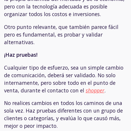
pero con la
tecnología adecuada
es posible
organizar todos los costos e inversiones.
Otro punto relevante, que también parece fácil
pero es fundamental, es probar y validar
alternativas.
¡Haz pruebas!
Cualquier tipo de esfuerzo, sea un simple cambio
de comunicación, deberá ser validado. No solo
internamente, pero sobre todo en el punto de
venta, durante el contacto con el
shopper
.
No realices cambios en todos los caminos de una
sola vez. Haz pruebas diferentes con un grupo de
clientes o categorías, y evalúa lo que causó más,
mejor o peor impacto.