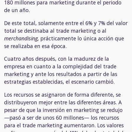
180 millones para marketing durante el periodo
de un año.
De este total, solamente entre el 6% y 7% del valor
total se destinaba al trade marketing o al
merchandising,
prácticamente lo única acción que
se realizaba en esa época.
Cuatro años después, con la madurez de la
empresa en cuanto a la complejidad del trade
marketing y ante los resultados a partir de las
estrategias establecidas, el escenario cambió.
Los recursos se asignaron de forma diferente, se
distribuyeron mejor entre las diferentes áreas. A
pesar de que la inversión en marketing se redujo
—pasó a ser de unos 60 millones— los recursos
para el trade marketing aumentaron. Los valores