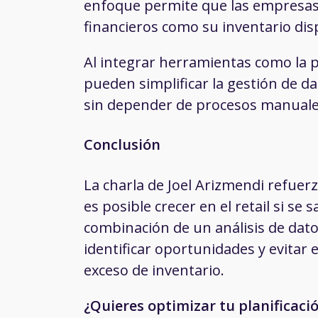
enfoque permite que las empresas
financieros como su inventario dis
Al integrar herramientas como la 
pueden simplificar la gestión de 
sin depender de procesos manuales
Conclusión
La charla de Joel Arizmendi refuerz
es posible crecer en el retail si se
combinación de un análisis de dato
identificar oportunidades y evitar 
exceso de inventario.
¿Quieres optimizar tu planificaci