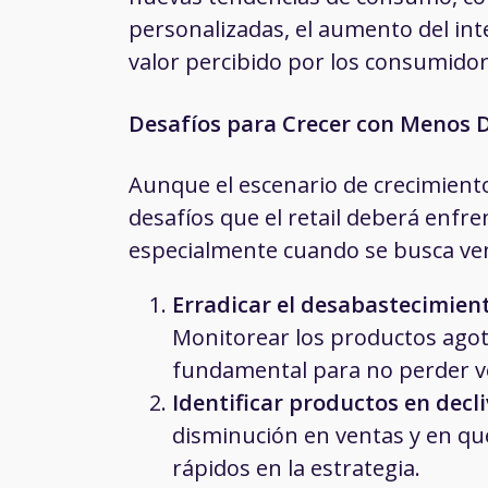
personalizadas, el aumento del inte
valor percibido por los consumidor
Desafíos para Crecer con Menos 
Aunque el escenario de crecimient
desafíos que el retail deberá enfre
especialmente cuando se busca ve
Erradicar el desabastecimien
Monitorear los productos agota
fundamental para no perder v
Identificar productos en decl
disminución en ventas y en qu
rápidos en la estrategia.