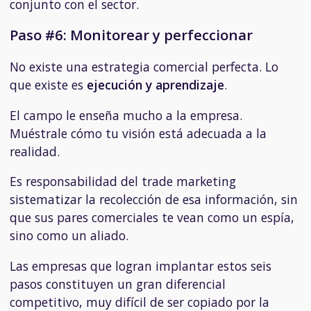
conjunto con el sector.
Paso #6: Monitorear y perfeccionar
No existe una estrategia comercial perfecta. Lo
que existe es
ejecución y aprendizaje
.
El campo le enseña mucho a la empresa.
Muéstrale cómo tu visión está adecuada a la
realidad.
Es responsabilidad del trade marketing
sistematizar la recolección de esa información, sin
que sus pares comerciales te vean como un espía,
sino como un aliado.
Las empresas que logran implantar estos seis
pasos constituyen un gran diferencial
competitivo, muy difícil de ser copiado por la