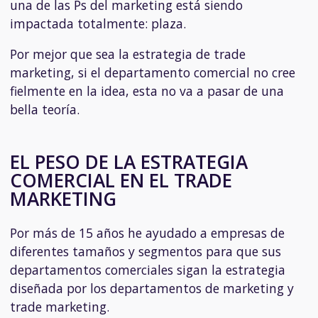
una de las Ps del marketing está siendo
impactada totalmente: plaza.
Por mejor que sea la estrategia de trade
marketing, si el departamento comercial no cree
fielmente en la idea, esta no va a pasar de una
bella teoría.
EL PESO DE LA ESTRATEGIA
COMERCIAL EN EL TRADE
MARKETING
Por más de 15 años he ayudado a empresas de
diferentes tamaños y segmentos para que sus
departamentos comerciales sigan la estrategia
diseñada por los departamentos de marketing y
trade marketing.