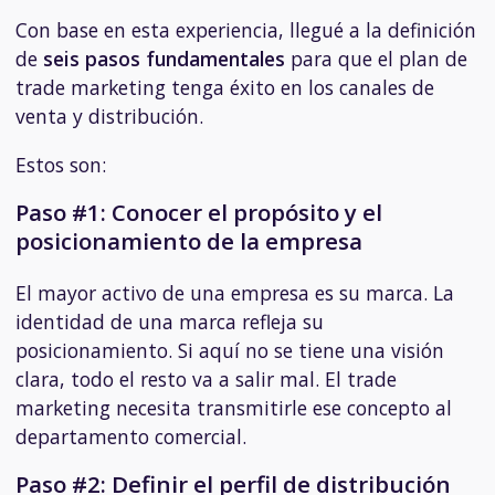
Con base en esta experiencia, llegué a la definición
de
seis pasos fundamentales
para que el plan de
trade marketing tenga éxito en los canales de
venta y distribución.
Estos son:
Paso #1: Conocer el propósito y el
posicionamiento de la empresa
El mayor activo de una empresa es su marca. La
identidad de una marca refleja su
posicionamiento. Si aquí no se tiene una visión
clara, todo el resto va a salir mal. El trade
marketing necesita transmitirle ese concepto al
departamento comercial.
Paso #2: Definir el perfil de distribución