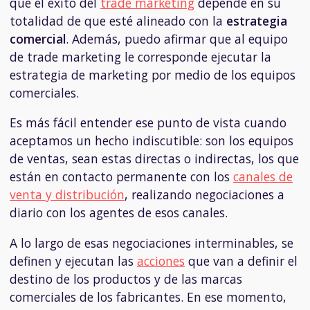
que el éxito del
trade marketing
depende en su
totalidad de que esté alineado con la
estrategia
comercial
. Además, puedo afirmar que al equipo
de trade marketing le corresponde ejecutar la
estrategia de marketing por medio de los equipos
comerciales.
Es más fácil entender ese punto de vista cuando
aceptamos un hecho indiscutible: son los equipos
de ventas, sean estas directas o indirectas, los que
están en contacto permanente con los
canales de
venta y distribución
, realizando negociaciones a
diario con los agentes de esos canales.
A lo largo de esas negociaciones interminables, se
definen y ejecutan las
acciones
que van a definir el
destino de los productos y de las marcas
comerciales de los fabricantes. En ese momento,