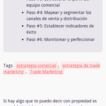
equipo comercial
Paso #4: Mapear y segmentar los
canales de venta y distribución
Paso #5: Establecer indicadores de
éxito
Paso #6: Monitorear y perfeccionar
Tags:
estrategia comercial
,
estrategia de trade
marketing
,
Trade Marketing
Si hay algo que te puedo decir con propiedad es