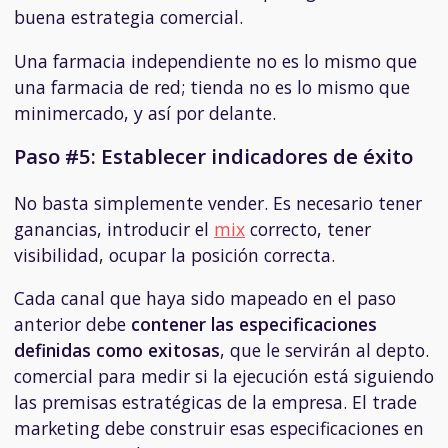
buena estrategia comercial.
Una farmacia independiente no es lo mismo que
una farmacia de red; tienda no es lo mismo que
minimercado, y así por delante.
Paso #5: Establecer indicadores de éxito
No basta simplemente vender. Es necesario tener
ganancias, introducir el
mix
correcto, tener
visibilidad, ocupar la posición correcta.
Cada canal que haya sido mapeado en el paso
anterior debe
contener las especificaciones
definidas como exitosas
, que le servirán al depto.
comercial para medir si la ejecución está siguiendo
las premisas estratégicas de la empresa. El trade
marketing debe construir esas especificaciones en