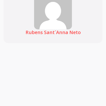
Rubens Sant´Anna Neto