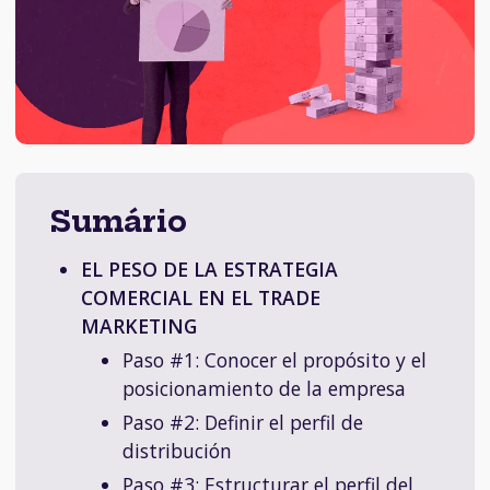
Sumário
EL PESO DE LA ESTRATEGIA
COMERCIAL EN EL TRADE
MARKETING
Paso #1: Conocer el propósito y el
posicionamiento de la empresa
Paso #2: Definir el perfil de
distribución
Paso #3: Estructurar el perfil del