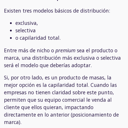
Existen tres modelos básicos de distribución:
exclusiva,
selectiva
o capilaridad total.
Entre más de nicho o
premium
sea el producto o
marca, una distribución más exclusiva o selectiva
será el modelo que deberías adoptar.
Si, por otro lado, es un producto de masas, la
mejor opción es la capilaridad total. Cuando las
empresas no tienen claridad sobre este punto,
permiten que su equipo comercial le venda al
cliente que ellos quieran, impactando
directamente en lo anterior (posicionamiento de
marca).