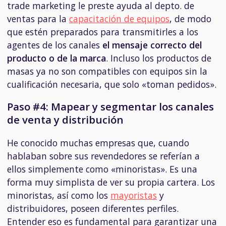
trade marketing le preste ayuda al depto. de
ventas para la
capacitación de equipos
, de modo
que estén preparados para transmitirles a los
agentes de los canales
el mensaje correcto del
producto o de la marca
. Incluso los productos de
masas ya no son compatibles con equipos sin la
cualificación necesaria, que solo «toman pedidos».
Paso #4: Mapear y segmentar los canales
de venta y distribución
He conocido muchas empresas que, cuando
hablaban sobre sus revendedores se referían a
ellos simplemente como «minoristas». Es una
forma muy simplista de ver su propia cartera. Los
minoristas, así como los
mayoristas
y
distribuidores, poseen diferentes perfiles.
Entender eso es fundamental para garantizar una