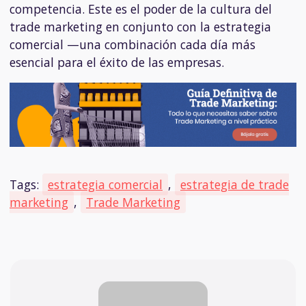
competencia. Este es el poder de la cultura del
trade marketing en conjunto con la estrategia
comercial —una combinación cada día más
esencial para el éxito de las empresas.
Tags:
estrategia comercial
,
estrategia de trade
marketing
,
Trade Marketing