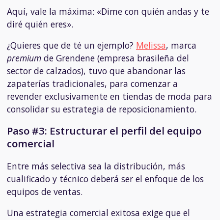
Aquí, vale la máxima: «Dime con quién andas y te
diré quién eres».
¿Quieres que de té un ejemplo?
Melissa
, marca
premium
de Grendene (empresa brasileña del
sector de calzados), tuvo que abandonar las
zapaterías tradicionales, para comenzar a
revender exclusivamente en tiendas de moda para
consolidar su estrategia de reposicionamiento.
Paso #3: Estructurar el perfil del equipo
comercial
Entre más selectiva sea la distribución, más
cualificado y técnico deberá ser el enfoque de los
equipos de ventas.
Una estrategia comercial exitosa exige que el