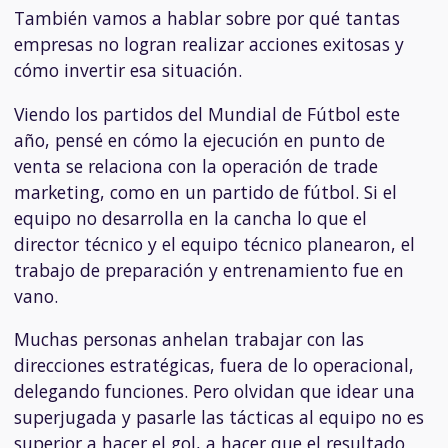
También vamos a hablar sobre por qué tantas
empresas no logran realizar acciones exitosas y
cómo invertir esa situación.
Viendo los partidos del Mundial de Fútbol este
año, pensé en cómo la ejecución en punto de
venta se relaciona con la operación de trade
marketing, como en un partido de fútbol. Si el
equipo no desarrolla en la cancha lo que el
director técnico y el equipo técnico planearon, el
trabajo de preparación y entrenamiento fue en
vano.
Muchas personas anhelan trabajar con las
direcciones estratégicas, fuera de lo operacional,
delegando funciones. Pero olvidan que idear una
superjugada y pasarle las tácticas al equipo no es
superior a hacer el gol, a hacer que el resultado