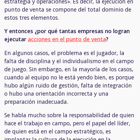
estrategia y operaciones». Es decir, la ejecución en
punto de venta se compone del total dominio de
estos tres elementos.
Y entonces ¿por qué tantas empresas no logran
ejecutar
acciones en el punto de venta
?
En algunos casos, el problema es el jugador, la
falta de disciplina y el individualismo en el campo
de juego. Sin embargo, en la mayoría de los casos,
cuando al equipo no le está yendo bien, es porque
hubo algún ruido de gestión, falta de integración
o hubo una orientación incorrecta y una
preparación inadecuada.
Se habla mucho sobre la responsabilidad de quien
hace el trabajo en campo, pero el papel del líder,
de quien está en el campo estratégico, es
implantar la cultura de la ejecución en la