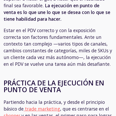
final sea favorable.
La ejecución en punto de
venta es lo que une lo que se desea con lo que se
tiene habilidad para hacer.
Estar en el PDV correcto y con la exposición
correcta son factores fundamentales. Ante un
contexto tan complejo —varios tipos de canales,
cambios constantes de categorías, miles de SKUs y
un cliente cada vez más autónomo—, la ejecución
en el PDV se vuelve una tarea aún más desafiante.
PRÁCTICA DE LA EJECUCIÓN EN
PUNTO DE VENTA
Partiendo hacia la práctica, y desde el principio
básico de
trade marketing
, que es centrarse en el
shopper
y en las ventas, el primer paso para lograr