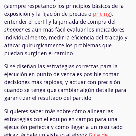
(siempre respetando los principios básicos de la
exposición y la fijación de precios o
pricing
),
entender el perfil y la jornada de compra del
shopper
es aún más fácil evaluar los indicadores
individualmente, medir la eficiencia del trabajo y
atacar quirúrgicamente los problemas que
puedan surgir en el camino.
Si se diseñan las estrategias correctas para la
ejecución en punto de venta es posible tomar
decisiones más rápidas, y actuar con precisión
cuando se tenga que cambiar algún detalle para
garantizar el resultado del partido.
Si quieres saber más sobre cómo alinear las
estrategias con el equipo en campo para una
ejecución perfecta y cómo llegar a un resultado
eficaz, échale un vistazo al ebook
Guía de