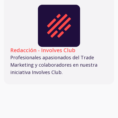
Redacción - Involves Club
Profesionales apasionados del Trade
Marketing y colaboradores en nuestra
iniciativa Involves Club.