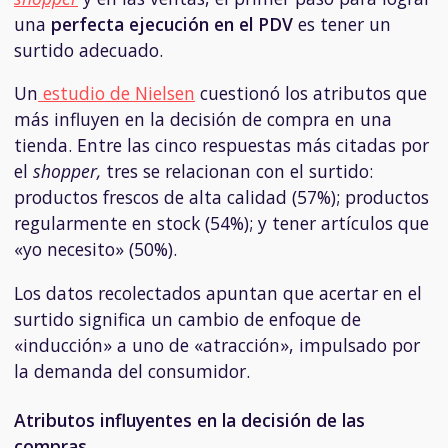
una
perfecta
ejecución en el PDV
es tener un
surtido adecuado.
Un
estudio de Nielsen
cuestionó los atributos que
más influyen en la decisión de compra en una
tienda. Entre las cinco respuestas más citadas por
el
shopper,
tres se relacionan con el surtido:
productos frescos de alta calidad (57%); productos
regularmente en stock (54%); y tener artículos que
«yo necesito» (50%).
Los datos recolectados apuntan que acertar en el
surtido significa un cambio de enfoque de
«inducción» a uno de «atracción», impulsado por
la demanda del consumidor.
Atributos influyentes en la decisión de las
compras