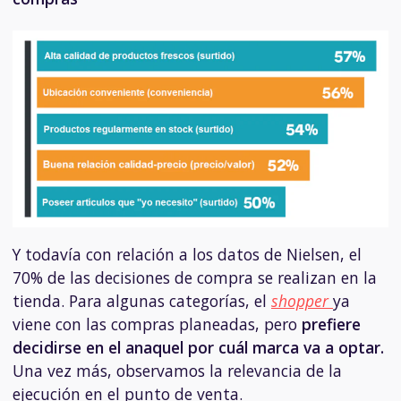
Y todavía con relación a los datos de Nielsen, el
70% de las decisiones de compra se realizan en la
tienda. Para algunas categorías, el
shopper
ya
viene con las compras planeadas, pero
prefiere
decidirse en el anaquel por cuál marca va a optar.
Una vez más, observamos la relevancia de la
ejecución en el punto de venta.