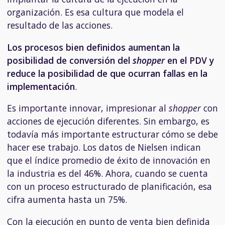
organización. Es esa cultura que modela el
resultado de las acciones.
Los procesos bien definidos aumentan la
posibilidad de conversión del
shopper
en el PDV y
reduce la posibilidad de que ocurran fallas en la
implementación
.
Es importante innovar, impresionar al
shopper
con
acciones de ejecución diferentes. Sin embargo, es
todavía más importante estructurar cómo se debe
hacer ese trabajo. Los datos de Nielsen indican
que el índice promedio de éxito de innovación en
la industria es del 46%. Ahora, cuando se cuenta
con un proceso estructurado de planificación, esa
cifra aumenta hasta un 75%.
Con la ejecución en punto de venta bien definida