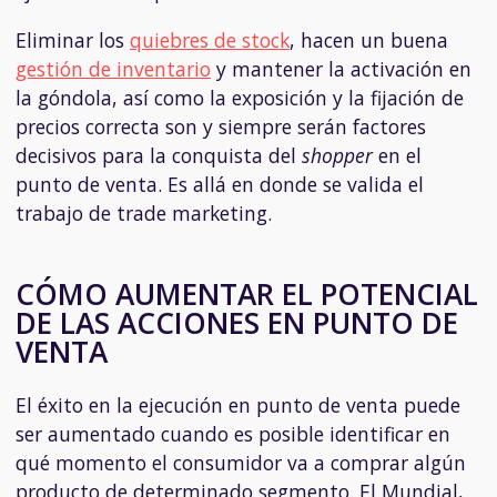
Eliminar los
quiebres de stock
, hacen un buena
gestión de inventario
y mantener la activación en
la góndola, así como la exposición y la fijación de
precios correcta son y siempre serán factores
decisivos para la conquista del
shopper
en el
punto de venta. Es allá en donde se valida el
trabajo de trade marketing.
CÓMO AUMENTAR EL POTENCIAL
DE LAS ACCIONES EN PUNTO DE
VENTA
El éxito en la ejecución en punto de venta puede
ser aumentado cuando es posible identificar en
qué momento el consumidor va a comprar algún
producto de determinado segmento. El Mundial,