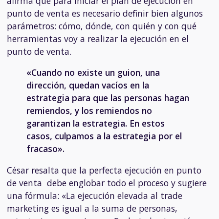
afirma que para iniciar el plan de ejecución en
punto de venta es necesario definir bien algunos
parámetros: cómo, dónde, con quién y con qué
herramientas voy a realizar la ejecución en el
punto de venta.
«Cuando no existe un guion, una
dirección, quedan vacíos en la
estrategia para que las personas hagan
remiendos, y los remiendos no
garantizan la estrategia. En estos
casos, culpamos a la estrategia por el
fracaso».
César resalta que la perfecta ejecución en punto
de venta debe englobar todo el proceso y sugiere
una fórmula: «La ejecución elevada al trade
marketing es igual a la suma de personas,