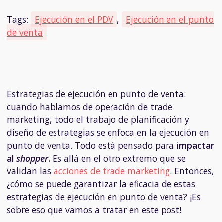
Tags:
Ejecución en el PDV
,
Ejecución en el punto
de venta
Estrategias de ejecución en punto de venta:
cuando hablamos de operación de trade
marketing, todo el trabajo de planificación y
diseño de estrategias se enfoca en la ejecución en
punto de venta. Todo está pensado para
impactar
al
shopper
.
Es allá en el otro extremo que se
validan las
acciones de trade marketing
. Entonces,
¿cómo se puede garantizar la eficacia de estas
estrategias de ejecución en punto de venta? ¡Es
sobre eso que vamos a tratar en este post!