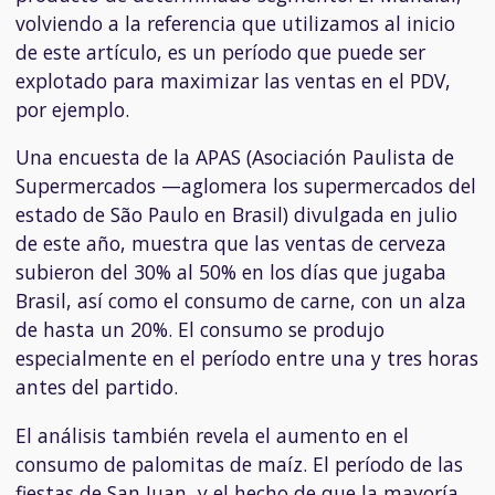
volviendo a la referencia que utilizamos al inicio
de este artículo, es un período que puede ser
explotado para maximizar las ventas en el PDV,
por ejemplo.
Una encuesta de la APAS (Asociación Paulista de
Supermercados —aglomera los supermercados del
estado de São Paulo en Brasil) divulgada en julio
de este año, muestra que las ventas de cerveza
subieron del 30% al 50% en los días que jugaba
Brasil, así como el consumo de carne, con un alza
de hasta un 20%. El consumo se produjo
especialmente en el período entre una y tres horas
antes del partido.
El análisis también revela el aumento en el
consumo de palomitas de maíz. El período de las
fiestas de San Juan, y el hecho de que la mayoría