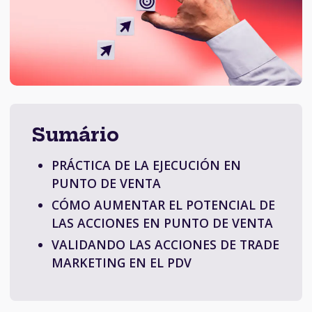
Sumário
PRÁCTICA DE LA EJECUCIÓN EN
PUNTO DE VENTA
CÓMO AUMENTAR EL POTENCIAL DE
LAS ACCIONES EN PUNTO DE VENTA
VALIDANDO LAS ACCIONES DE TRADE
MARKETING EN EL PDV