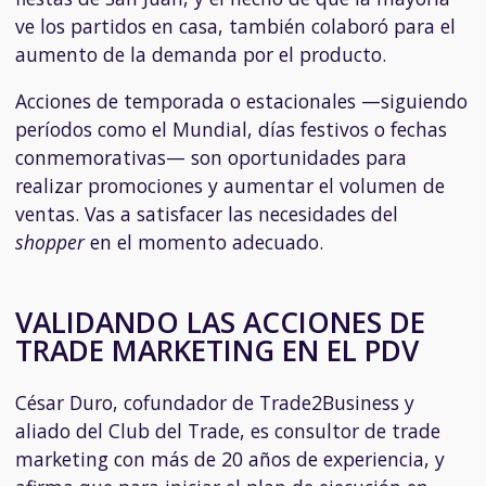
ve los partidos en casa, también colaboró para el
aumento de la demanda por el producto.
Acciones de temporada o estacionales —siguiendo
períodos como el Mundial, días festivos o fechas
conmemorativas— son oportunidades para
realizar promociones y aumentar el volumen de
ventas. Vas a satisfacer las necesidades del
shopper
en el momento adecuado.
VALIDANDO LAS ACCIONES DE
TRADE MARKETING EN EL PDV
César Duro, cofundador de Trade2Business y
aliado del Club del Trade, es consultor de
trade
marketing
con más de 20 años de experiencia, y