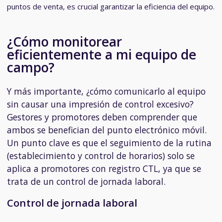
puntos de venta, es crucial garantizar la eficiencia del equipo.
¿Cómo monitorear
eficientemente a mi equipo de
campo?
Y más importante, ¿cómo comunicarlo al equipo
sin causar una impresión de control excesivo?
Gestores y promotores deben comprender que
ambos se benefician del punto electrónico móvil.
Un punto clave es que el seguimiento de la rutina
(establecimiento y control de horarios) solo se
aplica a promotores con registro CTL, ya que se
trata de un control de jornada laboral.
Control de jornada laboral