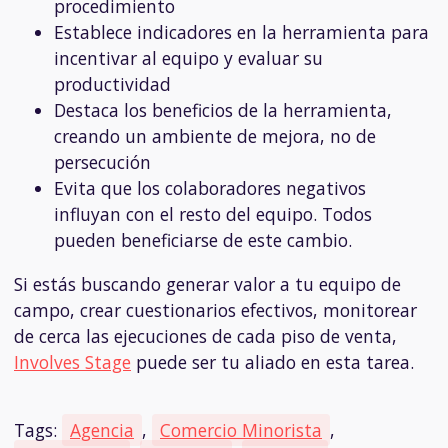
procedimiento
Establece indicadores en la herramienta para
incentivar al equipo y evaluar su
productividad
Destaca los beneficios de la herramienta,
creando un ambiente de mejora, no de
persecución
Evita que los colaboradores negativos
influyan con el resto del equipo. Todos
pueden beneficiarse de este cambio.
Si estás buscando generar valor a tu equipo de
campo, crear cuestionarios efectivos, monitorear
de cerca las ejecuciones de cada piso de venta,
Involves Stage
puede ser tu aliado en esta tarea.
Tags:
Agencia
,
Comercio Minorista
,