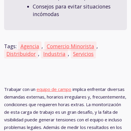
Consejos para evitar situaciones
incómodas
Tags:
Agencia
,
Comercio Minorista
,
Distribuidor
,
Industria
,
Servicios
Trabajar con un
equipo de campo
implica enfrentar diversas
demandas externas, horarios irregulares y, frecuentemente,
condiciones que requieren horas extras. La monitorización
de esta carga de trabajo es un gran desafío, y la falta de
visibilidad puede generar tensiones con el equipo e incluso
problemas legales. Además de medir los resultados en los