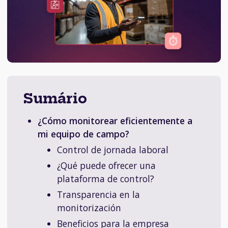
Sumário
¿Cómo monitorear eficientemente a
mi equipo de campo?
Control de jornada laboral
¿Qué puede ofrecer una
plataforma de control?
Transparencia en la
monitorización
Beneficios para la empresa