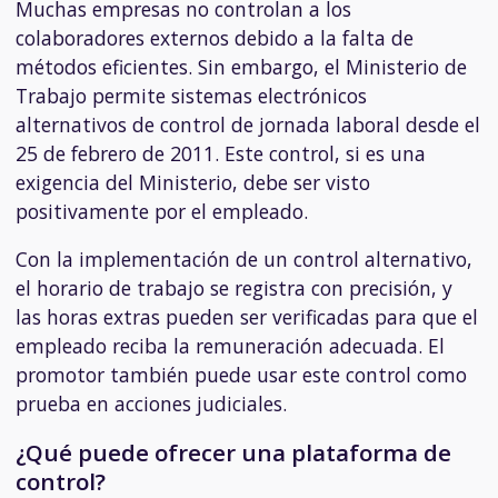
Muchas empresas no controlan a los
colaboradores externos debido a la falta de
métodos eficientes. Sin embargo, el Ministerio de
Trabajo permite sistemas electrónicos
alternativos de control de jornada laboral desde el
25 de febrero de 2011. Este control, si es una
exigencia del Ministerio, debe ser visto
positivamente por el empleado.
Con la implementación de un control alternativo,
el horario de trabajo se registra con precisión, y
las horas extras pueden ser verificadas para que el
empleado reciba la remuneración adecuada. El
promotor también puede usar este control como
prueba en acciones judiciales.
¿Qué puede ofrecer una plataforma de
control?