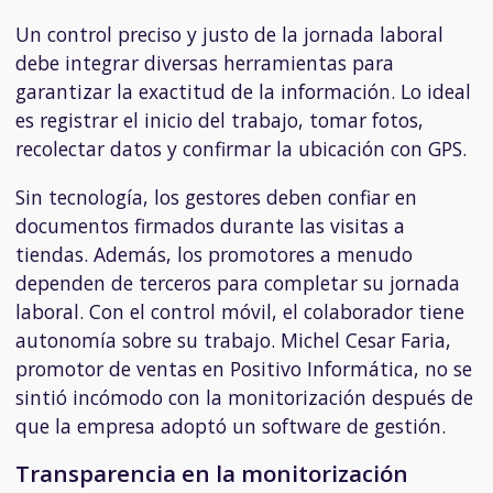
Un control preciso y justo de la jornada laboral
debe integrar diversas herramientas para
garantizar la exactitud de la información. Lo ideal
es registrar el inicio del trabajo, tomar fotos,
recolectar datos y confirmar la ubicación con GPS.
Sin tecnología, los gestores deben confiar en
documentos firmados durante las visitas a
tiendas. Además, los promotores a menudo
dependen de terceros para completar su jornada
laboral. Con el control móvil, el colaborador tiene
autonomía sobre su trabajo. Michel Cesar Faria,
promotor de ventas en Positivo Informática, no se
sintió incómodo con la monitorización después de
que la empresa adoptó un software de gestión.
Transparencia en la monitorización