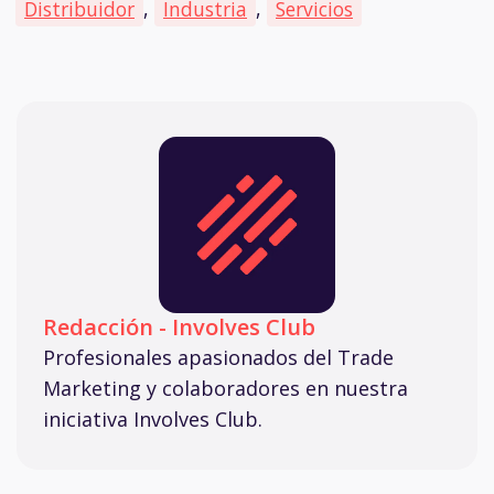
Distribuidor
,
Industria
,
Servicios
Redacción - Involves Club
Profesionales apasionados del Trade
Marketing y colaboradores en nuestra
iniciativa Involves Club.