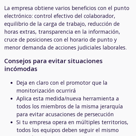
La empresa obtiene varios beneficios con el punto
electrónico: control efectivo del colaborador,
equilibrio de la carga de trabajo, reducción de
horas extras, transparencia en la información,
cruce de posiciones con el horario de punto y
menor demanda de acciones judiciales laborales.
Consejos para evitar situaciones
incómodas
Deja en claro con el promotor que la
monitorización ocurrirá
Aplica esta medida/nueva herramienta a
todos los miembros de la misma jerarquía
para evitar acusaciones de persecución
Si tu empresa opera en múltiples territorios,
todos los equipos deben seguir el mismo