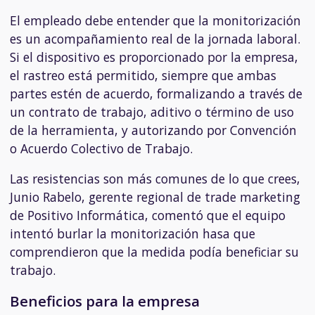
El empleado debe entender que la monitorización
es un acompañamiento real de la jornada laboral.
Si el dispositivo es proporcionado por la empresa,
el rastreo está permitido, siempre que ambas
partes estén de acuerdo, formalizando a través de
un contrato de trabajo, aditivo o término de uso
de la herramienta, y autorizando por Convención
o Acuerdo Colectivo de Trabajo.
Las resistencias son más comunes de lo que crees,
Junio Rabelo, gerente regional de trade marketing
de Positivo Informática, comentó que el equipo
intentó burlar la monitorización hasa que
comprendieron que la medida podía beneficiar su
trabajo.
Beneficios para la empresa