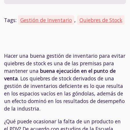
Tags:
Gestión de Inventario
,
Quiebres de Stock
Hacer una buena gestión de inventario para evitar
quiebres de stock
es una de las premisas para
mantener una
buena
ejecución en el punto de
venta
. Los quiebres de stock derivados de una
gestión de inventarios deficiente es lo que resulta
en los espacios vacíos en las góndolas, además de
un efecto dominó en los resultados de desempeño
de la industria.
¿Qué puede ocasionar la falta de un producto en
el PDV? De acuerdo con estudios de la Escuela