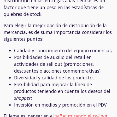
distribución en las entregas a las tiendas es un
factor que tiene un peso en las estadísticas de
quiebres de stock.
Para elegir la mejor opción de distribución de la
mercancía, es de suma importancia considerar los
siguientes puntos:
Calidad y conocimiento del equipo comercial;
Posibilidades de auxilio del retail en
actividades de sell out (promociones,
descuentos o acciones conmemorativas);
Diversidad y calidad de los productos;
Flexibilidad para mejorar la línea de
productos teniendo en cuenta los deseos del
shopper
;
Inversión en medios y promoción en el PDV.
El lema es: pensar en el
sell in
mirando el
sell out
.