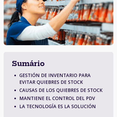
Sumário
GESTIÓN DE INVENTARIO PARA
EVITAR QUIEBRES DE STOCK
CAUSAS DE LOS QUIEBRES DE STOCK
MANTIENE EL CONTROL DEL PDV
LA TECNOLOGÍA ES LA SOLUCIÓN