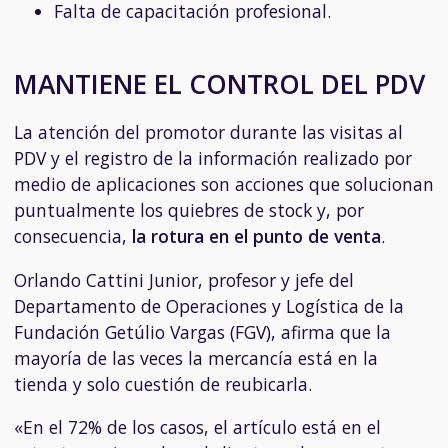
Falta de capacitación profesional.
MANTIENE EL CONTROL DEL PDV
La atención del promotor durante las visitas al
PDV y el registro de la información realizado por
medio de aplicaciones son acciones que solucionan
puntualmente los quiebres de stock y, por
consecuencia,
la rotura en el punto de venta
.
Orlando Cattini Junior, profesor y jefe del
Departamento de Operaciones y Logística de la
Fundación Getúlio Vargas (FGV), afirma que la
mayoría de las veces la mercancía está en la
tienda y solo cuestión de reubicarla.
«En el 72% de los casos, el artículo está en el