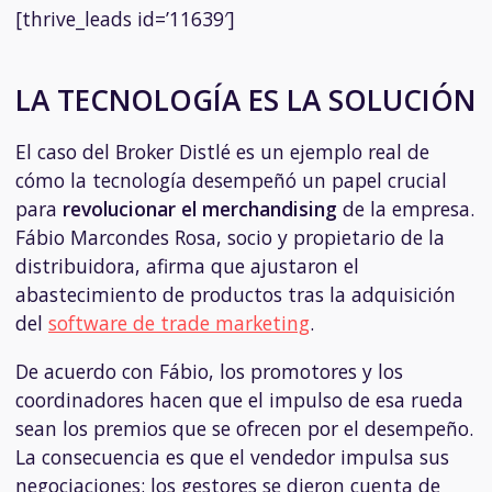
[thrive_leads id=’11639′]
LA TECNOLOGÍA ES LA SOLUCIÓN
El caso del Broker Distlé es un ejemplo real de
cómo la tecnología desempeñó un papel crucial
para
revolucionar el merchandising
de la empresa.
Fábio Marcondes Rosa, socio y propietario de la
distribuidora, afirma que ajustaron el
abastecimiento de productos tras la adquisición
del
software de trade marketing
.
De acuerdo con Fábio, los promotores y los
coordinadores hacen que el impulso de esa rueda
sean los premios que se ofrecen por el desempeño.
La consecuencia es que el vendedor impulsa sus
negociaciones: los gestores se dieron cuenta de