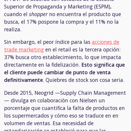
Superior de Propaganda y Marketing (ESPM),
cuando el
shopper
no encuentra el producto que
busca, el 17% pospone la compra y el 11% no la
realiza.
Sin embargo, el peor índice para las
acciones de
trade marketing
en el retail es la tercera opción:
37% busca otro establecimiento, lo que impacta
directamente en la fidelización.
Esto significa que
el cliente puede cambiar de punto de venta
definitivamente
. Quiebres de stock son cosa seria.
Desde 2015, Neogrid —Supply Chain Management
— divulga en colaboración con Nielsen un
porcentaje que cuantifica la falta de productos en
los supermercados y cómo eso se traduce en en
volumen de ventas. Esa necesidad de
estandarización se estableció para que las