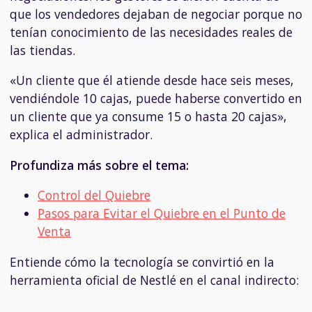
que los vendedores dejaban de negociar porque no
tenían conocimiento de las necesidades reales de
las tiendas.
«Un cliente que él atiende desde hace seis meses,
vendiéndole 10 cajas, puede haberse convertido en
un cliente que ya consume 15 o hasta 20 cajas»,
explica el administrador.
Profundiza más sobre el tema:
Control del Quiebre
Pasos para Evitar el Quiebre en el Punto de
Venta
Entiende cómo la tecnología se convirtió en la
herramienta oficial de Nestlé en el canal indirecto: