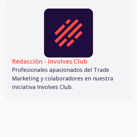
Redacción - Involves Club
Profesionales apasionados del Trade
Marketing y colaboradores en nuestra
iniciativa Involves Club.