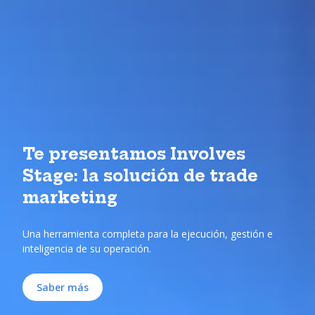
Te presentamos Involves
Stage: la solución de trade
marketing
Una herramienta completa para la ejecución, gestión e
inteligencia de su operación.
Saber más