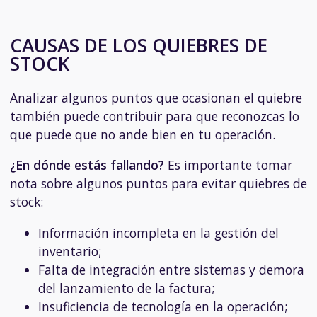
CAUSAS DE LOS QUIEBRES DE
STOCK
Analizar algunos puntos que ocasionan el quiebre
también puede contribuir para que reconozcas lo
que puede que no ande bien en tu operación.
¿En dónde estás fallando?
Es importante tomar
nota sobre algunos puntos para evitar quiebres de
stock:
Información incompleta en la
gestión del
inventario
;
Falta de integración entre sistemas y demora
del lanzamiento de la factura;
Insuficiencia de tecnología en la operación;