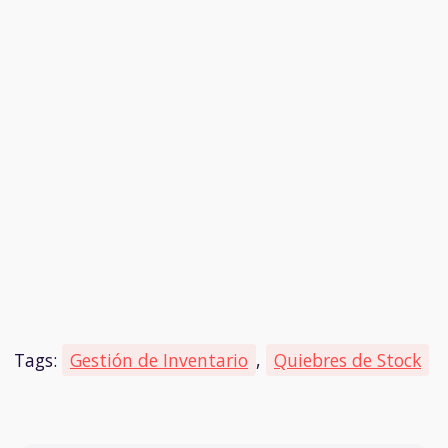
Tags:
Gestión de Inventario
,
Quiebres de Stock