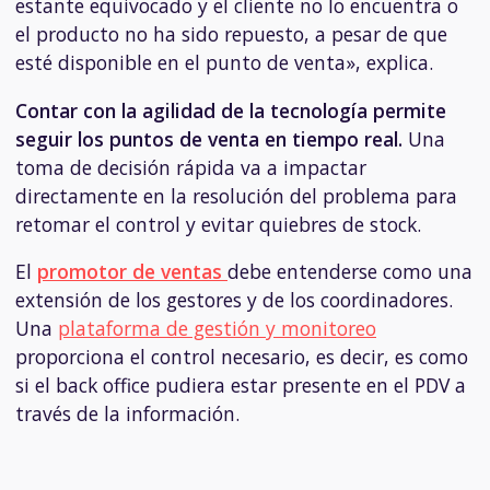
estante equivocado y el cliente no lo encuentra o
el producto no ha sido repuesto, a pesar de que
esté disponible en el punto de venta», explica.
Contar con la agilidad de la tecnología permite
seguir los puntos de venta en tiempo real.
Una
toma de decisión rápida va a impactar
directamente en la resolución del problema para
retomar el control y evitar quiebres de stock.
El
promotor de ventas
debe entenderse como una
extensión de los gestores y de los coordinadores.
Una
plataforma de gestión y monitoreo
proporciona el control necesario, es decir, es como
si el back office pudiera estar presente en el PDV a
través de la información.