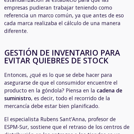
empresas pudieran trabajar teniendo como
referencia un marco común, ya que antes de eso
cada marca realizaba el cálculo de una manera
diferente.
GESTIÓN DE INVENTARIO PARA
EVITAR QUIEBRES DE STOCK
Entonces, ¿qué es lo que se debe hacer para
asegurarse de que el consumidor encuentre el
producto en la góndola? Piensa en la
cadena de
suministro
, es decir, todo el recorrido de la
mercancía debe estar bien planificado.
El especialista Rubens Sant’Anna, profesor de
ESPM-Sur, sostiene que el retraso de los centros de