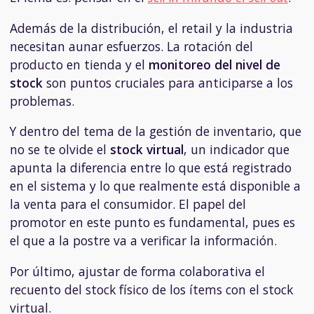
Además de la distribución, el retail y la industria
necesitan aunar esfuerzos. La rotación del
producto en tienda y el
monitoreo del nivel de
stock
son puntos cruciales para anticiparse a los
problemas.
Y dentro del tema de la gestión de inventario, que
no se te olvide el
stock virtual
, un indicador que
apunta la diferencia entre lo que está registrado
en el sistema y lo que realmente está disponible a
la venta para el consumidor. El papel del
promotor en este punto es fundamental, pues es
el que a la postre va a verificar la información.
Por último, ajustar de forma colaborativa el
recuento del stock físico de los ítems con el stock
virtual.