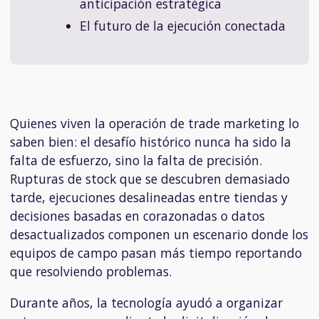
anticipación estratégica
El futuro de la ejecución conectada
Quienes viven la operación de trade marketing lo
saben bien: el desafío histórico nunca ha sido la
falta de esfuerzo, sino la falta de precisión.
Rupturas de stock que se descubren demasiado
tarde, ejecuciones desalineadas entre tiendas y
decisiones basadas en corazonadas o datos
desactualizados componen un escenario donde los
equipos de campo pasan más tiempo reportando
que resolviendo problemas.
Durante años, la tecnología ayudó a organizar