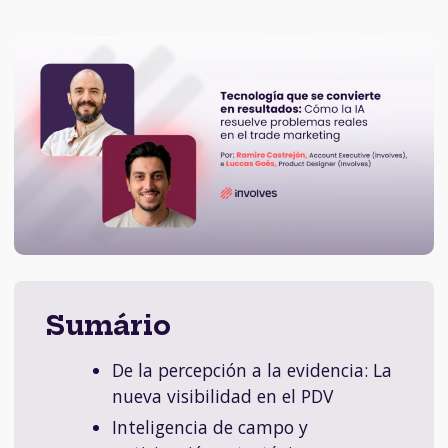
Sumário
De la percepción a la evidencia: La
nueva visibilidad en el PDV
Inteligencia de campo y