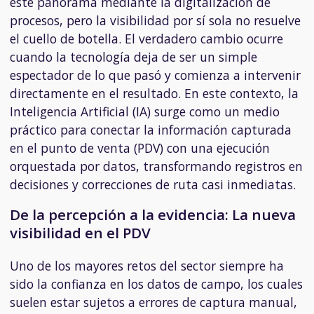
este panorama mediante la digitalización de
procesos, pero la visibilidad por sí sola no resuelve
el cuello de botella. El verdadero cambio ocurre
cuando la tecnología deja de ser un simple
espectador de lo que pasó y comienza a intervenir
directamente en el resultado. En este contexto, la
Inteligencia Artificial (IA) surge como un medio
práctico para conectar la información capturada
en el punto de venta (PDV) con una ejecución
orquestada por datos, transformando registros en
decisiones y correcciones de ruta casi inmediatas.
De la percepción a la evidencia: La nueva
visibilidad en el PDV
Uno de los mayores retos del sector siempre ha
sido la confianza en los datos de campo, los cuales
suelen estar sujetos a errores de captura manual,