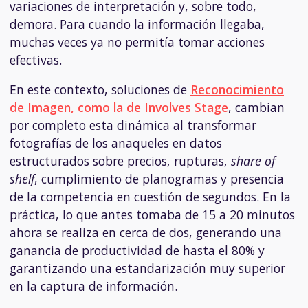
variaciones de interpretación y, sobre todo,
demora. Para cuando la información llegaba,
muchas veces ya no permitía tomar acciones
efectivas.
En este contexto, soluciones de
Reconocimiento
de Imagen, como la de Involves Stage
, cambian
por completo esta dinámica al transformar
fotografías de los anaqueles en datos
estructurados sobre precios, rupturas,
share of
shelf
, cumplimiento de planogramas y presencia
de la competencia en cuestión de segundos. En la
práctica, lo que antes tomaba de 15 a 20 minutos
ahora se realiza en cerca de dos, generando una
ganancia de productividad de hasta el 80% y
garantizando una estandarización muy superior
en la captura de información.