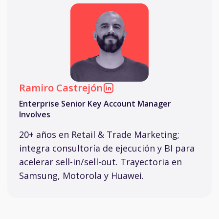
Ramiro Castrejón
Enterprise Senior Key Account Manager
Involves
20+ años en Retail & Trade Marketing;
integra consultoría de ejecución y BI para
acelerar sell-in/sell-out. Trayectoria en
Samsung, Motorola y Huawei.