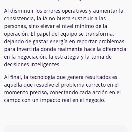
Al disminuir los errores operativos y aumentar la
consistencia, la IA no busca sustituir a las
personas, sino elevar el nivel mínimo de la
operación. El papel del equipo se transforma,
dejando de gastar energía en reportar problemas
para invertirla donde realmente hace la diferencia:
en la negociación, la estrategia y la toma de
decisiones inteligentes.
Al final, la tecnología que genera resultados es
aquella que resuelve el problema correcto en el
momento preciso, conectando cada acción en el
campo con un impacto real en el negocio.