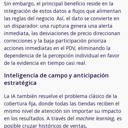
Sin embargo, el principal beneficio reside en la
integración de estos datos a flujos que alimentan
las reglas del negocio. Así, el dato se convierte en
un disparador: una ruptura genera una alerta
inmediata, las desviaciones de precio direccionan
correcciones y la baja participación prioriza
acciones inmediatas en el PDV, eliminando la
dependencia de la percepción individual en favor
de la evidencia en tiempo casi real.
Inteligencia de campo y anticipación
estratégica
La IA también resuelve el problema clásico de la
cobertura fija, donde todas las tiendas reciben el
mismo nivel de atención sin importar su impacto
en los resultados. A través del
machine learning
, es
posible cruzar históricos de ventas,