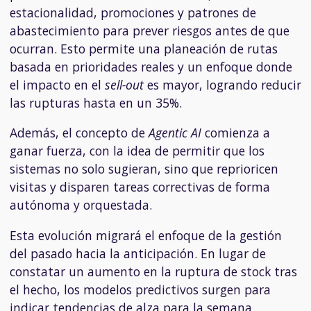
estacionalidad, promociones y patrones de
abastecimiento para prever riesgos antes de que
ocurran. Esto permite una planeación de rutas
basada en prioridades reales y un enfoque donde
el impacto en el
sell-out
es mayor, logrando reducir
las rupturas hasta en un 35%.
Además, el concepto de
Agentic AI
comienza a
ganar fuerza, con la idea de permitir que los
sistemas no solo sugieran, sino que reprioricen
visitas y disparen tareas correctivas de forma
autónoma y orquestada.
Esta evolución migrará el enfoque de la gestión
del pasado hacia la anticipación. En lugar de
constatar un aumento en la ruptura de stock tras
el hecho, los modelos predictivos surgen para
indicar tendencias de alza para la semana