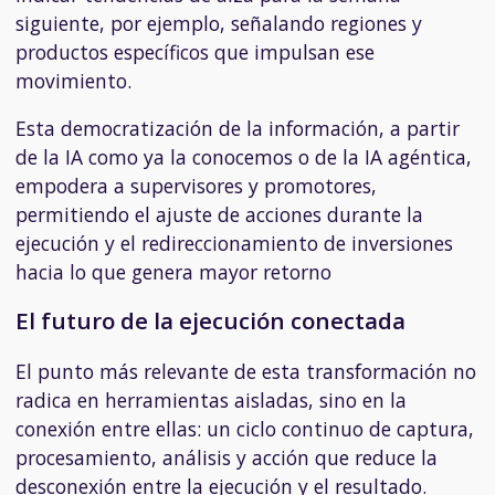
siguiente, por ejemplo, señalando regiones y
productos específicos que impulsan ese
movimiento.
Esta democratización de la información, a partir
de la IA como ya la conocemos o de la IA agéntica,
empodera a supervisores y promotores,
permitiendo el ajuste de acciones durante la
ejecución y el redireccionamiento de inversiones
hacia lo que genera mayor retorno
El futuro de la ejecución conectada
El punto más relevante de esta transformación no
radica en herramientas aisladas, sino en la
conexión entre ellas: un ciclo continuo de captura,
procesamiento, análisis y acción que reduce la
desconexión entre la ejecución y el resultado.