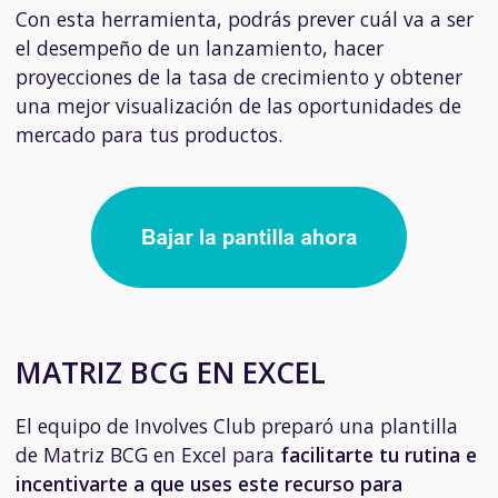
Con esta herramienta, podrás prever cuál va a ser
el desempeño de un lanzamiento, hacer
proyecciones de la tasa de crecimiento y obtener
una mejor visualización de las oportunidades de
mercado para tus productos.
MATRIZ BCG EN EXCEL
El equipo de Involves Club preparó una plantilla
de Matriz BCG en Excel para
facilitarte tu rutina e
incentivarte a que uses este recurso para