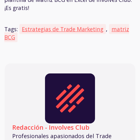
¡Es gratis!
Tags:
Estrategias de Trade Marketing
,
matriz
BCG
Redacción - Involves Club
Profesionales apasionados del Trade