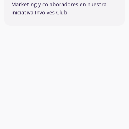
Marketing y colaboradores en nuestra
iniciativa Involves Club.