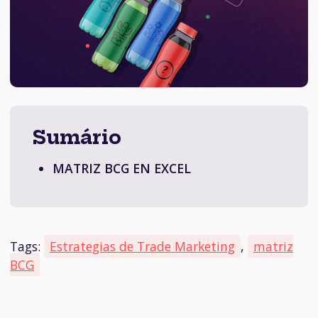
Sumário
MATRIZ BCG EN EXCEL
Tags:
Estrategias de Trade Marketing
,
matriz
BCG