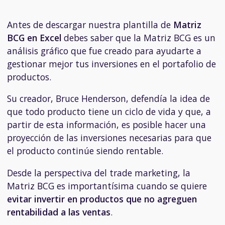
Antes de descargar nuestra plantilla de
Matriz
BCG en Excel
debes saber que la Matriz BCG es un
análisis gráfico que fue creado para ayudarte a
gestionar mejor tus inversiones en el portafolio de
productos.
Su creador, Bruce Henderson, defendía la idea de
que todo producto tiene un ciclo de vida y que, a
partir de esta información, es posible hacer una
proyección de las inversiones necesarias para que
el producto continúe siendo rentable.
Desde la perspectiva del trade marketing, la
Matriz BCG es importantísima cuando se quiere
evitar invertir en productos que no agreguen
rentabilidad a las ventas
.